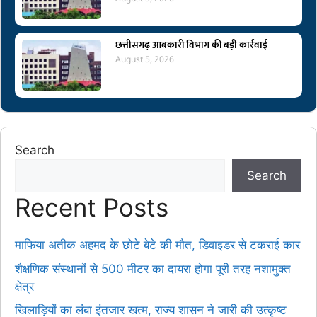
छत्तीसगढ़ आबकारी विभाग की बड़ी कार्रवाई
August 5, 2026
Search
Search
Recent Posts
माफिया अतीक अहमद के छोटे बेटे की मौत, डिवाइडर से टकराई कार
शैक्षणिक संस्थानों से 500 मीटर का दायरा होगा पूरी तरह नशामुक्त
क्षेत्र
खिलाड़ियों का लंबा इंतजार खत्म, राज्य शासन ने जारी की उत्कृष्ट