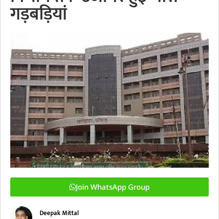
गड़बड़ियां
Join WhatsApp Group
Deepak Mittal