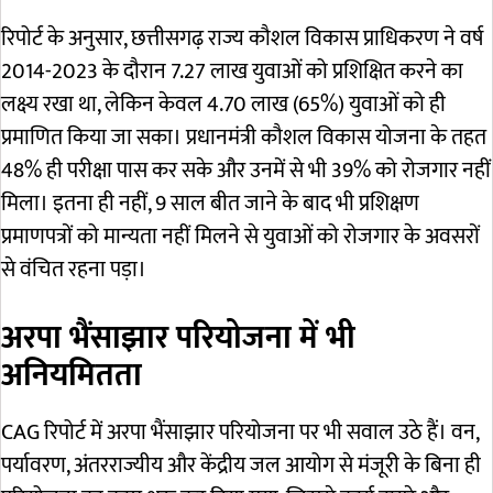
रिपोर्ट के अनुसार, छत्तीसगढ़ राज्य कौशल विकास प्राधिकरण ने वर्ष
2014-2023 के दौरान 7.27 लाख युवाओं को प्रशिक्षित करने का
लक्ष्य रखा था, लेकिन केवल 4.70 लाख (65%) युवाओं को ही
प्रमाणित किया जा सका। प्रधानमंत्री कौशल विकास योजना के तहत
48% ही परीक्षा पास कर सके और उनमें से भी 39% को रोजगार नहीं
मिला। इतना ही नहीं, 9 साल बीत जाने के बाद भी प्रशिक्षण
प्रमाणपत्रों को मान्यता नहीं मिलने से युवाओं को रोजगार के अवसरों
से वंचित रहना पड़ा।
अरपा भैंसाझार परियोजना में भी
अनियमितता
CAG रिपोर्ट में अरपा भैंसाझार परियोजना पर भी सवाल उठे हैं। वन,
पर्यावरण, अंतरराज्यीय और केंद्रीय जल आयोग से मंजूरी के बिना ही