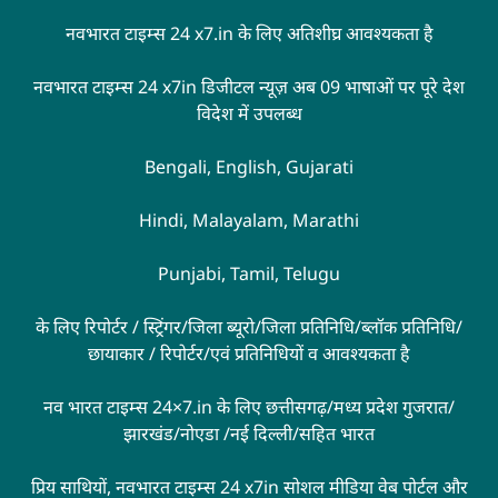
नवभारत टाइम्स 24 x7.in के लिए अतिशीघ्र आवश्यकता है
नवभारत टाइम्स 24 x7in डिजीटल न्यूज़ अब 09 भाषाओं पर पूरे देश
विदेश में उपलब्ध
Bengali, English, Gujarati
Hindi, Malayalam, Marathi
Punjabi, Tamil, Telugu
के लिए रिपोर्टर / स्ट्रिंगर/जिला ब्यूरो/जिला प्रतिनिधि/ब्लॉक प्रतिनिधि/
छायाकार / रिपोर्टर/एवं प्रतिनिधियों व आवश्यकता है
नव भारत टाइम्स 24×7.in के लिए छत्तीसगढ़/मध्य प्रदेश गुजरात/
झारखंड/नोएडा /नई दिल्ली/सहित भारत
प्रिय साथियों, नवभारत टाइम्स 24 x7in सोशल मीडिया वेब पोर्टल और