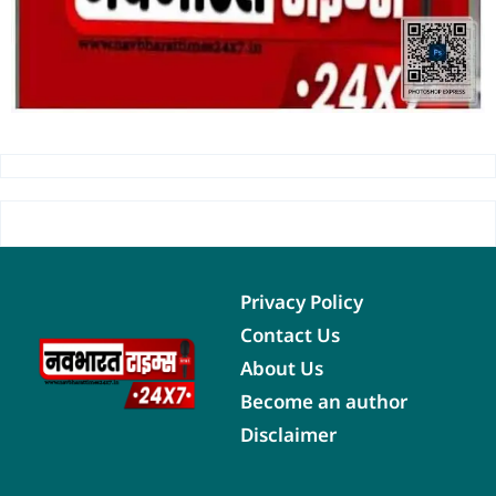
Privacy Policy
Contact Us
About Us
Become an author
Disclaimer