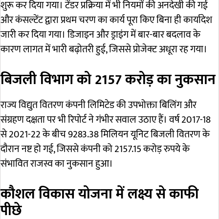
शुरू कर दिया गया। टेंडर प्रक्रिया में भी नियमों की अनदेखी की गई
और कंसल्टेंट द्वारा प्रथम चरण का कार्य पूरा किए बिना ही कार्यादेश
जारी कर दिया गया। डिजाइन और ड्राइंग में बार-बार बदलाव के
कारण लागत में भारी बढ़ोतरी हुई, जिससे प्रोजेक्ट अधूरा रह गया।
बिजली विभाग को 2157 करोड़ का नुकसान
राज्य विद्युत वितरण कंपनी लिमिटेड की उपभोक्ता बिलिंग और
संग्रहण दक्षता पर भी रिपोर्ट ने गंभीर सवाल उठाए हैं। वर्ष 2017-18
से 2021-22 के बीच 9283.38 मिलियन यूनिट बिजली वितरण के
दौरान नष्ट हो गई, जिससे कंपनी को 2157.15 करोड़ रुपये के
संभावित राजस्व का नुकसान हुआ।
कौशल विकास योजना में लक्ष्य से काफी
पीछे