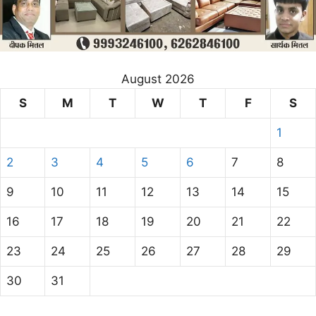
August 2026
S
M
T
W
T
F
S
1
2
3
4
5
6
7
8
9
10
11
12
13
14
15
16
17
18
19
20
21
22
23
24
25
26
27
28
29
30
31