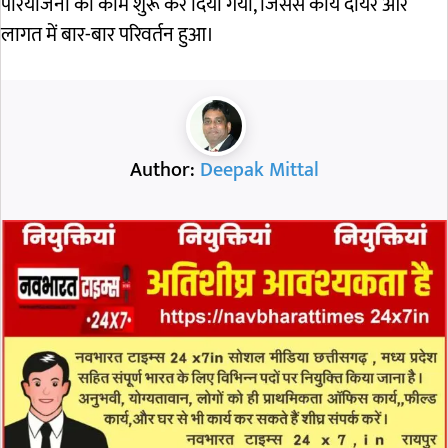
परियोजना का काम शुरू कर दिया गया, जिससे कार्य दायरे और
लागत में बार-बार परिवर्तन हुआ।
Author:
Deepak Mittal