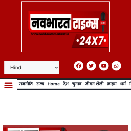
राजनीति
राज्य
Home
देश
चुनाव
जीवन शैली
क्राइम
धर्म