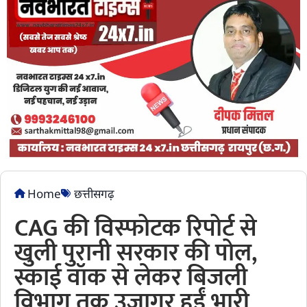
Home
छत्तीसगढ़
CAG की विस्फोटक रिपोर्ट से
खुली पुरानी सरकार की पोल,
स्काई वॉक से लेकर बिजली
विभाग तक उजागर हुईं भारी