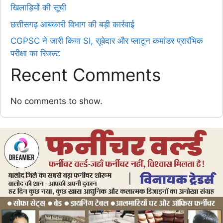
खिलाड़ियों की सूची
छत्तीसगढ़ आबकारी विभाग की बड़ी कार्रवाई
CGPSC ने जारी किया SI, सूबेदार और प्लाटून कमांडर प्रारंभिक
परीक्षा का रिजल्ट
Recent Comments
No comments to show.