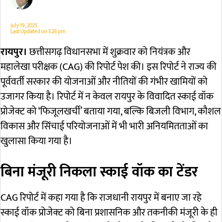
July 19, 2025
Last Updated on
3:26 pm
रायपुर।
छत्तीसगढ़ विधानसभा में शुक्रवार को नियंत्रक और
महालेखा परीक्षक (CAG) की रिपोर्ट पेश की। इस रिपोर्ट ने राज्य की
पूर्ववर्ती सरकार की योजनाओं और नीतियों की गंभीर खामियों को
उजागर किया है। रिपोर्ट में न केवल रायपुर के विवादित स्काई वॉक
प्रोजेक्ट को ‘फिजूलखर्ची’ बताया गया, बल्कि बिजली विभाग, कौशल
विकास और सिंचाई परियोजनाओं में भी भारी अनियमितताओं का
खुलासा किया गया है।
बिना मंजूरी निकला स्काई वॉक का टेंडर
CAG रिपोर्ट में कहा गया है कि राजधानी रायपुर में बनाए जा रहे
स्काई वॉक प्रोजेक्ट को बिना प्रशासनिक और तकनीकी मंजूरी के ही