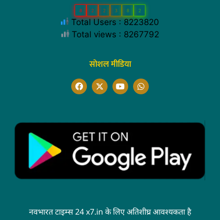
8
2
2
3
8
2
Total Users : 8223820
Total views : 8267792
सोशल मीडिया
नवभारत टाइम्स 24 x7.in के लिए अतिशीघ्र आवश्यकता है