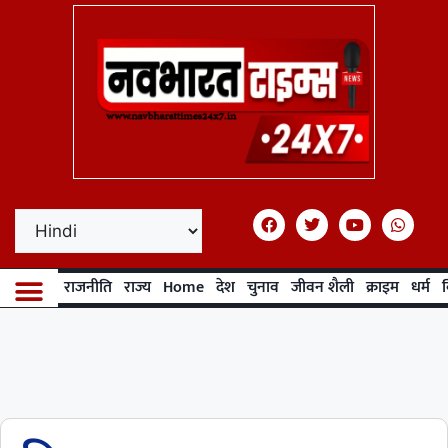
राजनीति
राज्य
Home
देश
चुनाव
जीवन शैली
क्राइम
धर्म