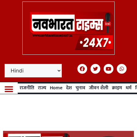
राजनीति
राज्य
Home
देश
चुनाव
जीवन शैली
क्राइम
धर्म