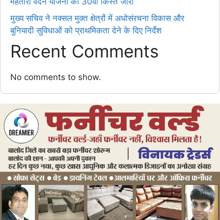
महतारी वंदन योजना की 30वीं किस्त जारी
मुख्य सचिव ने नक्सल मुक्त क्षेत्रों में अधोसंरचना विकास और
बुनियादी सुविधाओं को प्राथमिकता देने के दिए निर्देश
Recent Comments
No comments to show.