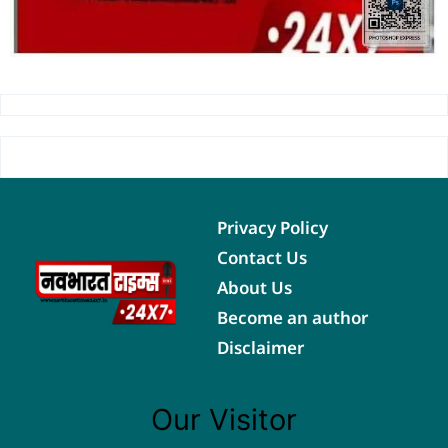
Privacy Policy
Contact Us
About Us
Become an author
Disclaimer
Our Visitor