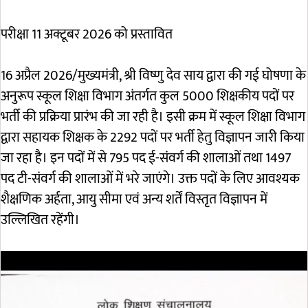
परीक्षा 11 अक्टूबर 2026 को प्रस्तावित
16 अप्रैल 2026/मुख्यमंत्री, श्री विष्णु देव साय द्वारा की गई घोषणा के
अनुरूप स्कूल शिक्षा विभाग अंतर्गत कुल 5000 शिक्षकीय पदों पर
भर्ती की प्रक्रिया प्रारंभ की जा रही है। इसी क्रम में स्कूल शिक्षा विभाग
द्वारा सहायक शिक्षक के 2292 पदों पर भर्ती हेतु विज्ञापन जारी किया
जा रहा है। इन पदों में से 795 पद ई-संवर्ग की शालाओं तथा 1497
पद टी-संवर्ग की शालाओं में भरे जाएंगे। उक्त पदों के लिए आवश्यक
शैक्षणिक अर्हता, आयु सीमा एवं अन्य शर्तें विस्तृत विज्ञापन में
उल्लिखित रहेंगी।