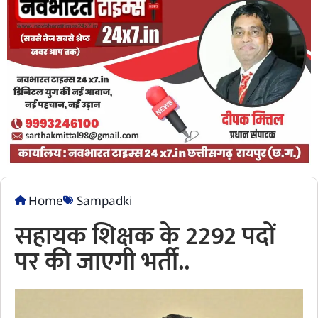
Home
Sampadki
सहायक शिक्षक के 2292 पदों
पर की जाएगी भर्ती..