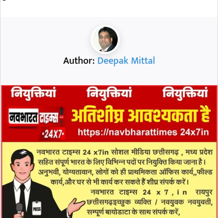
Author:
Deepak Mittal