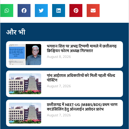
और भी
भगवान शिव पर अभद्र टिप्पणी मामले में छत्तीसगढ़
क्रिश्चियन फोरम अध्यक्ष गिरफ्तार
August 8, 2026
पांच आईएएस अधिकारियों को मिली पहली फील्ड
पोस्टिंग
August 7, 2026
छत्तीसगढ़ में NEET-UG (MBBS/BDS) प्रथम चरण
काउंसिलिंग हेतु ऑनलाईन आवेदन प्रारंभ
August 7, 2026