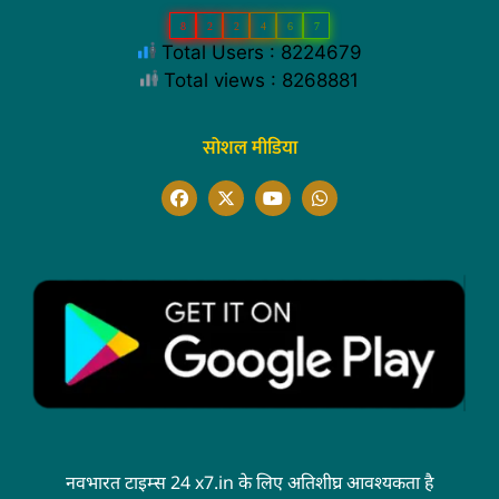
8
2
2
4
6
7
Total Users : 8224679
Total views : 8268881
सोशल मीडिया
नवभारत टाइम्स 24 x7.in के लिए अतिशीघ्र आवश्यकता है