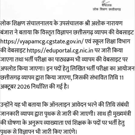
लोक शिक्षण संचालनालय के उपसंचालक श्री अशोक नारायण
बंजारा ने बताया कि विस्तृत विज्ञापन छत्तीसगढ़ व्यापम की वेबसाइट
https://vyapamcg.cgstate.gov.in/ एवं स्कूल शिक्षा विभाग
की वेबसाइट https://eduportal.cg.nic.in पर जारी किया
जाएगा तथा भर्ती परीक्षा का पाठ्यक्रम भी व्यापम की वेबसाइट पर
अपलोड किया जाएगा। इन पदों हेतु लिखित भर्ती परीक्षा का आयोजन
छत्तीसगढ़ व्यापम द्वारा किया जाएगा, जिसकी संभावित तिथि 11
अक्टूबर 2026 निर्धारित की गई है।
उन्होंने यह भी बताया कि ऑनलाइन आवेदन भरने की तिथि संबंधी
जानकारी व्यापम द्वारा पृथक से जारी की जाएगी। साथ ही मुख्यमंत्री
की घोषणा के अनुरूप व्याख्याता एवं शिक्षक के पदों पर भर्ती हेतु
पृथक से विज्ञापन भी जारी किए जाएंगे।