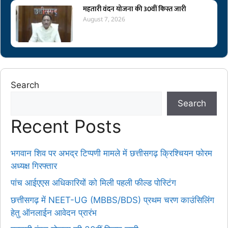
महतारी वंदन योजना की 30वीं किस्त जारी
August 7, 2026
Search
Search
Recent Posts
भगवान शिव पर अभद्र टिप्पणी मामले में छत्तीसगढ़ क्रिश्चियन फोरम
अध्यक्ष गिरफ्तार
पांच आईएएस अधिकारियों को मिली पहली फील्ड पोस्टिंग
छत्तीसगढ़ में NEET-UG (MBBS/BDS) प्रथम चरण काउंसिलिंग
हेतु ऑनलाईन आवेदन प्रारंभ