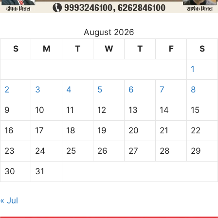
August 2026
S
M
T
W
T
F
S
1
2
3
4
5
6
7
8
9
10
11
12
13
14
15
16
17
18
19
20
21
22
23
24
25
26
27
28
29
30
31
« Jul