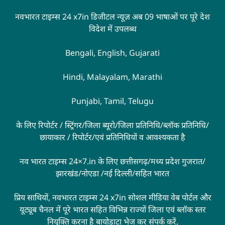
नवभारत टाइम्स 24 x7in डिजीटल न्यूज़ अब 09 भाषाओं पर पूरे देश
विदेश में उपलब्ध
Bengali, English, Gujarati
Hindi, Malayalam, Marathi
Punjabi, Tamil, Telugu
के लिए रिपोर्टर / स्ट्रिंगर/जिला ब्यूरो/जिला प्रतिनिधि/ब्लॉक प्रतिनिधि/
छायाकार / रिपोर्टर/एवं प्रतिनिधियों व आवश्यकता है
नव भारत टाइम्स 24×7.in के लिए छत्तीसगढ़/मध्य प्रदेश गुजरात/
झारखंड/नोएडा /नई दिल्ली/सहित भारत
प्रिय साथियों, नवभारत टाइम्स 24 x7in सोशल मीडिया वेब पोर्टल और
यूट्यूब चैनल में पूरे भारत सहित विभिन्न राज्यों जिला एवं ब्लॉक स्तर
नियुक्ति करना है बायोडाटा भेज कर संपर्क करें,