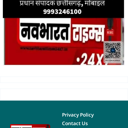
Privacy Policy
Contact Us