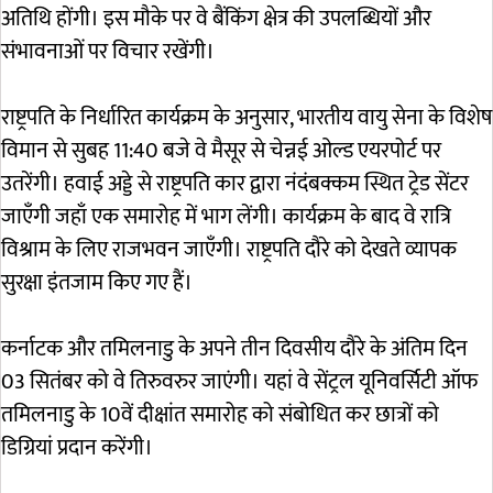
अतिथि होंगी। इस मौके पर वे बैंकिंग क्षेत्र की उपलब्धियों और
संभावनाओं पर विचार रखेंगी।
राष्ट्रपति के निर्धारित कार्यक्रम के अनुसार, भारतीय वायु सेना के विशेष
विमान से सुबह 11:40 बजे वे मैसूर से चेन्नई ओल्ड एयरपोर्ट पर
उतरेंगी। हवाई अड्डे से राष्ट्रपति कार द्वारा नंदंबक्कम स्थित ट्रेड सेंटर
जाएँगी जहाँ एक समारोह में भाग लेंगी। कार्यक्रम के बाद वे रात्रि
विश्राम के लिए राजभवन जाएँगी। राष्ट्रपति दौरे को देखते व्यापक
सुरक्षा इंतजाम किए गए हैं।
कर्नाटक और तमिलनाडु के अपने तीन दिवसीय दौरे के अंतिम दिन
03 सितंबर को वे तिरुवरुर जाएंगी। यहां वे सेंट्रल यूनिवर्सिटी ऑफ
तमिलनाडु के 10वें दीक्षांत समारोह को संबोधित कर छात्रों को
डिग्रियां प्रदान करेंगी।