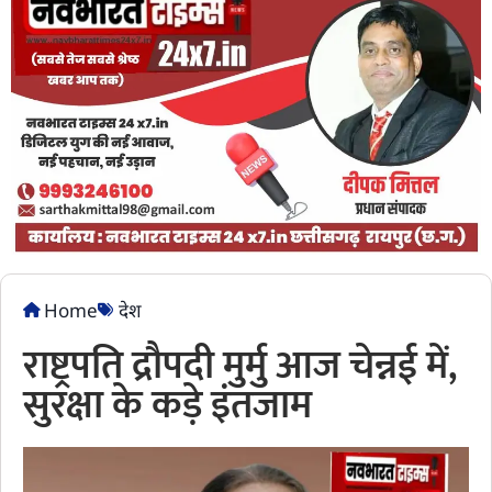
Home
देश
राष्ट्रपति द्रौपदी मुर्मु आज चेन्नई में,
सुरक्षा के कड़े इंतजाम