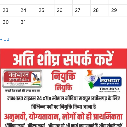
23
24
25
26
27
28
29
30
31
« Jul