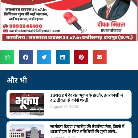
और भी
उत्तराखंड में देर रात भूकंप के झटके, उत्तरकाशी में
4.2 तीव्रता से कांपी धरती
August 10, 2026
स्वतंत्रता दिवस समारोह की तैयारियां तेज, जिलों में
ध्वजारोहण के लिए अतिथियों की सूची जारी..
August 9, 2026