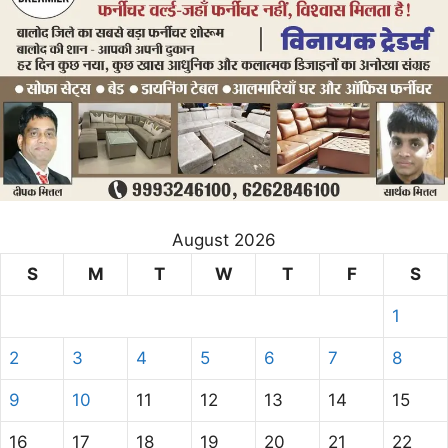
August 2026
S
M
T
W
T
F
S
1
2
3
4
5
6
7
8
9
10
11
12
13
14
15
16
17
18
19
20
21
22