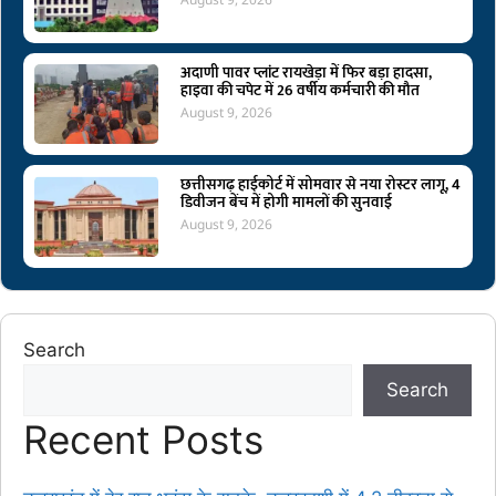
अदाणी पावर प्लांट रायखेड़ा में फिर बड़ा हादसा,
हाइवा की चपेट में 26 वर्षीय कर्मचारी की मौत
August 9, 2026
छत्तीसगढ़ हाईकोर्ट में सोमवार से नया रोस्टर लागू, 4
डिवीजन बेंच में होगी मामलों की सुनवाई
August 9, 2026
Search
Search
Recent Posts