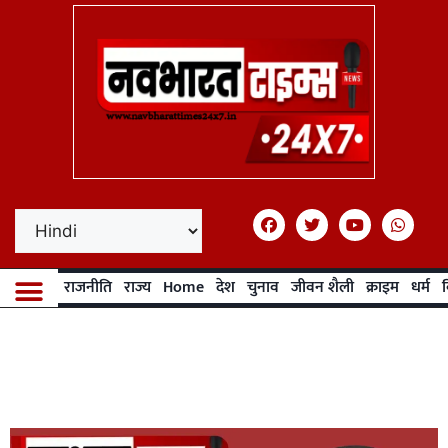
राजनीति
राज्य
Home
देश
चुनाव
जीवन शैली
क्राइम
धर्म