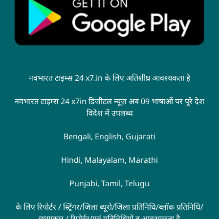
नवभारत टाइम्स 24 x7.in के लिए अतिशीघ्र आवश्यकता है
नवभारत टाइम्स 24 x7in डिजीटल न्यूज़ अब 09 भाषाओं पर पूरे देश
विदेश में उपलब्ध
Bengali, English, Gujarati
Hindi, Malayalam, Marathi
Punjabi, Tamil, Telugu
के लिए रिपोर्टर / स्ट्रिंगर/जिला ब्यूरो/जिला प्रतिनिधि/ब्लॉक प्रतिनिधि/
छायाकार / रिपोर्टर/एवं प्रतिनिधियों व आवश्यकता है