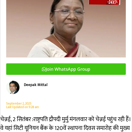
Join WhatsApp Group
Deepak Mittal
September 2, 2025
Last Updated on
9:28 am
चे
न्नई, 2 सितंबर :राष्ट्रपति द्रौपदी मुर्मु मंगलवार को चेन्नई पहुंच रही हैं।
वे यहां सिटी यूनियन बैंक के 120वें स्थापना दिवस समारोह की मुख्य