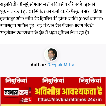
राष्ट्रपति द्रौपदी मुर्मु सोमवार से तीन दिवसीय दौरे पर हैं। इसकी
शुरुआत करते हुए 01 सितंबर को कर्नाटक के मैसूरु में ऑल इंडिया
इंस्टीट्यूट ऑफ स्पीच एंड हियरिंग की हीरक जयंती (60वीं वर्षगांठ)
समारोह में शामिल हुईं। यह संस्थान देश में वाक्-श्रवण संबंधी
अनुसंधान एवं उपचार के क्षेत्र में अहम भूमिका निभा रहा है।
Author:
Deepak Mittal