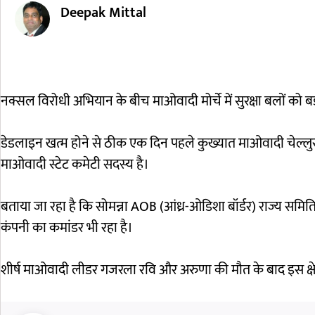
Deepak Mittal
नक्सल विरोधी अभियान के बीच माओवादी मोर्चे में सुरक्षा बलों को
डेडलाइन खत्म होने से ठीक एक दिन पहले कुख्यात माओवादी चेल्लुरु 
माओवादी स्टेट कमेटी सदस्य है।
बताया जा रहा है कि सोमन्ना AOB (आंध्र-ओडिशा बॉर्डर) राज्य समिति
कंपनी का कमांडर भी रहा है।
शीर्ष माओवादी लीडर गजरला रवि और अरुणा की मौत के बाद इस क्षेत