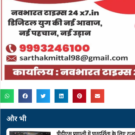
और भी
पीडीएस प्रणाली में पारदर्शिता के लिए राज्