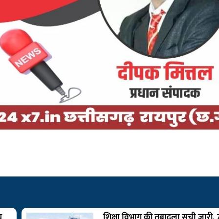
य
शिक्षा विभाग की तबादला सूची जारी,