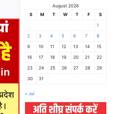
August 2026
S
M
T
W
T
F
S
1
2
3
4
5
6
7
8
9
10
11
12
13
14
15
16
17
18
19
20
21
22
23
24
25
26
27
28
29
30
31
« Jul