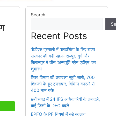
Search
पण
Se
Recent Posts
पीडीएस प्रणाली में पारदर्शिता के लिए राज्य
सरकार की बड़ी पहल- रायपुर, दुर्ग और
बिलासपुर में तीन ‘अन्नपूर्ति ग्रेन एटीएम‘ का
शुभारंभ
शिक्षा विभाग की तबादला सूची जारी, 700
शिक्षको के हुए ट्रांसफर, विभिन्न कारणों से
400 नाम रुके
छत्तीसगढ़ में 24 IFS अधिकारियों के तबादले,
कई जिलों के DFO बदले
EPFO के PF नियमों में बड़े बदलाव