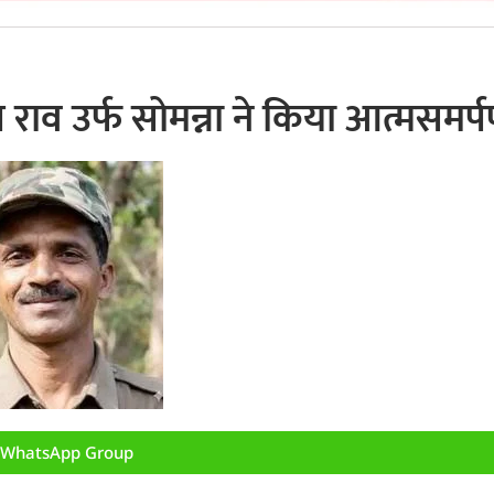
राव उर्फ सोमन्ना ने किया आत्मसमर्
n WhatsApp Group