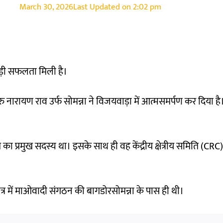
March 30, 2026
Last Updated on
2:02 pm
 बड़ी सफलता मिली है।
नारायण राव उर्फ सोमन्ना ने विजयवाड़ा में आत्मसमर्पण कर दिया है।
 का प्रमुख सदस्य था। इसके साथ ही वह केंद्रीय क्षेत्रीय समिति (CR
्र में माओवादी संगठन की बागडोरसोमन्ना के पास ही थी।