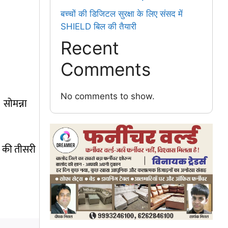
बच्चों की डिजिटल सुरक्षा के लिए संसद में
SHIELD बिल की तैयारी
Recent
Comments
No comments to show.
 सोमन्ना
C) की तीसरी