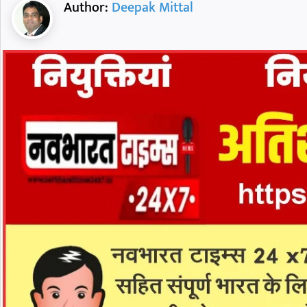
Author:
Deepak Mittal