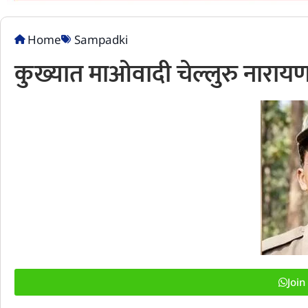
Home
Sampadki
कुख्यात माओवादी चेल्लुरु नारायण 
Joi