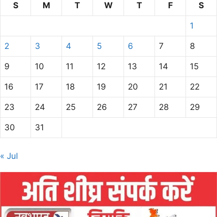
S
M
T
W
T
F
S
1
2
3
4
5
6
7
8
9
10
11
12
13
14
15
16
17
18
19
20
21
22
23
24
25
26
27
28
29
30
31
« Jul