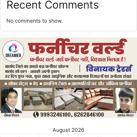
Recent Comments
No comments to show.
August 2026