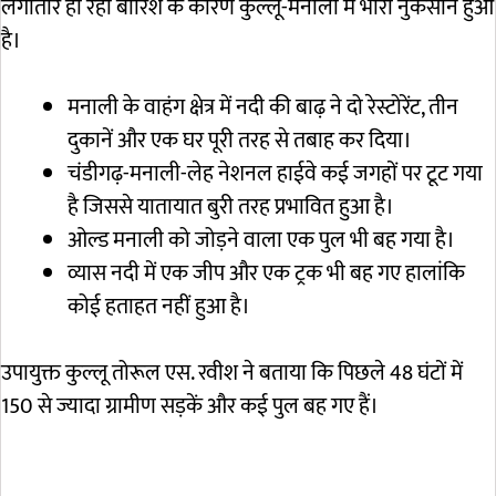
लगातार हो रही बारिश के कारण कुल्लू-मनाली में भारी नुकसान हुआ
है।
मनाली के वाहंग क्षेत्र में नदी की बाढ़ ने दो रेस्टोरेंट, तीन
दुकानें और एक घर पूरी तरह से तबाह कर दिया।
चंडीगढ़-मनाली-लेह नेशनल हाईवे कई जगहों पर टूट गया
है जिससे यातायात बुरी तरह प्रभावित हुआ है।
ओल्ड मनाली को जोड़ने वाला एक पुल भी बह गया है।
व्यास नदी में एक जीप और एक ट्रक भी बह गए हालांकि
कोई हताहत नहीं हुआ है।
उपायुक्त कुल्लू तोरूल एस. रवीश ने बताया कि पिछले 48 घंटों में
150 से ज्यादा ग्रामीण सड़कें और कई पुल बह गए हैं।