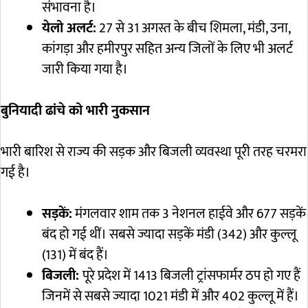
संभावना है।
येलो अलर्ट:
27 से 31 अगस्त के बीच शिमला, मंडी, उना,
कांगड़ा और हमीरपुर सहित अन्य जिलों के लिए भी अलर्ट
जारी किया गया है।
बुनियादी ढांचे को भारी नुकसान
भारी बारिश से राज्य की सड़क और बिजली व्यवस्था पूरी तरह चरमरा
गई है।
सड़कें:
मंगलवार शाम तक 3 नेशनल हाईवे और 677 सड़कें
बंद हो गई थीं। सबसे ज्यादा सड़कें मंडी (342) और कुल्लू
(131) में बंद हैं।
बिजली:
पूरे प्रदेश में 1413 बिजली ट्रांसफार्मर ठप हो गए हैं
जिनमें से सबसे ज्यादा 1021 मंडी में और 402 कुल्लू में हैं।