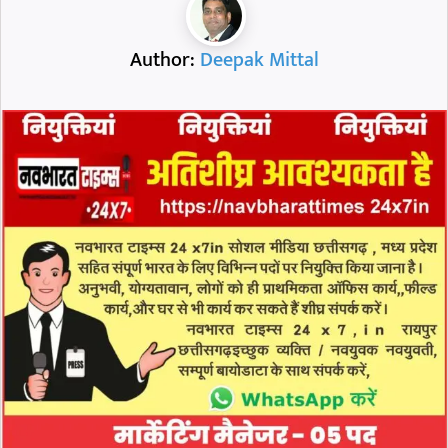
Author:
Deepak Mittal