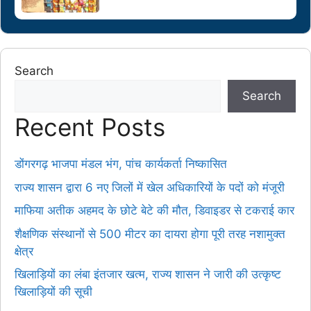
Search
Search
Recent Posts
डोंगरगढ़ भाजपा मंडल भंग, पांच कार्यकर्ता निष्कासित
राज्य शासन द्वारा 6 नए जिलों में खेल अधिकारियों के पदों को मंजूरी
माफिया अतीक अहमद के छोटे बेटे की मौत, डिवाइडर से टकराई कार
शैक्षणिक संस्थानों से 500 मीटर का दायरा होगा पूरी तरह नशामुक्त
क्षेत्र
खिलाड़ियों का लंबा इंतजार खत्म, राज्य शासन ने जारी की उत्कृष्ट
खिलाड़ियों की सूची