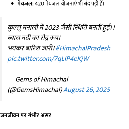
पेयजल:
420 पेयजल योजनाएं भी बंद पड़ी हैं।
कुल्लू मनाली में 2023 जैसी स्थिति बनतीं हुई।।
ब्यास नदी का रौद्र रूप।
भयंकर बारिश जारी।
#HimachalPradesh
pic.twitter.com/7qLIP4eKjW
— Gems of Himachal
(@GemsHimachal)
August 26, 2025
जनजीवन पर गंभीर असर