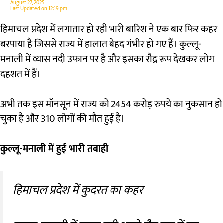
August 27, 2025
Last Updated on
12:19 pm
हिमाचल प्रदेश में लगातार हो रही भारी बारिश ने एक बार फिर कहर
बरपाया है जिससे राज्य में हालात बेहद गंभीर हो गए हैं। कुल्लू-
मनाली में व्यास नदी उफान पर है और इसका रौद्र रूप देखकर लोग
दहशत में हैं।
अभी तक इस मॉनसून में राज्य को 2454 करोड़ रुपये का नुकसान हो
चुका है और 310 लोगों की मौत हुई है।
कुल्लू-मनाली में हुई भारी तबाही
हिमाचल प्रदेश में कुदरत का कहर