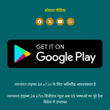
सोशल मीडिया
नवभारत टाइम्स 24 x7.in के लिए अतिशीघ्र आवश्यकता है
नवभारत टाइम्स 24 x7in डिजीटल न्यूज़ अब 09 भाषाओं पर पूरे देश
विदेश में उपलब्ध