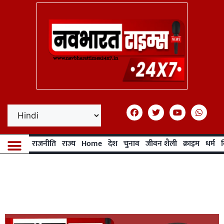
राजनीति
राज्य
Home
देश
चुनाव
जीवन शैली
क्राइम
धर्म