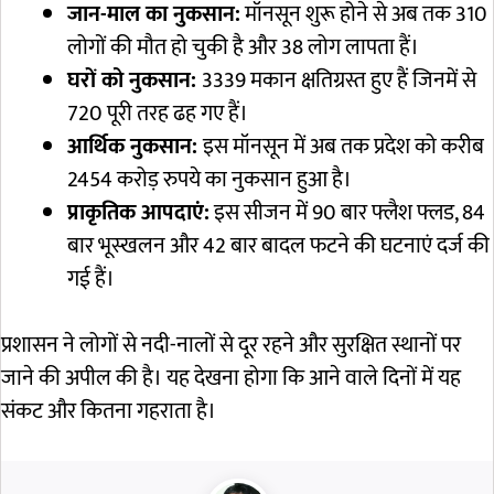
जान-माल का नुकसान:
मॉनसून शुरू होने से अब तक 310
लोगों की मौत हो चुकी है और 38 लोग लापता हैं।
घरों को नुकसान:
3339 मकान क्षतिग्रस्त हुए हैं जिनमें से
720 पूरी तरह ढह गए हैं।
आर्थिक नुकसान:
इस मॉनसून में अब तक प्रदेश को करीब
2454 करोड़ रुपये का नुकसान हुआ है।
प्राकृतिक आपदाएं:
इस सीजन में 90 बार फ्लैश फ्लड, 84
बार भूस्खलन और 42 बार बादल फटने की घटनाएं दर्ज की
गई हैं।
प्रशासन ने लोगों से नदी-नालों से दूर रहने और सुरक्षित स्थानों पर
जाने की अपील की है। यह देखना होगा कि आने वाले दिनों में यह
संकट और कितना गहराता है।