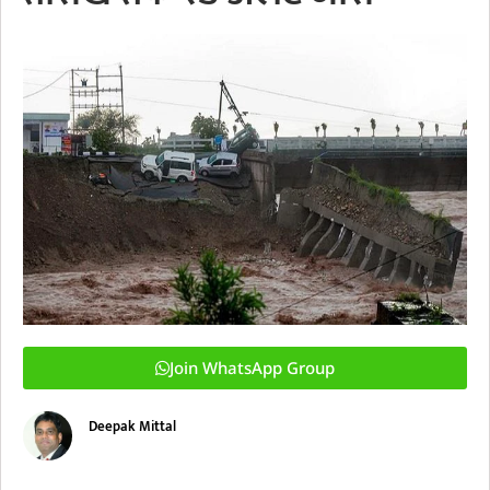
Join WhatsApp Group
Deepak Mittal