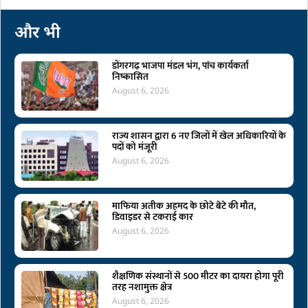
और भी
डोंगरगढ़ भाजपा मंडल भंग, पांच कार्यकर्ता
निष्कासित
August 6, 2026
राज्य शासन द्वारा 6 नए जिलों में खेल अधिकारियों के
पदों को मंजूरी
August 6, 2026
माफिया अतीक अहमद के छोटे बेटे की मौत,
डिवाइडर से टकराई कार
August 6, 2026
शैक्षणिक संस्थानों से 500 मीटर का दायरा होगा पूरी
तरह नशामुक्त क्षेत्र
August 6, 2026