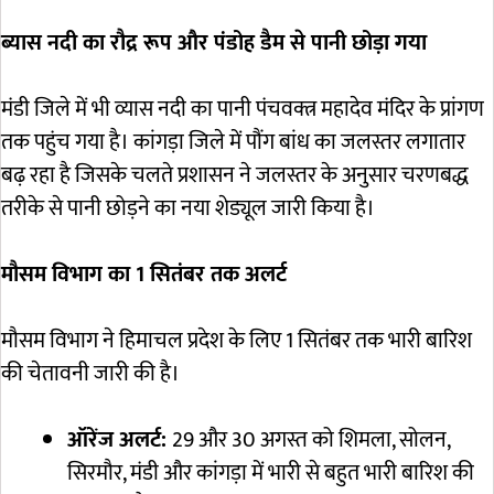
ब्यास नदी का रौद्र रूप और पंडोह डैम से पानी छोड़ा गया
मंडी जिले में भी व्यास नदी का पानी पंचवक्त्र महादेव मंदिर के प्रांगण
तक पहुंच गया है। कांगड़ा जिले में पौंग बांध का जलस्तर लगातार
बढ़ रहा है जिसके चलते प्रशासन ने जलस्तर के अनुसार चरणबद्ध
तरीके से पानी छोड़ने का नया शेड्यूल जारी किया है।
मौसम विभाग का 1 सितंबर तक अलर्ट
मौसम विभाग ने हिमाचल प्रदेश के लिए 1 सितंबर तक भारी बारिश
की चेतावनी जारी की है।
ऑरेंज अलर्ट:
29 और 30 अगस्त को शिमला, सोलन,
सिरमौर, मंडी और कांगड़ा में भारी से बहुत भारी बारिश की