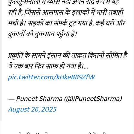
कुल्लू-मनाली में ब्यास नदी अपने रौद्र रूप में बह
रही है, जिससे आसपास के इलाकों में भारी तबाही
मची है। सड़कों का संपर्क टूट गया है, कई घरों और
दुकानों को नुकसान पहुँचा है।
प्रकृति के सामने इंसान की ताक़त कितनी सीमित है
ये एक बार फिर साफ हो गया है।…
pic.twitter.com/kHkeBB9ZfW
— Puneet Sharma (@iPuneetSharma)
August 26, 2025