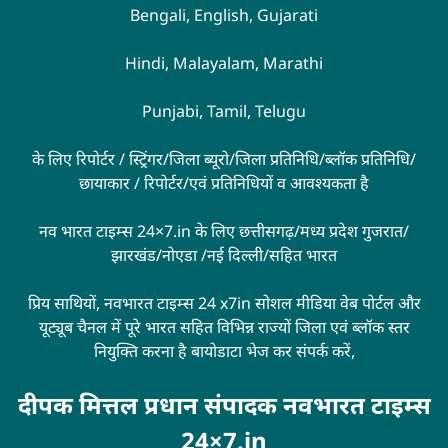
Bengali, English, Gujarati
Hindi, Malayalam, Marathi
Punjabi, Tamil, Telugu
के लिए रिपोर्टर / स्ट्रिंगर/जिला ब्यूरो/जिला प्रतिनिधि/ब्लॉक प्रतिनिधि/
छायाकार / रिपोर्टर/एवं प्रतिनिधियों व आवश्यकता है
नव भारत टाइम्स 24×7.in के लिए छत्तीसगढ़/मध्य प्रदेश गुजरात/
झारखंड/नोएडा /नई दिल्ली/सहित भारत
प्रिय साथियों, नवभारत टाइम्स 24 x7in सोशल मीडिया वेब पोर्टल और
यूट्यूब चैनल में पूरे भारत सहित विभिन्न राज्यों जिला एवं ब्लॉक स्तर
नियुक्ति करना है बायोडाटा भेज कर संपर्क करें,
दीपक मित्तल प्रधान संपादक नवभारत टाइम्स
24×7.in