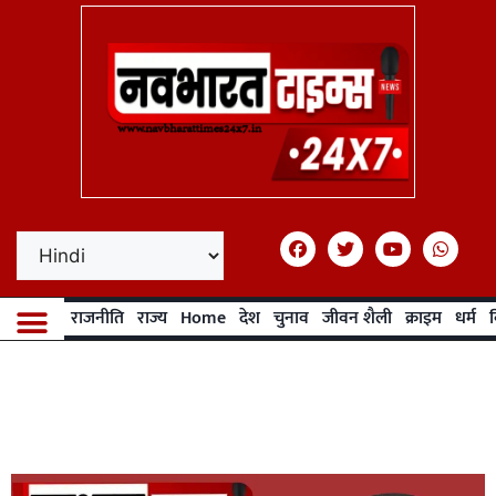
राजनीति
राज्य
Home
देश
चुनाव
जीवन शैली
क्राइम
धर्म