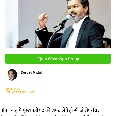
Join WhatsApp Group
Deepak Mittal
May 12, 2026
Last Updated on
8:32 am
तमिलनाडु में मुख्यमंत्री पद की शपथ लेते ही सी जोसेफ विजय