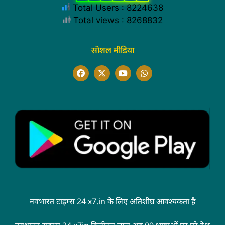
Total Users : 8224638
Total views : 8268832
सोशल मीडिया
नवभारत टाइम्स 24 x7.in के लिए अतिशीघ्र आवश्यकता है