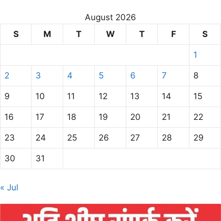
August 2026
S
M
T
W
T
F
S
1
2
3
4
5
6
7
8
9
10
11
12
13
14
15
16
17
18
19
20
21
22
23
24
25
26
27
28
29
30
31
« Jul