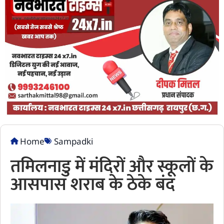
Home
Sampadki
तमिलनाडु में मंदिरों और स्कूलों के
आसपास शराब के ठेके बंद