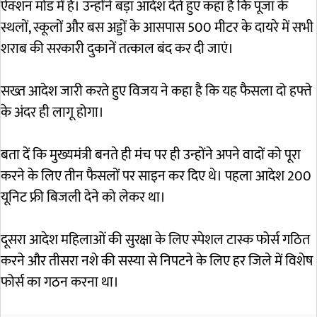
ऐक्शन मोड में हैं। उन्होंने बड़ा आदेश देते हुए कहा है कि पूजा के
स्थलों, स्कूलों और बस अड्डों के आसपास 500 मीटर के दायरे में सभी
शराब की सरकारी दुकानें तत्काल बंद कर दी जाएं।
सख्त आदेश जारी करते हुए विजय ने कहा है कि यह फैसला दो हफ्ते
के अंदर ही लागू होगा।
बता दें कि मुख्यमंत्री बनते ही मंच पर ही उन्होंने अपने वादों को पूरा
करने के लिए तीन फैसलों पर साइन कर दिए थे। पहला आदेश 200
यूनिट फ्री बिजली देने को लेकर था।
दूसरा आदेश महिलाओं की सुरक्षा के लिए स्पेशल टास्क फोर्स गठित
करने और तीसरा नशे की सस्या से निपटने के लिए हर जिले में विशेष
फोर्स का गठन करना था।