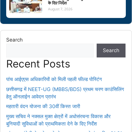
के दिए निर्देश
August 7, 2026
Search
Search
Recent Posts
पांच आईएएस अधिकारियों को मिली पहली फील्ड पोस्टिंग
छत्तीसगढ़ में NEET-UG (MBBS/BDS) प्रथम चरण काउंसिलिंग
हेतु ऑनलाईन आवेदन प्रारंभ
महतारी वंदन योजना की 30वीं किस्त जारी
मुख्य सचिव ने नक्सल मुक्त क्षेत्रों में अधोसंरचना विकास और
बुनियादी सुविधाओं को प्राथमिकता देने के दिए निर्देश