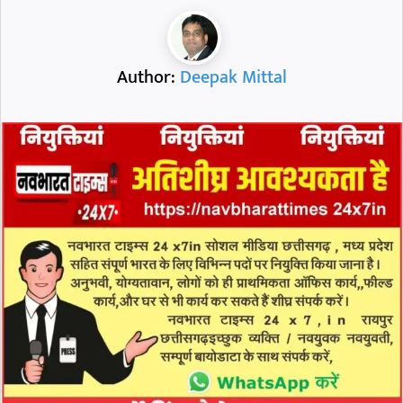
Author:
Deepak Mittal