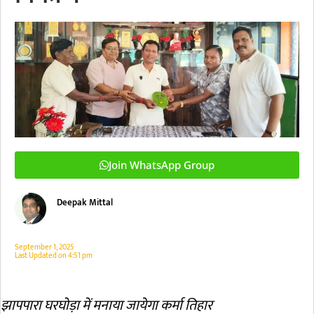
Join WhatsApp Group
Deepak Mittal
September 1, 2025
Last Updated on
4:51 pm
झापपारा घरघोड़ा में मनाया जायेगा कर्मा तिहार