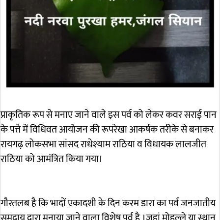
प्राकृतिक रूप से मनाए जाने वाले इस पर्व को लेकर कवर सराई पान
के पत्ते में विधिवत आयोजन की रूपरेखा आकर्षक तरीके से बनाकर
रायगढ़ लोकसभा सांसद राधेश्याम राठिया व विधायक लालजीत
राठिया को आमंत्रित किया गया।
गौरतलब है कि भादों एकादशी के दिन करम डारा का पर्व जनजातीय
समुदाय द्वारा मनाया जाने वाला विशेष पर्व है ।जहां मोहल्ले या स्थान