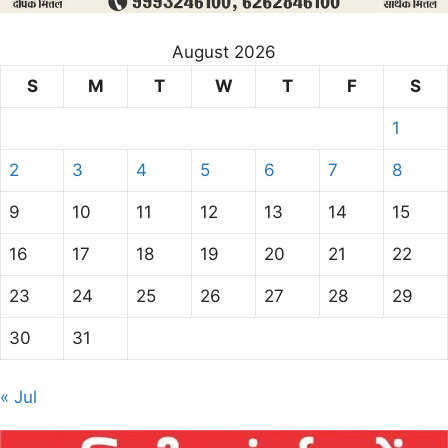
August 2026
S
M
T
W
T
F
S
1
2
3
4
5
6
7
8
9
10
11
12
13
14
15
16
17
18
19
20
21
22
23
24
25
26
27
28
29
30
31
« Jul