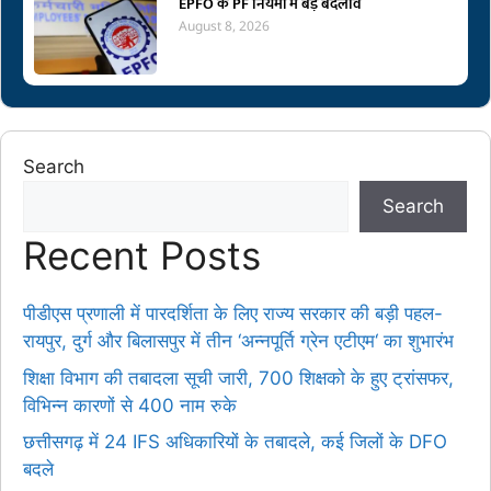
EPFO के PF नियमों में बड़े बदलाव
August 8, 2026
Search
Search
Recent Posts
पीडीएस प्रणाली में पारदर्शिता के लिए राज्य सरकार की बड़ी पहल-
रायपुर, दुर्ग और बिलासपुर में तीन ‘अन्नपूर्ति ग्रेन एटीएम‘ का शुभारंभ
शिक्षा विभाग की तबादला सूची जारी, 700 शिक्षको के हुए ट्रांसफर,
विभिन्न कारणों से 400 नाम रुके
छत्तीसगढ़ में 24 IFS अधिकारियों के तबादले, कई जिलों के DFO
बदले