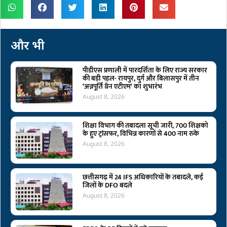
और भी
पीडीएस प्रणाली में पारदर्शिता के लिए राज्य सरकार
की बड़ी पहल- रायपुर, दुर्ग और बिलासपुर में तीन
‘अन्नपूर्ति ग्रेन एटीएम‘ का शुभारंभ
August 8, 2026
शिक्षा विभाग की तबादला सूची जारी, 700 शिक्षको
के हुए ट्रांसफर, विभिन्न कारणों से 400 नाम रुके
August 8, 2026
छत्तीसगढ़ में 24 IFS अधिकारियों के तबादले, कई
जिलों के DFO बदले
August 8, 2026