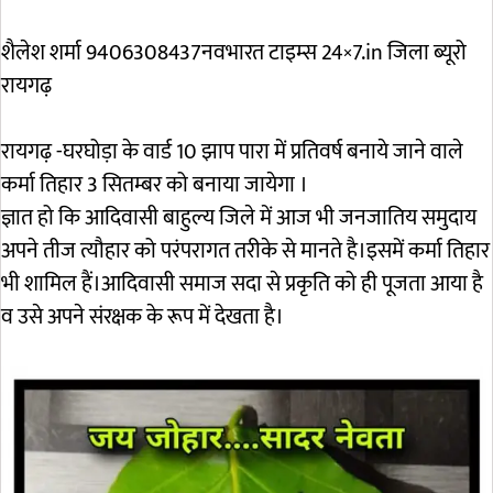
शैलेश शर्मा 9406308437नवभारत टाइम्स 24×7.in जिला ब्यूरो
रायगढ़
रायगढ़ -घरघोड़ा के वार्ड 10 झाप पारा में प्रतिवर्ष बनाये जाने वाले
कर्मा तिहार 3 सितम्बर को बनाया जायेगा ।
ज्ञात हो कि आदिवासी बाहुल्य जिले में आज भी जनजातिय समुदाय
अपने तीज त्यौहार को परंपरागत तरीके से मानते है।इसमें कर्मा तिहार
भी शामिल हैं।आदिवासी समाज सदा से प्रकृति को ही पूजता आया है
व उसे अपने संरक्षक के रूप में देखता है।