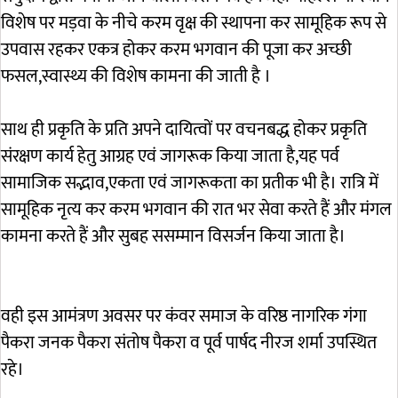
विशेष पर मड़वा के नीचे करम वृक्ष की स्थापना कर सामूहिक रूप से
उपवास रहकर एकत्र होकर करम भगवान की पूजा कर अच्छी
फसल,स्वास्थ्य की विशेष कामना की जाती है ।
साथ ही प्रकृति के प्रति अपने दायित्वों पर वचनबद्ध होकर प्रकृति
संरक्षण कार्य हेतु आग्रह एवं जागरूक किया जाता है,यह पर्व
सामाजिक सद्भाव,एकता एवं जागरूकता का प्रतीक भी है। रात्रि में
सामूहिक नृत्य कर करम भगवान की रात भर सेवा करते हैं और मंगल
कामना करते हैं और सुबह ससम्मान विसर्जन किया जाता है।
वही इस आमंत्रण अवसर पर कंवर समाज के वरिष्ठ नागरिक गंगा
पैकरा जनक पैकरा संतोष पैकरा व पूर्व पार्षद नीरज शर्मा उपस्थित
रहे।