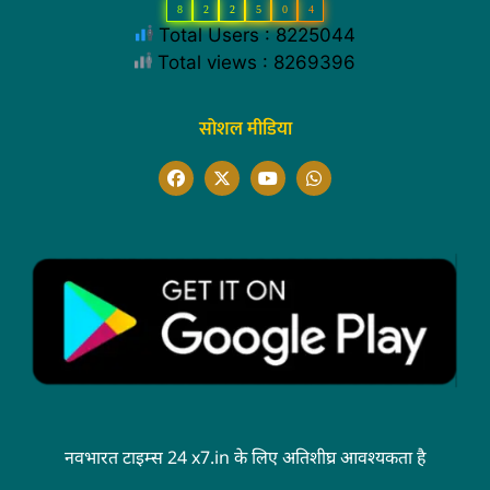
8
2
2
5
0
4
Total Users : 8225044
Total views : 8269396
सोशल मीडिया
नवभारत टाइम्स 24 x7.in के लिए अतिशीघ्र आवश्यकता है