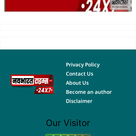
Privacy Policy
Contact Us
About Us
Become an author
Disclaimer
Our Visitor