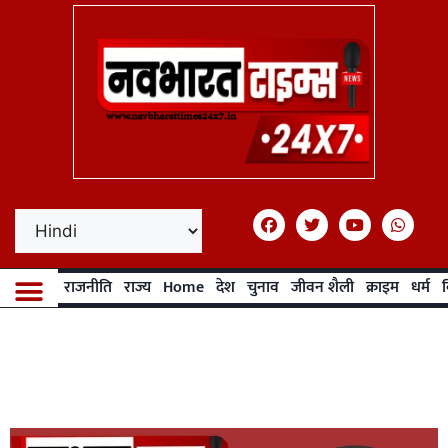
राजनीति
राज्य
Home
देश
चुनाव
जीवन शैली
क्राइम
धर्म