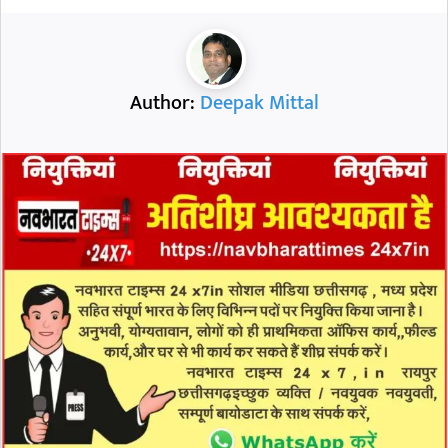
Author:
Deepak Mittal