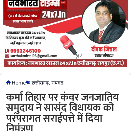
Home
छत्तीसगढ़
,
रायगढ़
कर्मा तिहार पर कंवर जनजातिय
समुदाय ने सासंद विधायक को
परंपरागत सराईपत्ते में दिया
निमंत्रण