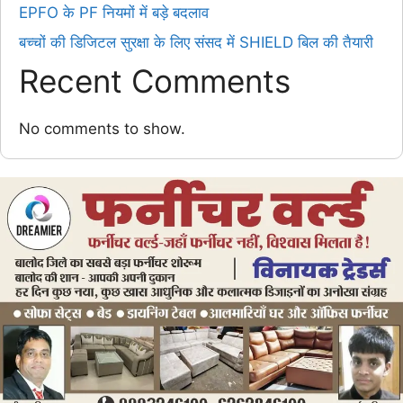
EPFO के PF नियमों में बड़े बदलाव
बच्चों की डिजिटल सुरक्षा के लिए संसद में SHIELD बिल की तैयारी
Recent Comments
No comments to show.