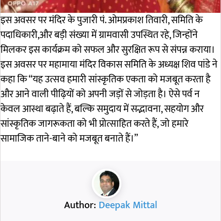
इस अवसर पर मंदिर के पुजारी पं. ओमप्रकाश तिवारी, समिति के
पदाधिकारी,और बड़ी संख्या में ग्रामवासी उपस्थित रहे, जिन्होंने
मिलकर इस कार्यक्रम को सफल और सुरक्षित रूप से संपन्न कराया।
इस अवसर पर महामाया मंदिर विकास समिति के अध्यक्ष शिव पांडे ने
कहा कि “यह उत्सव हमारी सांस्कृतिक एकता को मजबूत करता है
और आने वाली पीढ़ियों को अपनी जड़ों से जोड़ता है। ऐसे पर्व न
केवल आस्था बढ़ाते हैं, बल्कि समुदाय में सद्भावना, सहयोग और
सांस्कृतिक जागरूकता को भी प्रोत्साहित करते हैं, जो हमारे
सामाजिक ताने-बाने को मजबूत बनाते हैं।”
Author:
Deepak Mittal