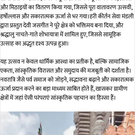
और मिठाइयों का वितरण किया गया, जिससे पूरा वातावरण उत्सवी,
हर्षोल्लास और सकारात्मक ऊर्जा से भर गया।हरी कीर्तन सेवा मंडली
द्वारा प्रस्तुत देवी जसगीत ने पूरे क्षेत्र को भक्तिमय बना दिया, और
श्रद्धालु नाचते-गाते शोभायात्रा में शामिल हुए, जिससे सामूहिक
उत्साह का अद्भुत दृश्य उत्पन्न हुआ।
यह उत्सव न केवल धार्मिक आस्था का प्रतीक है, बल्कि सामाजिक
एकता, सांस्कृतिक विरासत और समुदाय की मजबूती को दर्शाता है।
नवरात्रि जैसे पर्व समाज को जोड़ने, सद्भावना बढ़ाने और सकारात्मक
ऊर्जा प्रदान करने का बड़ा माध्यम साबित होते हैं, खासकर ग्रामीण
क्षेत्रों में जहां ऐसी परंपराएं सांस्कृतिक पहचान का हिस्सा हैं।