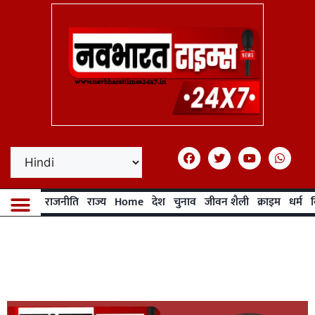
राजनीति
राज्य
Home
देश
चुनाव
जीवन शैली
क्राइम
धर्म