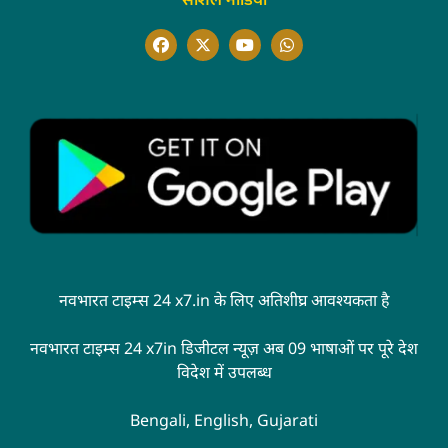
सोशल मीडिया
नवभारत टाइम्स 24 x7.in के लिए अतिशीघ्र आवश्यकता है
नवभारत टाइम्स 24 x7in डिजीटल न्यूज़ अब 09 भाषाओं पर पूरे देश
विदेश में उपलब्ध
Bengali, English, Gujarati