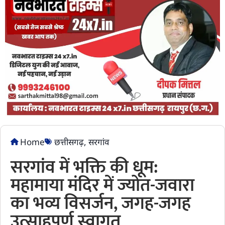
Home
छत्तीसगढ़
,
सरगांव
सरगांव में भक्ति की धूम:
महामाया मंदिर में ज्योत-जवारा
का भव्य विसर्जन, जगह-जगह
उत्साहपूर्ण स्वागत