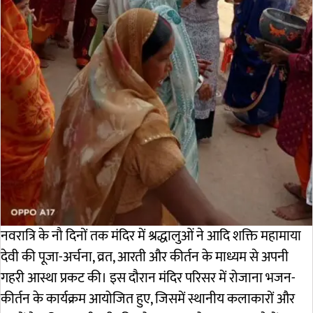
नवरात्रि के नौ दिनों तक मंदिर में श्रद्धालुओं ने आदि शक्ति महामाया
देवी की पूजा-अर्चना, व्रत, आरती और कीर्तन के माध्यम से अपनी
गहरी आस्था प्रकट की। इस दौरान मंदिर परिसर में रोजाना भजन-
कीर्तन के कार्यक्रम आयोजित हुए, जिसमें स्थानीय कलाकारों और