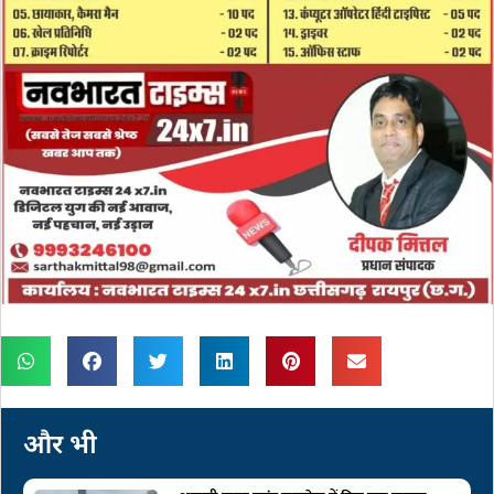
और भी