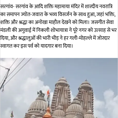
सरगांव- सरगांव के आदि शक्ति महामाया मंदिर में शारदीय नवरात्रि
का समापन ज्योत-जवारा के भव्य विसर्जन के साथ हुआ, जहां भक्ति,
शक्ति और श्रद्धा का अनोखा माहौल देखने को मिला। जसगीत सेवा
मंडली की अगुवाई में निकली शोभायात्रा ने पूरे नगर को उत्साह से भर
दिया, और श्रद्धालुओं की भारी भीड़ ने हर गली-मोहल्ले में जोरदार
स्वागत कर इस पर्व को यादगार बना दिया।