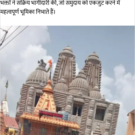
भक्तों ने सक्रिय भागीदारी की, जो समुदाय को एकजुट करने में
महत्वपूर्ण भूमिका निभाते हैं।