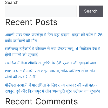
Search
Search
Recent Posts
अदाणी पावर प्लांट रायखेड़ा में फिर बड़ा हादसा, हाइवा की चपेट में 26
वर्षीय कर्मचारी की मौत
छत्तीसगढ़ हाईकोर्ट में सोमवार से नया रोस्टर लागू, 4 डिवीजन बेंच में
होगी मामलों की सुनवाई
खमरिया में बिना औषधि अनुज्ञप्ति के 36 प्रकार की दवाइयां जब्त
श्मशान घाट में आधी रात तंत्र-साधना, चीफ जस्टिस समेत तीन
लोगों की तस्वीरें मिलीं..
पीडीएस प्रणाली में पारदर्शिता के लिए राज्य सरकार की बड़ी पहल-
रायपुर, दुर्ग और बिलासपुर में तीन ‘अन्नपूर्ति ग्रेन एटीएम‘ का शुभारंभ
Recent Comments