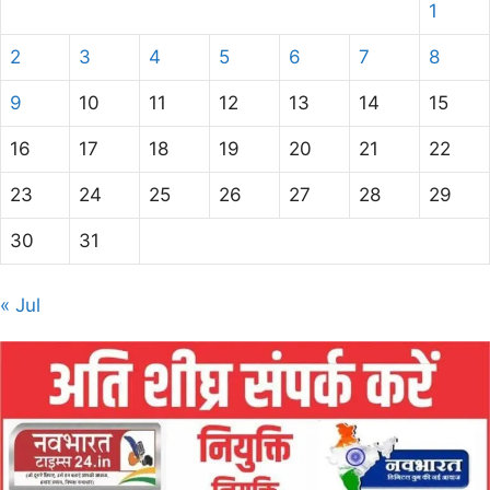
1
2
3
4
5
6
7
8
9
10
11
12
13
14
15
16
17
18
19
20
21
22
23
24
25
26
27
28
29
30
31
« Jul