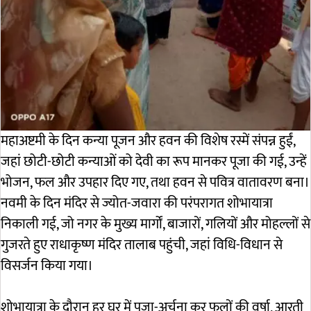
महाअष्टमी के दिन कन्या पूजन और हवन की विशेष रस्में संपन्न हुईं,
जहां छोटी-छोटी कन्याओं को देवी का रूप मानकर पूजा की गई, उन्हें
भोजन, फल और उपहार दिए गए, तथा हवन से पवित्र वातावरण बना।
नवमी के दिन मंदिर से ज्योत-जवारा की परंपरागत शोभायात्रा
निकाली गई, जो नगर के मुख्य मार्गों, बाजारों, गलियों और मोहल्लों से
गुजरते हुए राधाकृष्ण मंदिर तालाब पहुंची, जहां विधि-विधान से
विसर्जन किया गया।
शोभायात्रा के दौरान हर घर में पूजा-अर्चना कर फूलों की वर्षा, आरती