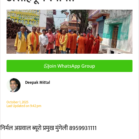
Join WhatsApp Group
Deepak Mittal
October 1, 2025
Last Updated on
9:42 pm
निर्मल अग्रवाल ब्यूरो प्रमुख मुंगेली 8959931111