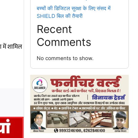
बच्चों की डिजिटल सुरक्षा के लिए संसद में
SHIELD बिल की तैयारी
Recent
Comments
ा में शामिल
No comments to show.