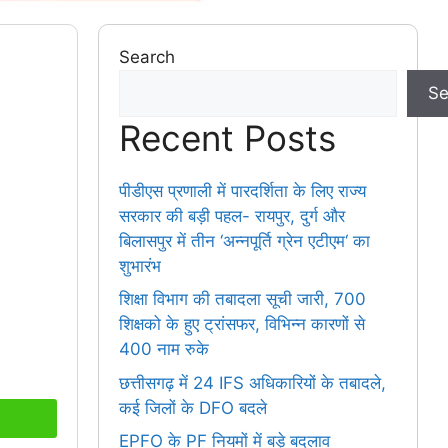
Search
Se
Recent Posts
पीडीएस प्रणाली में पारदर्शिता के लिए राज्य
सरकार की बड़ी पहल- रायपुर, दुर्ग और
बिलासपुर में तीन ‘अन्नपूर्ति ग्रेन एटीएम‘ का
शुभारंभ
शिक्षा विभाग की तबादला सूची जारी, 700
शिक्षको के हुए ट्रांसफर, विभिन्न कारणों से
400 नाम रुके
छत्तीसगढ़ में 24 IFS अधिकारियों के तबादले,
कई जिलों के DFO बदले
EPFO के PF नियमों में बड़े बदलाव