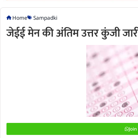
Home
Sampadki
जेईई मेन की अंतिम उत्तर कुंजी जार
Joi