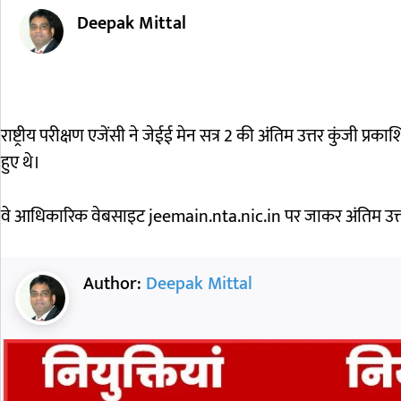
Deepak Mittal
राष्ट्रीय परीक्षण एजेंसी ने जेईई मेन सत्र 2 की अंतिम उत्तर कुंजी प्
हुए थे।
वे आधिकारिक वेबसाइट jeemain.nta.nic.in पर जाकर अंतिम उत्त
Author:
Deepak Mittal