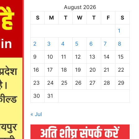
August 2026
S
M
T
W
T
F
S
1
2
3
4
5
6
7
8
9
10
11
12
13
14
15
16
17
18
19
20
21
22
23
24
25
26
27
28
29
30
31
« Jul