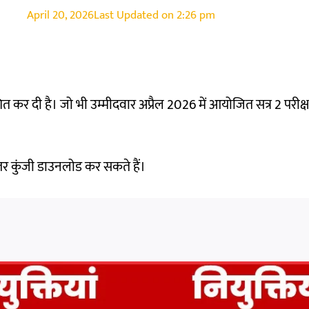
April 20, 2026
Last Updated on
2:26 pm
रकाशित कर दी है। जो भी उम्मीदवार अप्रैल 2026 में आयोजित सत्र 2 परीक्ष
र कुंजी डाउनलोड कर सकते हैं।