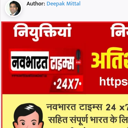
Author:
Deepak Mittal