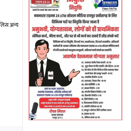
ुलिस अन्य