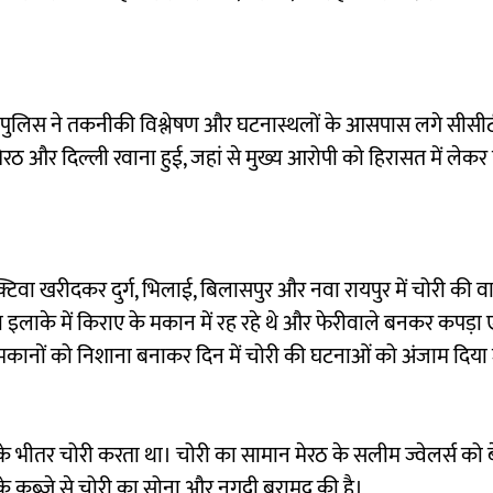
 दौरान पुलिस ने तकनीकी विश्लेषण और घटनास्थलों के आसपास लगे सीसी
ेरठ और दिल्ली रवाना हुई, जहां से मुख्य आरोपी को हिरासत में लेक
िवा खरीदकर दुर्ग, भिलाई, बिलासपुर और नवा रायपुर में चोरी की वा
ा इलाके में किराए के मकान में रह रहे थे और फेरीवाले बनकर कपड़ा
गे मकानों को निशाना बनाकर दिन में चोरी की घटनाओं को अंजाम दिया
 भीतर चोरी करता था। चोरी का सामान मेरठ के सलीम ज्वेलर्स को 
े कब्जे से चोरी का सोना और नगदी बरामद की है।