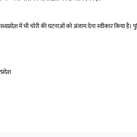
्यप्रदेश में भी चोरी की घटनाओं को अंजाम देना स्वीकार किया है। प
प्रदेश