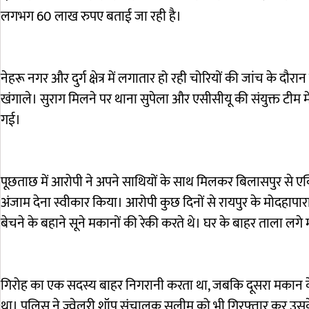
लगभग 60 लाख रुपए बताई जा रही है।
नेहरू नगर और दुर्ग क्षेत्र में लगातार हो रही चोरियों की जांच के
खंगाले। सुराग मिलने पर थाना सुपेला और एसीसीयू की संयुक्त टीम म
गई।
पूछताछ में आरोपी ने अपने साथियों के साथ मिलकर बिलासपुर से एक्ट
अंजाम देना स्वीकार किया। आरोपी कुछ दिनों से रायपुर के मोदहापार
बेचने के बहाने सूने मकानों की रेकी करते थे। घर के बाहर ताला ल
गिरोह का एक सदस्य बाहर निगरानी करता था, जबकि दूसरा मकान के
था। पुलिस ने ज्वेलरी शॉप संचालक सलीम को भी गिरफ्तार कर उसक