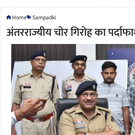
Home
Sampadki
अंतरराज्यीय चोर गिरोह का पर्द