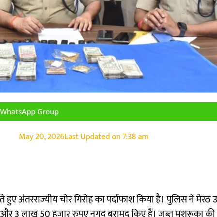
n WhatsApp Group
May 20, 2026
Last Updated on
7:38 am
ते हुए अंतरराज्यीय चोर गिरोह का पर्दाफाश किया है। पुलिस ने मेरठ उत्
ोना और 3 लाख 50 हजार रुपए नगद बरामद किए हैं। जब्त मशरूका क