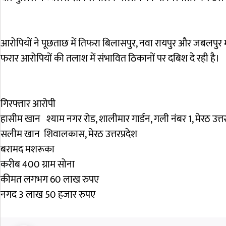
आरोपियों ने पूछताछ में तिफरा बिलासपुर, नवा रायपुर और जबलपुर मध
फरार आरोपियों की तलाश में संभावित ठिकानों पर दबिश दे रही है।
गिरफ्तार आरोपी
हासीम खान श्याम नगर रोड, शालीमार गार्डन, गली नंबर 1, मेरठ उत्तर
सलीम खान शिवालकास, मेरठ उत्तरप्रदेश
बरामद मशरूका
करीब 400 ग्राम सोना
कीमत लगभग 60 लाख रुपए
नगद 3 लाख 50 हजार रुपए