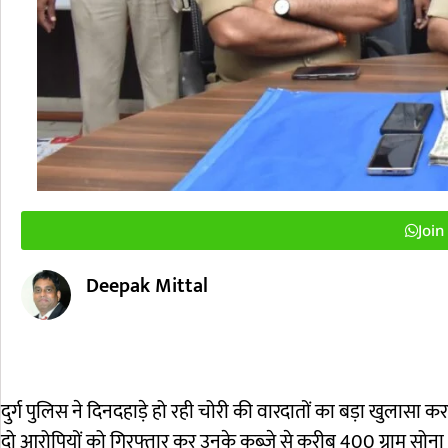
Joi
Deepak Mittal
दुर्ग पुलिस ने दिनदहाड़े हो रही चोरी की वारदातों का बड़ा खुलासा कर
दो आरोपियों को गिरफ्तार कर उनके कब्जे से करीब 400 ग्राम स