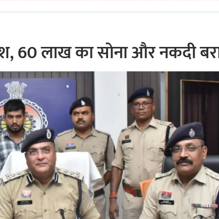
ाफाश, 60 लाख का सोना और नकदी ब