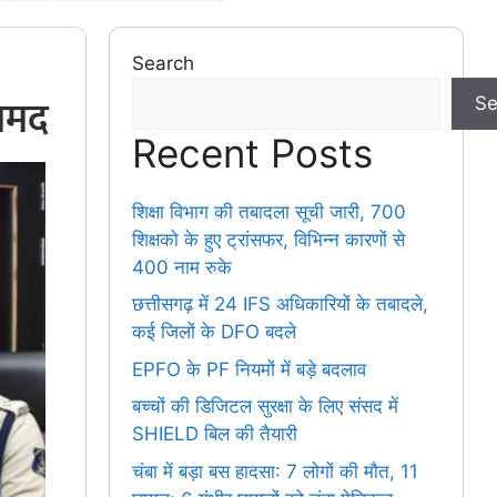
Search
रामद
Se
Recent Posts
शिक्षा विभाग की तबादला सूची जारी, 700
शिक्षको के हुए ट्रांसफर, विभिन्न कारणों से
400 नाम रुके
छत्तीसगढ़ में 24 IFS अधिकारियों के तबादले,
कई जिलों के DFO बदले
EPFO के PF नियमों में बड़े बदलाव
बच्चों की डिजिटल सुरक्षा के लिए संसद में
SHIELD बिल की तैयारी
चंबा में बड़ा बस हादसा: 7 लोगों की मौत, 11