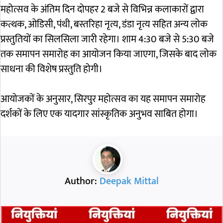
महोत्सव के अंतिम दिन दोपहर 2 बजे से विभिन्न कलाकारों द्वारा
कत्थक, ओडिसी, पंथी, बस्तरिहा नृत्य, डंडा नृत्य सहित अन्य लोक
प्रस्तुतियों का सिलसिला जारी रहेगा। शाम 4:30 बजे से 5:30 बजे
तक समापन समारोह का आयोजन किया जाएगा, जिसके बाद लोक
साधना की विशेष प्रस्तुति होगी।
आयोजकों के अनुसार, सिरपुर महोत्सव का यह समापन समारोह
दर्शकों के लिए एक यादगार सांस्कृतिक अनुभव साबित होगा।
Author:
Deepak Mittal