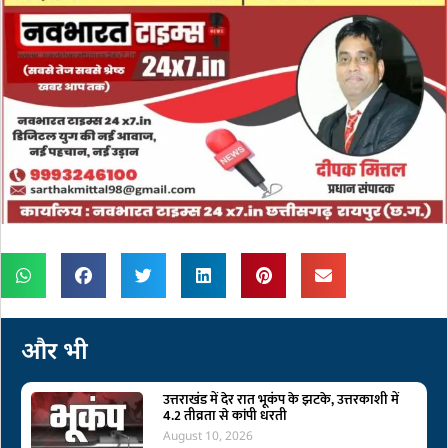
और भी
उत्तराखंड में देर रात भूकंप के झटके, उत्तरकाशी में
4.2 तीव्रता से कांपी धरती
August 10, 2026