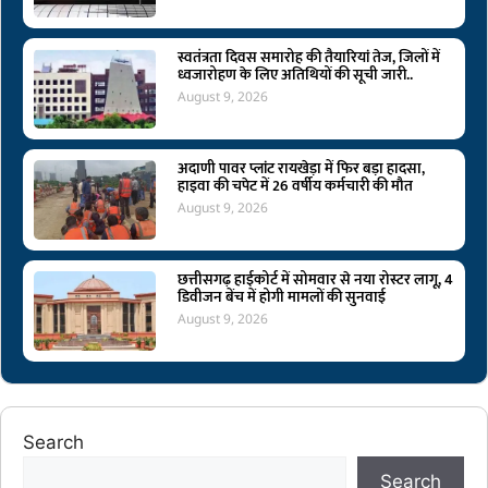
स्वतंत्रता दिवस समारोह की तैयारियां तेज, जिलों में
ध्वजारोहण के लिए अतिथियों की सूची जारी..
August 9, 2026
अदाणी पावर प्लांट रायखेड़ा में फिर बड़ा हादसा,
हाइवा की चपेट में 26 वर्षीय कर्मचारी की मौत
August 9, 2026
छत्तीसगढ़ हाईकोर्ट में सोमवार से नया रोस्टर लागू, 4
डिवीजन बेंच में होगी मामलों की सुनवाई
August 9, 2026
Search
Search