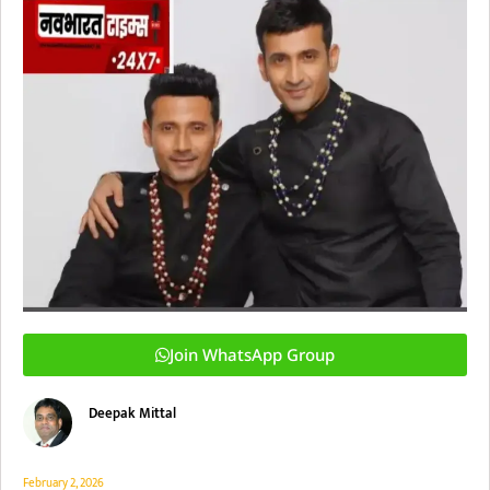
Join WhatsApp Group
Deepak Mittal
February 2, 2026