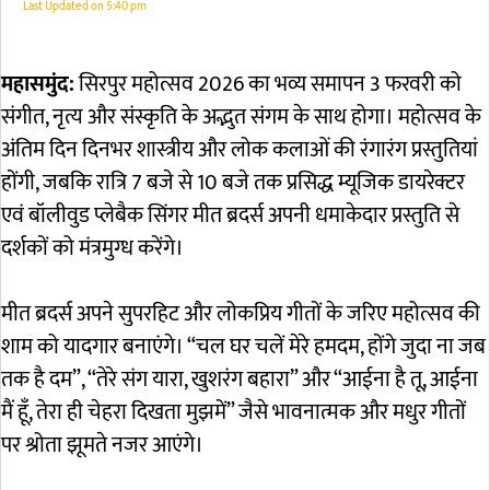
Last Updated on
5:40 pm
महासमुंद:
सिरपुर महोत्सव 2026 का भव्य समापन 3 फरवरी को
संगीत, नृत्य और संस्कृति के अद्भुत संगम के साथ होगा। महोत्सव के
अंतिम दिन दिनभर शास्त्रीय और लोक कलाओं की रंगारंग प्रस्तुतियां
होंगी, जबकि रात्रि 7 बजे से 10 बजे तक प्रसिद्ध म्यूजिक डायरेक्टर
एवं बॉलीवुड प्लेबैक सिंगर मीत ब्रदर्स अपनी धमाकेदार प्रस्तुति से
दर्शकों को मंत्रमुग्ध करेंगे।
मीत ब्रदर्स अपने सुपरहिट और लोकप्रिय गीतों के जरिए महोत्सव की
शाम को यादगार बनाएंगे। “चल घर चलें मेरे हमदम, होंगे जुदा ना जब
तक है दम”, “तेरे संग यारा, खुशरंग बहारा” और “आईना है तू, आईना
मैं हूँ, तेरा ही चेहरा दिखता मुझमें” जैसे भावनात्मक और मधुर गीतों
पर श्रोता झूमते नजर आएंगे।