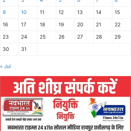
9
10
11
12
13
14
15
16
17
18
19
20
21
22
23
24
25
26
27
28
29
30
31
« Jul