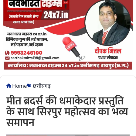
Home
छत्तीसगढ़
मीत ब्रदर्स की धमाकेदार प्रस्तुति
के साथ सिरपुर महोत्सव का भव्य
समापन