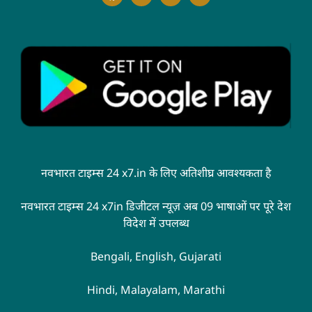
नवभारत टाइम्स 24 x7.in के लिए अतिशीघ्र आवश्यकता है
नवभारत टाइम्स 24 x7in डिजीटल न्यूज़ अब 09 भाषाओं पर पूरे देश
विदेश में उपलब्ध
Bengali, English, Gujarati
Hindi, Malayalam, Marathi