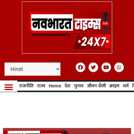
राजनीति
राज्य
Home
देश
चुनाव
जीवन शैली
क्राइम
धर्म