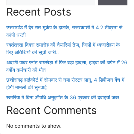
Recent Posts
उत्तराखंड में देर रात भूकंप के झटके, उत्तरकाशी में 4.2 तीव्रता से
कांपी धरती
स्वतंत्रता दिवस समारोह की तैयारियां तेज, जिलों में ध्वजारोहण के
लिए अतिथियों की सूची जारी..
अदाणी पावर प्लांट रायखेड़ा में फिर बड़ा हादसा, हाइवा की चपेट में 26
वर्षीय कर्मचारी की मौत
छत्तीसगढ़ हाईकोर्ट में सोमवार से नया रोस्टर लागू, 4 डिवीजन बेंच में
होगी मामलों की सुनवाई
खमरिया में बिना औषधि अनुज्ञप्ति के 36 प्रकार की दवाइयां जब्त
Recent Comments
No comments to show.