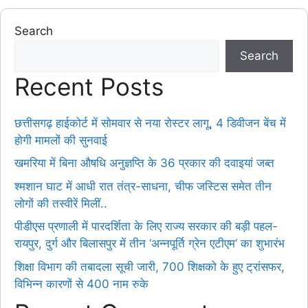
Search
Search
Recent Posts
छत्तीसगढ़ हाईकोर्ट में सोमवार से नया रोस्टर लागू, 4 डिवीजन बेंच में
होगी मामलों की सुनवाई
खमरिया में बिना औषधि अनुज्ञप्ति के 36 प्रकार की दवाइयां जब्त
श्मशान घाट में आधी रात तंत्र-साधना, चीफ जस्टिस समेत तीन
लोगों की तस्वीरें मिलीं..
पीडीएस प्रणाली में पारदर्शिता के लिए राज्य सरकार की बड़ी पहल-
रायपुर, दुर्ग और बिलासपुर में तीन ‘अन्नपूर्ति ग्रेन एटीएम‘ का शुभारंभ
शिक्षा विभाग की तबादला सूची जारी, 700 शिक्षको के हुए ट्रांसफर,
विभिन्न कारणों से 400 नाम रुके