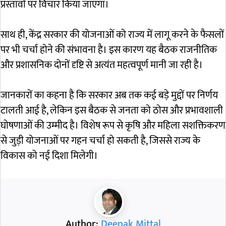
प्रस्तावों पर विचार किया जाएगा।
साथ ही, केंद्र सरकार की योजनाओं को राज्य में लागू करने के फैसलों
पर भी चर्चा होने की संभावना है। इस कारण यह बैठक राजनीतिक
और प्रशासनिक दोनों दृष्टि से अत्यंत महत्वपूर्ण मानी जा रही है।
जानकारों का कहना है कि सरकार अब तक कई बड़े मुद्दों पर निर्णय
टालती आई है, लेकिन इस बैठक से जनता को ठोस और प्रभावशाली
घोषणाओं की उम्मीद है। विशेष रूप से कृषि और महिला सशक्तिकरण
से जुड़ी योजनाओं पर गहन चर्चा हो सकती है, जिससे राज्य के
विकास को नई दिशा मिलेगी।
Author:
Deepak Mittal