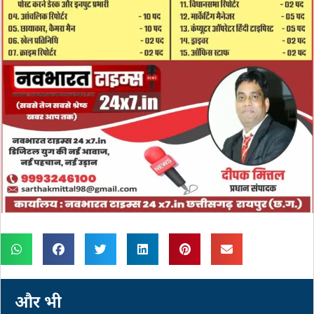
और भी