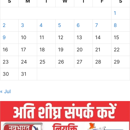
S
M
T
W
T
F
S
1
2
3
4
5
6
7
8
9
10
11
12
13
14
15
16
17
18
19
20
21
22
23
24
25
26
27
28
29
30
31
« Jul