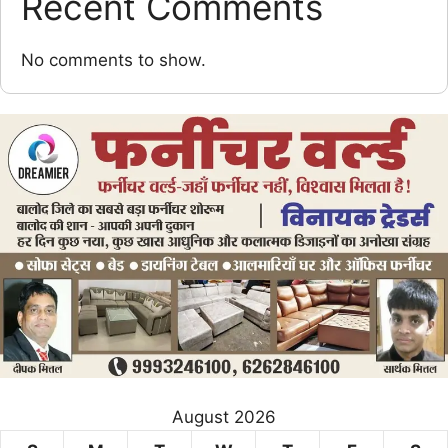
Recent Comments
No comments to show.
August 2026