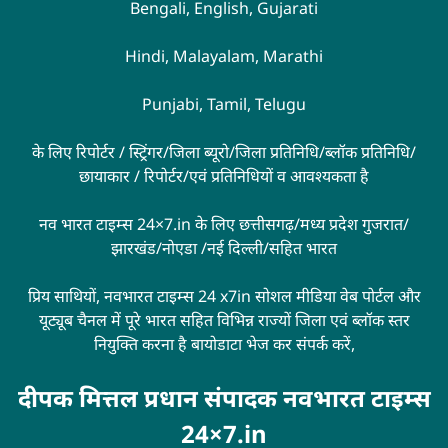
Bengali, English, Gujarati
Hindi, Malayalam, Marathi
Punjabi, Tamil, Telugu
के लिए रिपोर्टर / स्ट्रिंगर/जिला ब्यूरो/जिला प्रतिनिधि/ब्लॉक प्रतिनिधि/
छायाकार / रिपोर्टर/एवं प्रतिनिधियों व आवश्यकता है
नव भारत टाइम्स 24×7.in के लिए छत्तीसगढ़/मध्य प्रदेश गुजरात/
झारखंड/नोएडा /नई दिल्ली/सहित भारत
प्रिय साथियों, नवभारत टाइम्स 24 x7in सोशल मीडिया वेब पोर्टल और
यूट्यूब चैनल में पूरे भारत सहित विभिन्न राज्यों जिला एवं ब्लॉक स्तर
नियुक्ति करना है बायोडाटा भेज कर संपर्क करें,
दीपक मित्तल प्रधान संपादक नवभारत टाइम्स
24×7.in