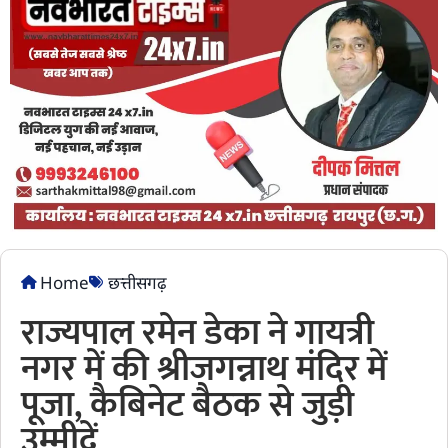
Home
छत्तीसगढ़
राज्यपाल रमेन डेका ने गायत्री
नगर में की श्रीजगन्नाथ मंदिर में
पूजा, कैबिनेट बैठक से जुड़ी
उम्मीदें