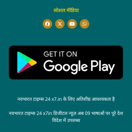
सोशल मीडिया
नवभारत टाइम्स 24 x7.in के लिए अतिशीघ्र आवश्यकता है
नवभारत टाइम्स 24 x7in डिजीटल न्यूज़ अब 09 भाषाओं पर पूरे देश
विदेश में उपलब्ध