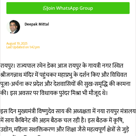
Join WhatsApp Group
Deepak Mittal
August 19, 2025
Last Updated on
1:42 pm
रायपुर। राज्यपाल रमेन डेका आज रायपुर के गायत्री नगर स्थित
श्रीजगन्नाथ मंदिर में पहुंचकर महाप्रभु के दर्शन किए और विधिवत
पूजा-अर्चना कर प्रदेश और देशवासियों की सुख-समृद्धि की कामना
की। इस अवसर पर विधायक पुरंदर मिश्रा भी मौजूद थे।
इस दिन मुख्यमंत्री विष्णुदेव साय की अध्यक्षता में नया रायपुर मंत्रालय
में साय कैबिनेट की अहम बैठक चल रही है। इस बैठक में कृषि,
उद्योग, महिला सशक्तिकरण और शिक्षा जैसे महत्वपूर्ण क्षेत्रों से जुड़े