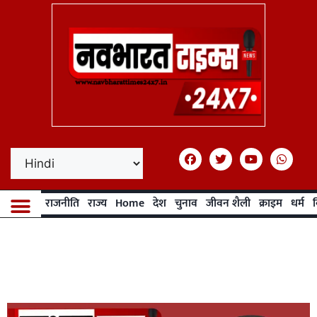
राजनीति
राज्य
Home
देश
चुनाव
जीवन शैली
क्राइम
धर्म