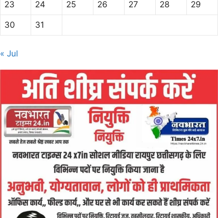
23
24
25
26
27
28
29
30
31
« Jul