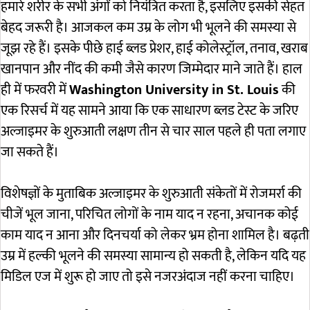
हमारे शरीर के सभी अंगों को नियंत्रित करता है, इसलिए इसकी सेहत
बेहद जरूरी है। आजकल कम उम्र के लोग भी भूलने की समस्या से
जूझ रहे हैं। इसके पीछे हाई ब्लड प्रेशर, हाई कोलेस्ट्रॉल, तनाव, खराब
खानपान और नींद की कमी जैसे कारण जिम्मेदार माने जाते हैं। हाल
ही में फरवरी में
Washington University in St. Louis
की
एक रिसर्च में यह सामने आया कि एक साधारण ब्लड टेस्ट के जरिए
अल्जाइमर के शुरुआती लक्षण तीन से चार साल पहले ही पता लगाए
जा सकते हैं।
विशेषज्ञों के मुताबिक अल्जाइमर के शुरुआती संकेतों में रोजमर्रा की
चीजें भूल जाना, परिचित लोगों के नाम याद न रहना, अचानक कोई
काम याद न आना और दिनचर्या को लेकर भ्रम होना शामिल है। बढ़ती
उम्र में हल्की भूलने की समस्या सामान्य हो सकती है, लेकिन यदि यह
मिडिल एज में शुरू हो जाए तो इसे नजरअंदाज नहीं करना चाहिए।