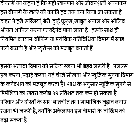
डॉक्टरों का कहना है कि सही खानपान और जीवनशैली अपनाकर
इस बीमारी के खतरे को काफी हद तक कम किया जा सकता है।
डाइट में हरी सब्जियां, बेरी, ड्राई फ्रूट्स, साबुत अनाज और ऑलिव
ऑयल शामिल करना फायदेमंद माना जाता है। इसके साथ ही
नियमित व्यायाम, वॉकिंग या एरोबिक गतिविधियां दिमाग में ब्लड
फ्लो बढ़ाती हैं और न्यूरॉन्स को मजबूत बनाती हैं।
इसके अलावा दिमाग को सक्रिय रखना भी बेहद जरूरी है। पजल्स
हल करना, पढ़ाई करना, नई चीजें सीखना और म्यूजिक सुनना दिमाग
के कनेक्शन को मजबूत करता है। शोध के अनुसार म्यूजिक सुनने से
डिमेंशिया का खतरा करीब 39 प्रतिशत तक कम हो सकता है।
परिवार और दोस्तों के साथ बातचीत तथा सामाजिक जुड़ाव बनाए
रखना भी जरूरी है, क्योंकि अकेलापन इस बीमारी के जोखिम को
बढ़ा सकता है।