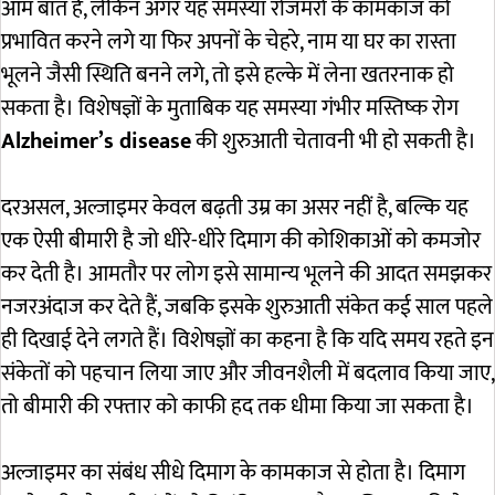
आम बात है, लेकिन अगर यह समस्या रोजमर्रा के कामकाज को
प्रभावित करने लगे या फिर अपनों के चेहरे, नाम या घर का रास्ता
भूलने जैसी स्थिति बनने लगे, तो इसे हल्के में लेना खतरनाक हो
सकता है। विशेषज्ञों के मुताबिक यह समस्या गंभीर मस्तिष्क रोग
Alzheimer’s disease
की शुरुआती चेतावनी भी हो सकती है।
दरअसल, अल्जाइमर केवल बढ़ती उम्र का असर नहीं है, बल्कि यह
एक ऐसी बीमारी है जो धीरे-धीरे दिमाग की कोशिकाओं को कमजोर
कर देती है। आमतौर पर लोग इसे सामान्य भूलने की आदत समझकर
नजरअंदाज कर देते हैं, जबकि इसके शुरुआती संकेत कई साल पहले
ही दिखाई देने लगते हैं। विशेषज्ञों का कहना है कि यदि समय रहते इन
संकेतों को पहचान लिया जाए और जीवनशैली में बदलाव किया जाए,
तो बीमारी की रफ्तार को काफी हद तक धीमा किया जा सकता है।
अल्जाइमर का संबंध सीधे दिमाग के कामकाज से होता है। दिमाग