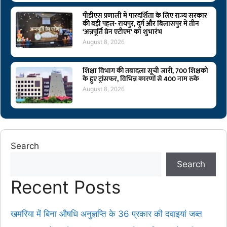
पीडीएस प्रणाली में पारदर्शिता के लिए राज्य सरकार
की बड़ी पहल- रायपुर, दुर्ग और बिलासपुर में तीन
‘अन्नपूर्ति ग्रेन एटीएम‘ का शुभारंभ
August 8, 2026
शिक्षा विभाग की तबादला सूची जारी, 700 शिक्षको
के हुए ट्रांसफर, विभिन्न कारणों से 400 नाम रुके
August 8, 2026
Search
Search
Recent Posts
खमरिया में बिना औषधि अनुज्ञप्ति के 36 प्रकार की दवाइयां जब्त