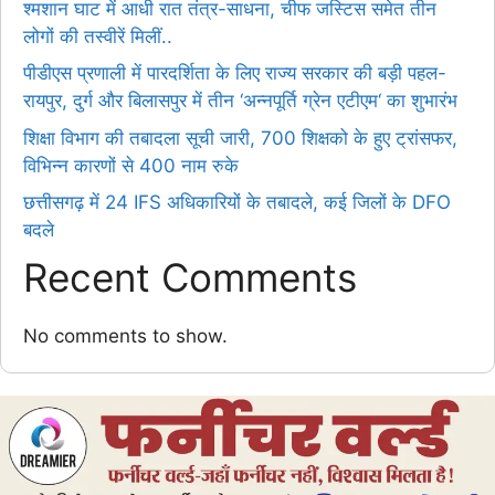
श्मशान घाट में आधी रात तंत्र-साधना, चीफ जस्टिस समेत तीन
लोगों की तस्वीरें मिलीं..
पीडीएस प्रणाली में पारदर्शिता के लिए राज्य सरकार की बड़ी पहल-
रायपुर, दुर्ग और बिलासपुर में तीन ‘अन्नपूर्ति ग्रेन एटीएम‘ का शुभारंभ
शिक्षा विभाग की तबादला सूची जारी, 700 शिक्षको के हुए ट्रांसफर,
विभिन्न कारणों से 400 नाम रुके
छत्तीसगढ़ में 24 IFS अधिकारियों के तबादले, कई जिलों के DFO
बदले
Recent Comments
No comments to show.