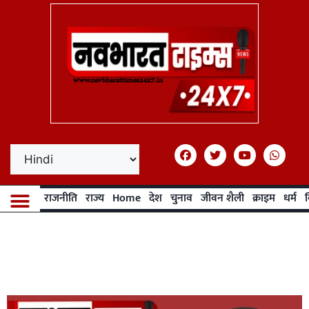
राजनीति
राज्य
Home
देश
चुनाव
जीवन शैली
क्राइम
धर्म