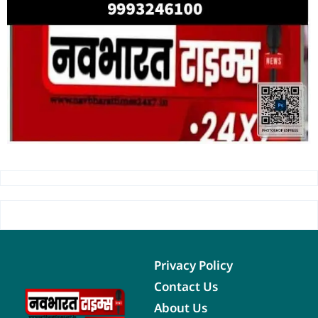
Privacy Policy
Contact Us
About Us