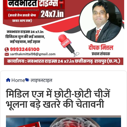
Home
लाइफस्टाइल
मिडिल एज में छोटी-छोटी चीजें
भूलना बड़े खतरे की चेतावनी