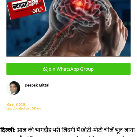
Join WhatsApp Group
Deepak Mittal
March 6, 2026
Last Updated on
5:58 am
दिल्ली:
आज की भागदौड़ भरी जिंदगी में छोटी-मोटी चीजें भूल जाना