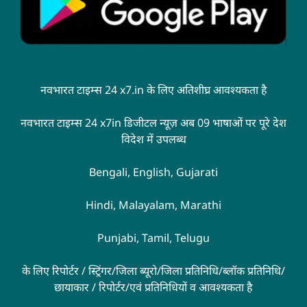
नवभारत टाइम्स 24 x7.in के लिए अतिशीघ्र आवश्यकता है
नवभारत टाइम्स 24 x7in डिजीटल न्यूज़ अब 09 भाषाओं पर पूरे देश
विदेश में उपलब्ध
Bengali, English, Gujarati
Hindi, Malayalam, Marathi
Punjabi, Tamil, Telugu
के लिए रिपोर्टर / स्ट्रिंगर/जिला ब्यूरो/जिला प्रतिनिधि/ब्लॉक प्रतिनिधि/
छायाकार / रिपोर्टर/एवं प्रतिनिधियों व आवश्यकता है