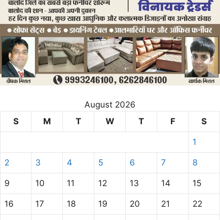
August 2026
S
M
T
W
T
F
S
1
2
3
4
5
6
7
8
9
10
11
12
13
14
15
16
17
18
19
20
21
22