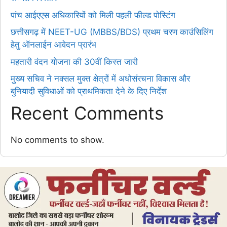
पांच आईएएस अधिकारियों को मिली पहली फील्ड पोस्टिंग
छत्तीसगढ़ में NEET-UG (MBBS/BDS) प्रथम चरण काउंसिलिंग
हेतु ऑनलाईन आवेदन प्रारंभ
महतारी वंदन योजना की 30वीं किस्त जारी
मुख्य सचिव ने नक्सल मुक्त क्षेत्रों में अधोसंरचना विकास और
बुनियादी सुविधाओं को प्राथमिकता देने के दिए निर्देश
Recent Comments
No comments to show.