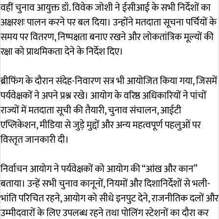
वहीं चुनाव आयुक्त डॉ. विवेक जोशी ने ईसीआई के सभी निर्देशों का
अक्षरशः पालन करने पर बल दिया। उन्होंने मतदाता सूचना पर्चियों के
समय पर वितरण, निष्पक्षता बनाए रखने और लोकतांत्रिक मूल्यों की
रक्षा को प्राथमिकता देने के निर्देश दिए।
ब्रीफिंग के दौरान संदेह-निवारण सत्र भी आयोजित किया गया, जिसमें
पर्यवेक्षकों ने अपने प्रश्न रखे। आयोग के वरिष्ठ अधिकारियों ने पांचों
राज्यों में मतदाता सूची की तैयारी, चुनाव संचालन, आईटी
एप्लिकेशन, मीडिया से जुड़े मुद्दों और अन्य महत्वपूर्ण पहलुओं पर
विस्तृत जानकारी दी।
निर्वाचन आयोग ने पर्यवेक्षकों को आयोग की “आंख और कान”
बताया। उन्हें सभी चुनाव कानूनों, नियमों और दिशानिर्देशों से भली-
भांति परिचित रहने, आयोग को सीधे इनपुट देने, राजनीतिक दलों और
उम्मीदवारों के लिए उपलब्ध रहने तथा पोलिंग स्टेशनों का दौरा कर