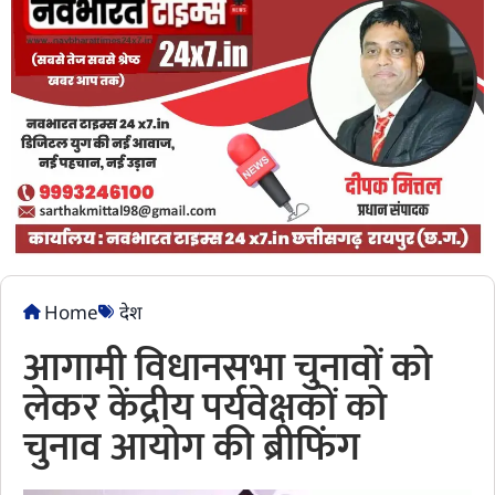
Home
देश
आगामी विधानसभा चुनावों को
लेकर केंद्रीय पर्यवेक्षकों को
चुनाव आयोग की ब्रीफिंग