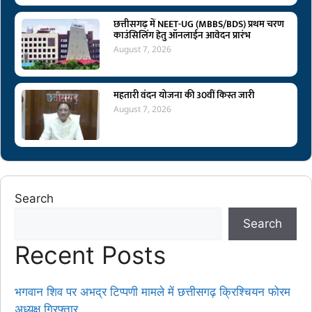
छत्तीसगढ़ में NEET-UG (MBBS/BDS) प्रथम चरण
काउंसिलिंग हेतु ऑनलाईन आवेदन प्रारंभ
August 7, 2026
महतारी वंदन योजना की 30वीं किस्त जारी
August 7, 2026
Search
Search
Recent Posts
भगवान शिव पर अभद्र टिप्पणी मामले में छत्तीसगढ़ क्रिश्चियन फोरम
अध्यक्ष गिरफ्तार