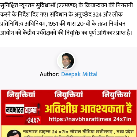
सुनिश्चित न्यूनतम सुविधाओं (एएमएफ) के क्रियान्वयन की निगरानी
करने के निर्देश दिए गए। संविधान के अनुच्छेद 324 और लोक
प्रतिनिधित्व अधिनियम, 1951 की धारा 20-बी के तहत निर्वाचन
आयोग को केंद्रीय पर्यवेक्षकों की नियुक्ति का पूर्ण अधिकार प्राप्त है।
Author:
Deepak Mittal