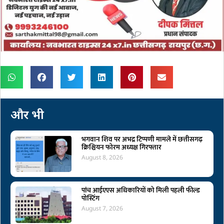
और भी
भगवान शिव पर अभद्र टिप्पणी मामले में छत्तीसगढ़
क्रिश्चियन फोरम अध्यक्ष गिरफ्तार
August 8, 2026
पांच आईएएस अधिकारियों को मिली पहली फील्ड
पोस्टिंग
August 7, 2026