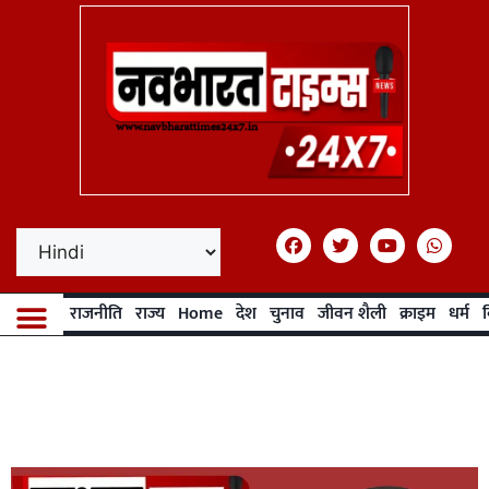
राजनीति
राज्य
Home
देश
चुनाव
जीवन शैली
क्राइम
धर्म