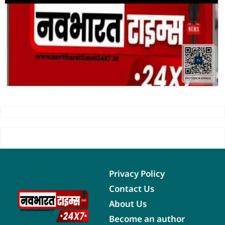
Privacy Policy
Contact Us
About Us
Become an author