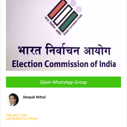
Join WhatsApp Group
Deepak Mittal
February 5, 2026
Last Updated on
5:46 pm