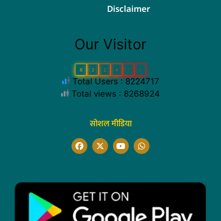
Disclaimer
Our Visitor
8
2
2
4
7
1
Total Users : 8224717
Total views : 8268924
सोशल मीडिया