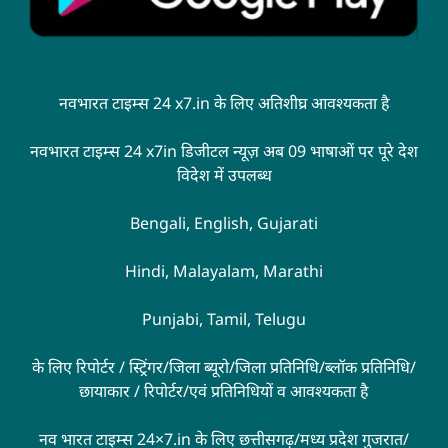
नवभारत टाइम्स 24 x7.in के लिए अतिशीघ्र आवश्यकता है
नवभारत टाइम्स 24 x7in डिजीटल न्यूज़ अब 09 भाषाओं पर पूरे देश
विदेश में उपलब्ध
Bengali, English, Gujarati
Hindi, Malayalam, Marathi
Punjabi, Tamil, Telugu
के लिए रिपोर्टर / स्ट्रिंगर/जिला ब्यूरो/जिला प्रतिनिधि/ब्लॉक प्रतिनिधि/
छायाकार / रिपोर्टर/एवं प्रतिनिधियों व आवश्यकता है
नव भारत टाइम्स 24×7.in के लिए छत्तीसगढ़/मध्य प्रदेश गुजरात/