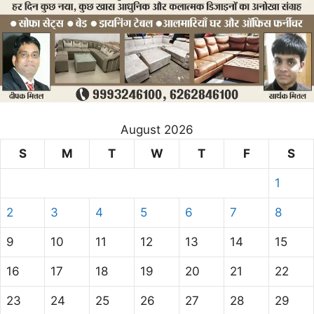
August 2026
S
M
T
W
T
F
S
1
2
3
4
5
6
7
8
9
10
11
12
13
14
15
16
17
18
19
20
21
22
23
24
25
26
27
28
29