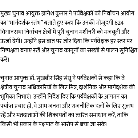
मुख्य चुनाव आयुक्त ज्ञानेश कुमार ने पर्यवेक्षकों को निर्वाचन आयोग
का “मार्गदर्शक स्तंभ” बताते हुए कहा कि उनकी मौजूदगी 824
विधानसभा निर्वाचन क्षेत्रों में पूरी चुनाव मशीनरी को मजबूती और
ऊर्जा देगी। उन्होंने इस बात पर जोर दिया कि पर्यवेक्षक हर स्तर पर
निष्पक्षता बनाए रखें और चुनाव कानूनों का सख्ती से पालन सुनिश्चित
करें।
चुनाव आयुक्त डॉ. सुखबीर सिंह संधू ने पर्यवेक्षकों से कहा कि वे
क्षेत्रीय चुनाव अधिकारियों के लिए मित्र, दार्शनिक और मार्गदर्शक की
भूमिका निभाएं। उन्होंने निर्देश दिए कि पर्यवेक्षकों के आगमन का
पर्याप्त प्रचार हो, वे आम जनता और राजनीतिक दलों के लिए सुलभ
रहें और मतदाताओं की शिकायतों का त्वरित समाधान करें, ताकि
किसी भी प्रकार के पक्षपात के आरोप से बचा जा सके।