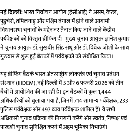
नई दिल्ली:
भारत निर्वाचन आयोग (ईसीआई) ने असम, केरल,
पुडुचेरी, तमिलनाडु और पश्चिम बंगाल में होने वाले आगामी
विधानसभा चुनावों के मद्देनज़र तैनात किए जाने वाले केंद्रीय
पर्यवेक्षकों को विस्तृत ब्रीफिंग दी। मुख्य चुनाव आयुक्त ज्ञानेश कुमार
ने चुनाव आयुक्त डॉ. सुखबीर सिंह संधू और डॉ. विवेक जोशी के साथ
गुरुवार से शुरू हुई बैठकों में पर्यवेक्षकों को संबोधित किया।
यह ब्रीफिंग बैठकें भारत अंतरराष्ट्रीय लोकतंत्र एवं चुनाव प्रबंधन
संस्थान (IIIDEM), नई दिल्ली में 5 और 6 फरवरी 2026 को तीन
बैचों में आयोजित की जा रही हैं। इन बैठकों में कुल 1,444
अधिकारियों को बुलाया गया है, जिनमें 714 सामान्य पर्यवेक्षक, 233
पुलिस पर्यवेक्षक और 497 व्यय पर्यवेक्षक शामिल हैं। ये सभी
अधिकारी चुनाव प्रक्रिया की निगरानी करेंगे और स्वतंत्र, निष्पक्ष एवं
पारदर्शी चुनाव सुनिश्चित करने में अहम भूमिका निभाएंगे।