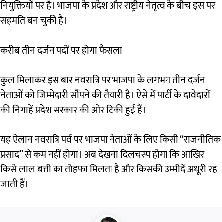
नियुक्तियों पर है। भाजपा के प्रदेश और राष्ट्रीय नेतृत्व के बीच इस पर
सहमति बन चुकी है।
करीब तीन दर्जन पदों पर होगा फैसला
कुल मिलाकर इस बार नवरात्रि पर भाजपा के लगभग तीन दर्जन
नेताओं को जिम्मेदारी सौंपने की तैयारी है। ऐसे में पार्टी के दावेदारों
की निगाहें प्रदेश सरकार की ओर टिकी हुई हैं।
यह ऐलान नवरात्रि पर्व पर भाजपा नेताओं के लिए किसी “राजनीतिक
प्रसाद” से कम नहीं होगा। अब देखना दिलचस्प होगा कि आखिर
किसे लाल बत्ती का तोहफा मिलता है और किसकी उम्मीदें अधूरी रह
जाती हैं।