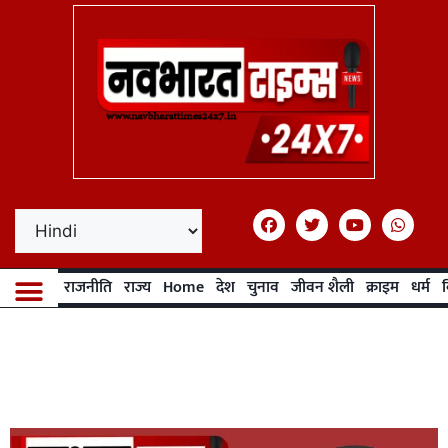
राजनीति
राज्य
Home
देश
चुनाव
जीवन शैली
क्राइम
धर्म