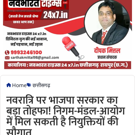
Home
छत्तीसगढ़
नवरात्रि पर भाजपा सरकार का
बड़ा तोहफा! निगम-मंडल-आयोग
में मिल सकती है नियुक्तियों की
सौगात