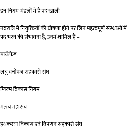
इन निगम-मंडलों में हैं पद खाली
नवरात्रि में नियुक्तियों की घोषणा होने पर जिन महत्वपूर्ण संस्थाओं में
पद भरने की संभावना है, उनमें शामिल हैं –
मार्कफेड
लघु वनोपज सहकारी संघ
फिल्म विकास निगम
मत्स्य महासंघ
हथकरघा विकास एवं विपणन सहकारी संघ