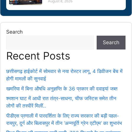
August 8, 2026
Search
Search
Recent Posts
छत्तीसगढ़ हाईकोर्ट में सोमवार से नया रोस्टर लागू, 4 डिवीजन बेंच में
होगी मामलों की सुनवाई
खमरिया में बिना औषधि अनुज्ञप्ति के 36 प्रकार की दवाइयां जब्त
श्मशान घाट में आधी रात तंत्र-साधना, चीफ जस्टिस समेत तीन
लोगों की तस्वीरें मिलीं..
पीडीएस प्रणाली में पारदर्शिता के लिए राज्य सरकार की बड़ी पहल-
रायपुर, दुर्ग और बिलासपुर में तीन ‘अन्नपूर्ति ग्रेन एटीएम‘ का शुभारंभ