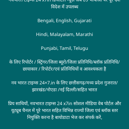
विदेश में उपलब्ध
Bengali, English, Gujarati
Hindi, Malayalam, Marathi
Punjabi, Tamil, Telugu
के लिए रिपोर्टर / स्ट्रिंगर/जिला ब्यूरो/जिला प्रतिनिधि/ब्लॉक प्रतिनिधि/
छायाकार / रिपोर्टर/एवं प्रतिनिधियों व आवश्यकता है
नव भारत टाइम्स 24×7.in के लिए छत्तीसगढ़/मध्य प्रदेश गुजरात/
झारखंड/नोएडा /नई दिल्ली/सहित भारत
प्रिय साथियों, नवभारत टाइम्स 24 x7in सोशल मीडिया वेब पोर्टल और
यूट्यूब चैनल में पूरे भारत सहित विभिन्न राज्यों जिला एवं ब्लॉक स्तर
नियुक्ति करना है बायोडाटा भेज कर संपर्क करें,