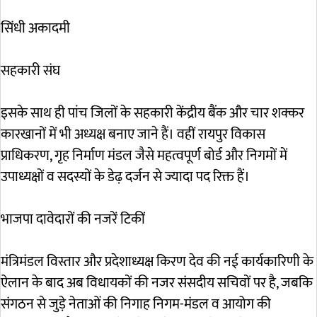
सिंधी अकादमी
सहकारी संघ
इसके साथ ही पांच जिलों के सहकारी केंद्रीय बैंक और चार शक्कर
कारखानों में भी अध्यक्ष बनाए जाने हैं। वहीं रायपुर विकास
प्राधिकरण, गृह निर्माण मंडल जैसे महत्वपूर्ण बोर्ड और निगमों में
उपाध्यक्षों व सदस्यों के डेढ़ दर्जन से ज्यादा पद रिक्त हैं।
भाजपा दावेदारों की नजरें टिकीं
मंत्रिमंडल विस्तार और प्रदेशाध्यक्ष किरण देव की नई कार्यकारिणी के
ऐलान के बाद अब विधायकों की नजर संसदीय सचिवों पर है, जबकि
संगठन से जुड़े नेताओं की निगाह निगम-मंडल व आयोग की