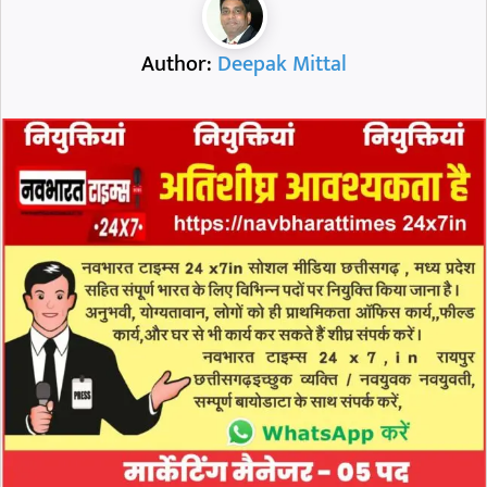
Author:
Deepak Mittal