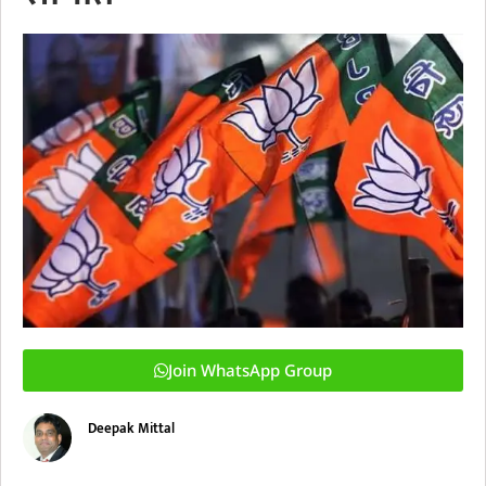
Join WhatsApp Group
Deepak Mittal