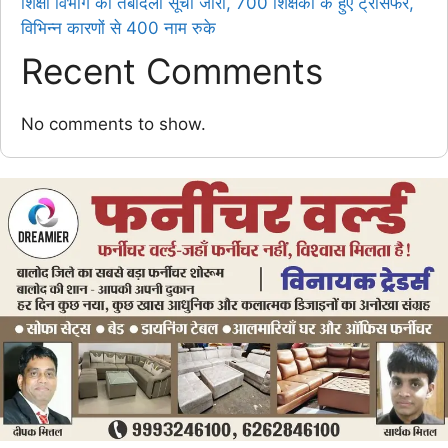
शिक्षा विभाग की तबादला सूची जारी, 700 शिक्षको के हुए ट्रांसफर,
विभिन्न कारणों से 400 नाम रुके
Recent Comments
No comments to show.