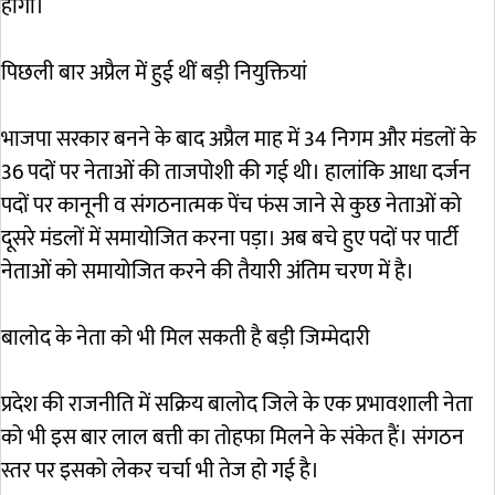
होगी।
पिछली बार अप्रैल में हुई थीं बड़ी नियुक्तियां
भाजपा सरकार बनने के बाद अप्रैल माह में 34 निगम और मंडलों के
36 पदों पर नेताओं की ताजपोशी की गई थी। हालांकि आधा दर्जन
पदों पर कानूनी व संगठनात्मक पेंच फंस जाने से कुछ नेताओं को
दूसरे मंडलों में समायोजित करना पड़ा। अब बचे हुए पदों पर पार्टी
नेताओं को समायोजित करने की तैयारी अंतिम चरण में है।
बालोद के नेता को भी मिल सकती है बड़ी जिम्मेदारी
प्रदेश की राजनीति में सक्रिय बालोद जिले के एक प्रभावशाली नेता
को भी इस बार लाल बत्ती का तोहफा मिलने के संकेत हैं। संगठन
स्तर पर इसको लेकर चर्चा भी तेज हो गई है।