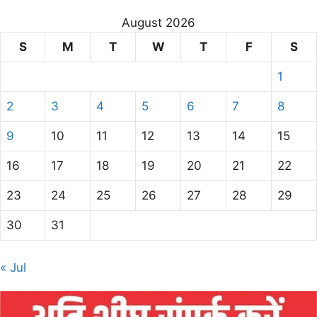
August 2026
S
M
T
W
T
F
S
1
2
3
4
5
6
7
8
9
10
11
12
13
14
15
16
17
18
19
20
21
22
23
24
25
26
27
28
29
30
31
« Jul