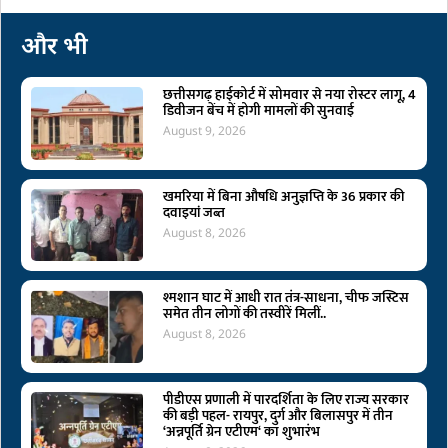
और भी
छत्तीसगढ़ हाईकोर्ट में सोमवार से नया रोस्टर लागू, 4
डिवीजन बेंच में होगी मामलों की सुनवाई
August 9, 2026
खमरिया में बिना औषधि अनुज्ञप्ति के 36 प्रकार की
दवाइयां जब्त
August 8, 2026
श्मशान घाट में आधी रात तंत्र-साधना, चीफ जस्टिस
समेत तीन लोगों की तस्वीरें मिलीं..
August 8, 2026
पीडीएस प्रणाली में पारदर्शिता के लिए राज्य सरकार
की बड़ी पहल- रायपुर, दुर्ग और बिलासपुर में तीन
‘अन्नपूर्ति ग्रेन एटीएम‘ का शुभारंभ