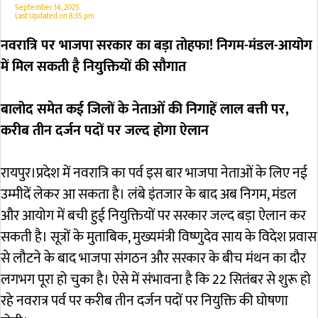
September 14, 2025
Last Updated on
8:35 pm
नवरात्रि पर भाजपा सरकार का बड़ा तोहफा! निगम-मंडल-आयोग
में मिल सकती है नियुक्तियों की सौगात
बालोद समेत कई जिलों के नेताओं की निगाहें लाल बत्ती पर,
करीब तीन दर्जन पदों पर जल्द होगा ऐलान
रायपुर।प्रदेश में नवरात्रि का पर्व इस बार भाजपा नेताओं के लिए नई
उम्मीदें लेकर आ सकता है। लंबे इंतजार के बाद अब निगम, मंडल
और आयोग में बची हुई नियुक्तियों पर सरकार जल्द बड़ा ऐलान कर
सकती है। सूत्रों के मुताबिक, मुख्यमंत्री विष्णुदेव साय के विदेश प्रवास
से लौटने के बाद भाजपा संगठन और सरकार के बीच मंथन का दौर
लगभग पूरा हो चुका है। ऐसे में संभावना है कि 22 सितंबर से शुरू हो
रहे नवरात्र पर्व पर करीब तीन दर्जन पदों पर नियुक्ति की घोषणा