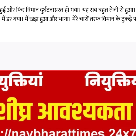
ुई और फिर विमान दुर्घटनाग्रस्त हो गया। यह सब बहुत तेजी से हुआ।
 मैं डर गया। मैं खड़ा हुआ और भागा। मेरे चारों तरफ विमान के टुकड़े प