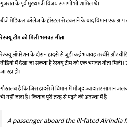
गुजरात के पूर्व मुख्यमंत्री विजय रूपाणी भी शामिल थे।
बीजे मेडिकल कॉलेज के हॉस्टल से टकराने के बाद विमान एक आग
रेस्क्यू टीम को मिली भगवत गीता
रेस्क्यू ऑपरेशन के दौरान हादसे से जुड़ी कई भयावह तस्वीरें और
वीडियो में देखा जा सकता है रेस्क्यू टीम को एक भगवत गीता मिली। उ
जा रहा हो।
गौरतलब है कि जिस हादसे में विमान में मौजूद ज्यादातर सामान जलकर
भी नहीं जला है। किताब पूरी तरह से पढ़ने की अवस्था में है।
A passenger aboard the ill-fated AirIndia f