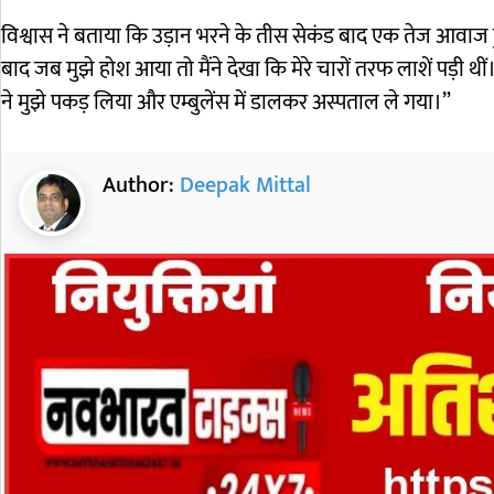
विश्वास ने बताया कि उड़ान भरने के तीस सेकंड बाद एक तेज आवाज ह
बाद जब मुझे होश आया तो मैंने देखा कि मेरे चारों तरफ लाशें पड़ी थीं।
ने मुझे पकड़ लिया और एम्बुलेंस में डालकर अस्पताल ले गया।”
Author:
Deepak Mittal