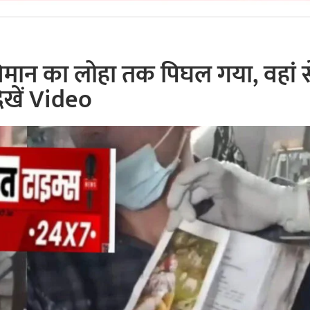
मान का लोहा तक पिघल गया, वहां स
देखें Video