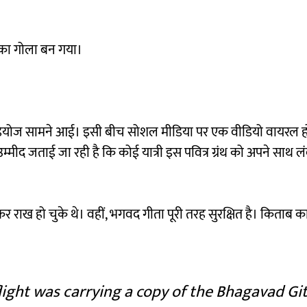
 का गोला बन गया।
 वीडियोज सामने आई। इसी बीच सोशल मीडिया पर एक वीडियो वायरल हो
म्मीद जताई जा रही है कि कोई यात्री इस पवित्र ग्रंथ को अपने साथ 
 राख हो चुके थे। वहीं, भगवद गीता पूरी तरह सुरक्षित है। किताब का
light was carrying a copy of the Bhagavad Git