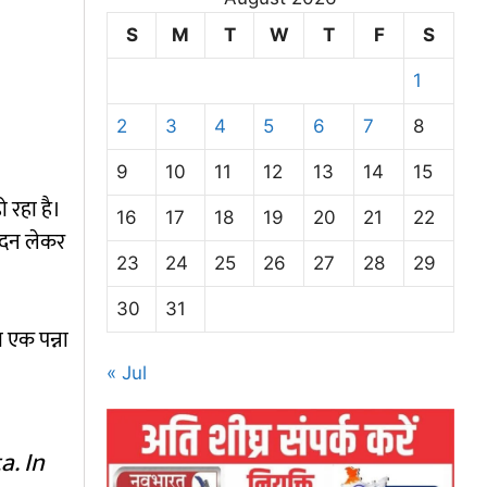
S
M
T
W
T
F
S
1
2
3
4
5
6
7
8
9
10
11
12
13
14
15
 रहा है।
16
17
18
19
20
21
22
लंदन लेकर
23
24
25
26
27
28
29
30
31
 एक पन्ना
« Jul
a. In