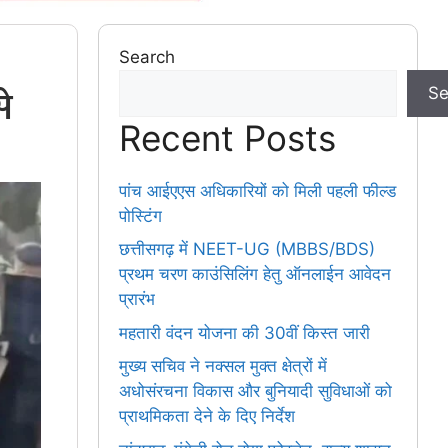
Search
े
Se
Recent Posts
पांच आईएएस अधिकारियों को मिली पहली फील्ड
पोस्टिंग
छत्तीसगढ़ में NEET-UG (MBBS/BDS)
प्रथम चरण काउंसिलिंग हेतु ऑनलाईन आवेदन
प्रारंभ
महतारी वंदन योजना की 30वीं किस्त जारी
मुख्य सचिव ने नक्सल मुक्त क्षेत्रों में
अधोसंरचना विकास और बुनियादी सुविधाओं को
प्राथमिकता देने के दिए निर्देश