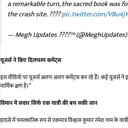
a remarkable turn, the sacred book was 
the crash site. ????
pic.twitter.com/VBu4jY
— Megh Updates ????™ (@MeghUpdates
यूजर्स ने किए दिलचस्प कमेंट्स
इस वीडियो पर यूजर्स अलग-अलग कमेंट्स कर रहे हैं। कई यूजर्स ने
मार्मिक क्षण है।”
विमान में सवार सिर्फ एक यात्री की बच सकी जान
हादसे में चमत्कारिक रूप से एकमात्र विश्वास कुमार रमेश नाम के यात्