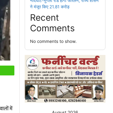
नांदघाट-मुंगेली रोड होगा फोरलेन, राज्य शासन
ने मंजूर किए 21.81 करोड़
Recent
Comments
No comments to show.
लों में
August 2026