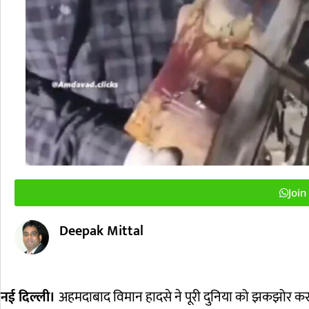
Joi
Deepak Mittal
नई दिल्ली।
अहमदाबाद विमान हादसे ने पूरी दुनिया को झकझोर कर रख 