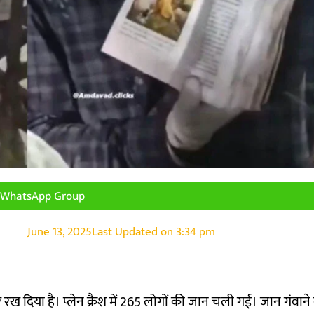
n WhatsApp Group
June 13, 2025
Last Updated on
3:34 pm
दिया है। प्लेन क्रैश में 265 लोगों की जान चली गई। जान गंवाने वा