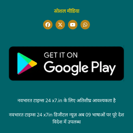
सोशल मीडिया
नवभारत टाइम्स 24 x7.in के लिए अतिशीघ्र आवश्यकता है
नवभारत टाइम्स 24 x7in डिजीटल न्यूज़ अब 09 भाषाओं पर पूरे देश
विदेश में उपलब्ध