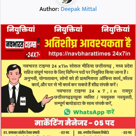
Author:
Deepak Mittal