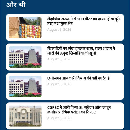
और भी
शैक्षणिक संस्थानों से 500 मीटर का दायरा होगा पूरी
तरह नशामुक्त क्षेत्र
August 6, 2026
खिलाड़ियों का लंबा इंतजार खत्म, राज्य शासन ने
जारी की उत्कृष्ट खिलाड़ियों की सूची
August 5, 2026
छत्तीसगढ़ आबकारी विभाग की बड़ी कार्रवाई
August 5, 2026
CGPSC ने जारी किया SI, सूबेदार और प्लाटून
कमांडर प्रारंभिक परीक्षा का रिजल्ट
August 5, 2026