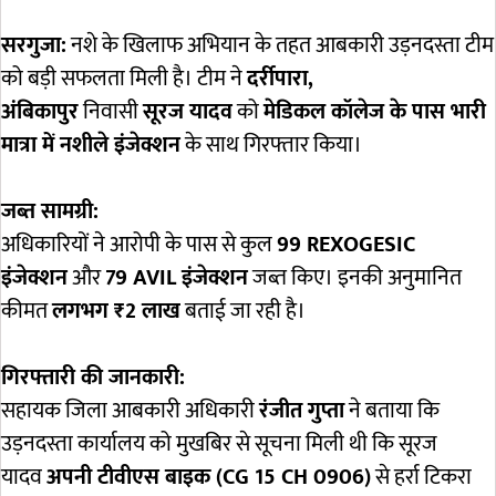
सरगुजा:
नशे के खिलाफ अभियान के तहत आबकारी उड़नदस्ता टीम
को बड़ी सफलता मिली है। टीम ने
दर्रीपारा,
अंबिकापुर
निवासी
सूरज यादव
को
मेडिकल कॉलेज के पास भारी
मात्रा में नशीले इंजेक्शन
के साथ गिरफ्तार किया।
जब्त सामग्री:
अधिकारियों ने आरोपी के पास से कुल
99 REXOGESIC
इंजेक्शन
और
79 AVIL इंजेक्शन
जब्त किए। इनकी अनुमानित
कीमत
लगभग ₹2 लाख
बताई जा रही है।
गिरफ्तारी की जानकारी:
सहायक जिला आबकारी अधिकारी
रंजीत गुप्ता
ने बताया कि
उड़नदस्ता कार्यालय को मुखबिर से सूचना मिली थी कि सूरज
यादव
अपनी टीवीएस बाइक (CG 15 CH 0906)
से हर्रा टिकरा