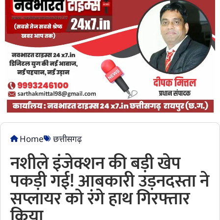
Home
छत्तीसगढ़
नशीले इंजेक्शन की बड़ी खेप
पकड़ी गई! आबकारी उड़नदस्ता ने
सप्लायर को रंगे हाथ गिरफ्तार
किया