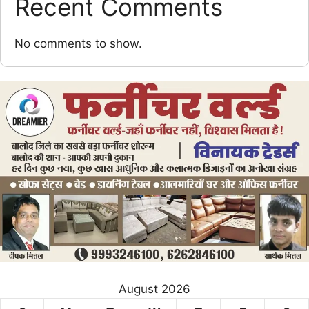
Recent Comments
No comments to show.
August 2026