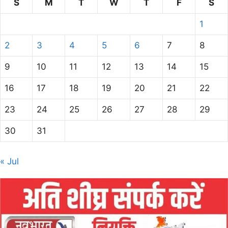
S
M
T
W
T
F
S
1
2
3
4
5
6
7
8
9
10
11
12
13
14
15
16
17
18
19
20
21
22
23
24
25
26
27
28
29
30
31
« Jul