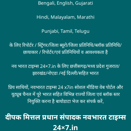
Bengali, English, Gujarati
Hindi, Malayalam, Marathi
Punjabi, Tamil, Telugu
के लिए रिपोर्टर / स्ट्रिंगर/जिला ब्यूरो/जिला प्रतिनिधि/ब्लॉक प्रतिनिधि/
छायाकार / रिपोर्टर/एवं प्रतिनिधियों व आवश्यकता है
नव भारत टाइम्स 24×7.in के लिए छत्तीसगढ़/मध्य प्रदेश गुजरात/
झारखंड/नोएडा /नई दिल्ली/सहित भारत
प्रिय साथियों, नवभारत टाइम्स 24 x7in सोशल मीडिया वेब पोर्टल और
यूट्यूब चैनल में पूरे भारत सहित विभिन्न राज्यों जिला एवं ब्लॉक स्तर
नियुक्ति करना है बायोडाटा भेज कर संपर्क करें,
दीपक मित्तल प्रधान संपादक नवभारत टाइम्स
24×7.in