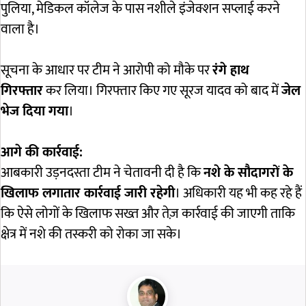
पुलिया, मेडिकल कॉलेज के पास नशीले इंजेक्शन सप्लाई करने
वाला है।
सूचना के आधार पर टीम ने आरोपी को मौके पर
रंगे हाथ
गिरफ्तार
कर लिया। गिरफ्तार किए गए सूरज यादव को बाद में
जेल
भेज दिया गया
।
आगे की कार्रवाई:
आबकारी उड़नदस्ता टीम ने चेतावनी दी है कि
नशे के सौदागरों के
खिलाफ लगातार कार्रवाई जारी रहेगी
। अधिकारी यह भी कह रहे हैं
कि ऐसे लोगों के खिलाफ सख्त और तेज़ कार्रवाई की जाएगी ताकि
क्षेत्र में नशे की तस्करी को रोका जा सके।