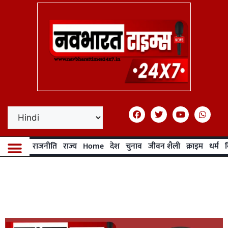
राजनीति
राज्य
Home
देश
चुनाव
जीवन शैली
क्राइम
धर्म