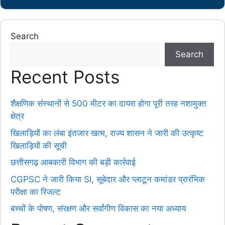
Search
Search
Recent Posts
शैक्षणिक संस्थानों से 500 मीटर का दायरा होगा पूरी तरह नशामुक्त
क्षेत्र
खिलाड़ियों का लंबा इंतजार खत्म, राज्य शासन ने जारी की उत्कृष्ट
खिलाड़ियों की सूची
छत्तीसगढ़ आबकारी विभाग की बड़ी कार्रवाई
CGPSC ने जारी किया SI, सूबेदार और प्लाटून कमांडर प्रारंभिक
परीक्षा का रिजल्ट
बच्चों के पोषण, संरक्षण और सर्वांगीण विकास का नया अध्याय