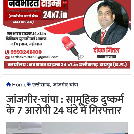
Home
छत्तीसगढ़
,
जांजगीर-चांपा
जांजगीर-चांपा : सामूहिक दुष्कर्म
के 7 आरोपी 24 घंटे में गिरफ्तार