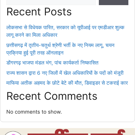
Recent Posts
लोकसभा से विधेयक पारित, सरकार को यूपीआई पर एमडीआर शुल्क
लागू करने का मिला अधिकार
छत्तीसगढ़ में तृतीय-चतुर्थ श्रेणी भर्ती के नए नियम लागू, चयन
प्रक्रिया हुई पूरी तरह ऑनलाइन
डोंगरगढ़ भाजपा मंडल भंग, पांच कार्यकर्ता निष्कासित
राज्य शासन द्वारा 6 नए जिलों में खेल अधिकारियों के पदों को मंजूरी
माफिया अतीक अहमद के छोटे बेटे की मौत, डिवाइडर से टकराई कार
Recent Comments
No comments to show.