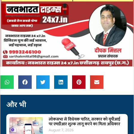
और भी
लोकसभा से विधेयक पारित, सरकार को यूपीआई
पर एमडीआर शुल्क लागू करने का मिला अधिकार
August 7, 2026