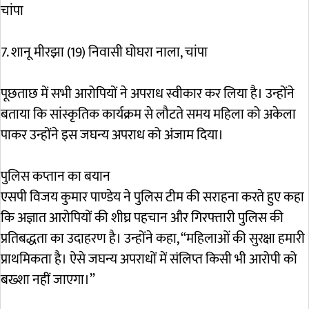
चांपा
7. शानू मीरझा (19) निवासी घोघरा नाला, चांपा
पूछताछ में सभी आरोपियों ने अपराध स्वीकार कर लिया है। उन्होंने
बताया कि सांस्कृतिक कार्यक्रम से लौटते समय महिला को अकेला
पाकर उन्होंने इस जघन्य अपराध को अंजाम दिया।
पुलिस कप्तान का बयान
एसपी विजय कुमार पाण्डेय ने पुलिस टीम की सराहना करते हुए कहा
कि अज्ञात आरोपियों की शीघ्र पहचान और गिरफ्तारी पुलिस की
प्रतिबद्धता का उदाहरण है। उन्होंने कहा, “महिलाओं की सुरक्षा हमारी
प्राथमिकता है। ऐसे जघन्य अपराधों में संलिप्त किसी भी आरोपी को
बख्शा नहीं जाएगा।”