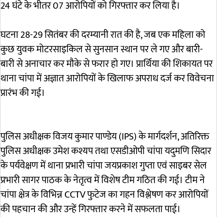
24 घंटे के भीतर 07 आरोपियों को गिरफ्तार कर लिया है।
घटना 28-29 सितंबर की दरम्यानी रात की है, जब एक महिला को
कुछ युवक मोटरसाइकिल से सुनसान स्थान पर ले गए और बारी-
बारी से अनाचार कर मौके से फरार हो गए। प्रार्थिया की शिकायत पर
थाना चांपा में अज्ञात आरोपियों के खिलाफ अपराध दर्ज कर विवेचना
प्रारंभ की गई।
पुलिस अधीक्षक विजय कुमार पाण्डेय (IPS) के मार्गदर्शन, अतिरिक्त
पुलिस अधीक्षक उमेश कश्यप तथा एसडीओपी चांपा यदुमणि सिदार
के पर्यवेक्षण में थाना प्रभारी चांपा जयप्रकाश गुप्ता एवं साइबर सेल
प्रभारी सागर पाठक के नेतृत्व में विशेष टीम गठित की गई। टीम ने
चांपा क्षेत्र के विभिन्न CCTV फुटेज का गहन विश्लेषण कर आरोपियों
की पहचान की और उन्हें गिरफ्तार करने में सफलता पाई।