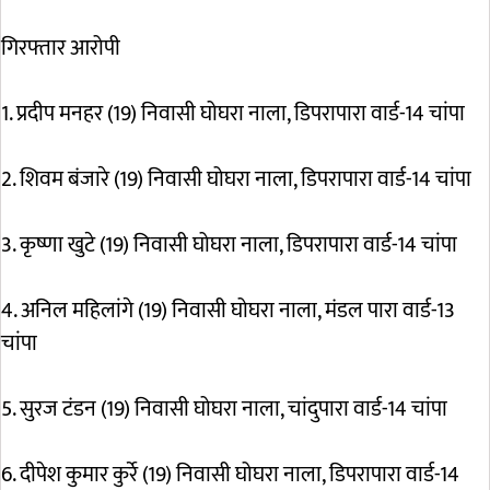
गिरफ्तार आरोपी
1. प्रदीप मनहर (19) निवासी घोघरा नाला, डिपरापारा वार्ड-14 चांपा
2. शिवम बंजारे (19) निवासी घोघरा नाला, डिपरापारा वार्ड-14 चांपा
3. कृष्णा खुटे (19) निवासी घोघरा नाला, डिपरापारा वार्ड-14 चांपा
4. अनिल महिलांगे (19) निवासी घोघरा नाला, मंडल पारा वार्ड-13
चांपा
5. सुरज टंडन (19) निवासी घोघरा नाला, चांदुपारा वार्ड-14 चांपा
6. दीपेश कुमार कुर्रे (19) निवासी घोघरा नाला, डिपरापारा वार्ड-14