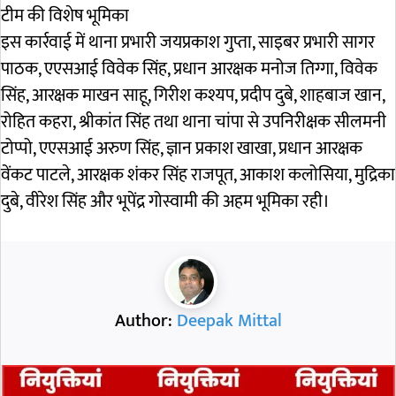
टीम की विशेष भूमिका
इस कार्रवाई में थाना प्रभारी जयप्रकाश गुप्ता, साइबर प्रभारी सागर
पाठक, एएसआई विवेक सिंह, प्रधान आरक्षक मनोज तिग्गा, विवेक
सिंह, आरक्षक माखन साहू, गिरीश कश्यप, प्रदीप दुबे, शाहबाज खान,
रोहित कहरा, श्रीकांत सिंह तथा थाना चांपा से उपनिरीक्षक सीलमनी
टोप्पो, एएसआई अरुण सिंह, ज्ञान प्रकाश खाखा, प्रधान आरक्षक
वेंकट पाटले, आरक्षक शंकर सिंह राजपूत, आकाश कलोसिया, मुद्रिका
दुबे, वीरेश सिंह और भूपेंद्र गोस्वामी की अहम भूमिका रही।
Author:
Deepak Mittal