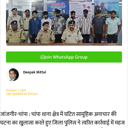
Join WhatsApp Group
Deepak Mittal
October 1, 2025
Last Updated on
9:01 pm
जांजगीर-चांपा : चांपा थाना क्षेत्र में घटित सामूहिक अनाचार की
घटना का खुलासा करते हुए जिला पुलिस ने त्वरित कार्रवाई में महज