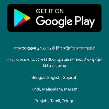
नवभारत टाइम्स 24 x7.in के लिए अतिशीघ्र आवश्यकता है
नवभारत टाइम्स 24 x7in डिजीटल न्यूज़ अब 09 भाषाओं पर पूरे देश
विदेश में उपलब्ध
Bengali, English, Gujarati
Hindi, Malayalam, Marathi
Punjabi, Tamil, Telugu