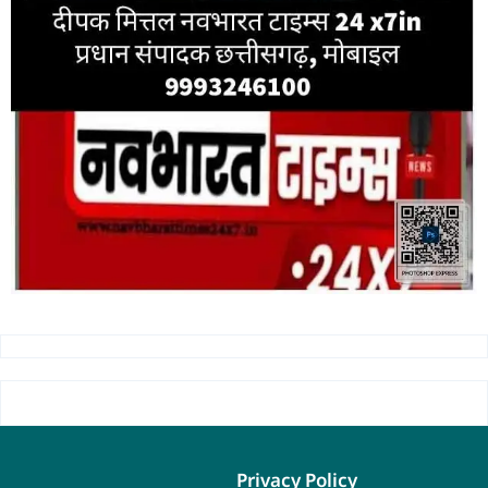
Privacy Policy