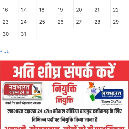
16
17
18
19
20
21
22
23
24
25
26
27
28
29
30
31
« Jul