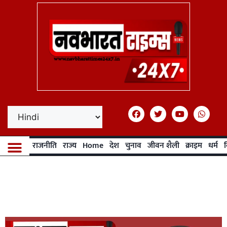
राजनीति
राज्य
Home
देश
चुनाव
जीवन शैली
क्राइम
धर्म