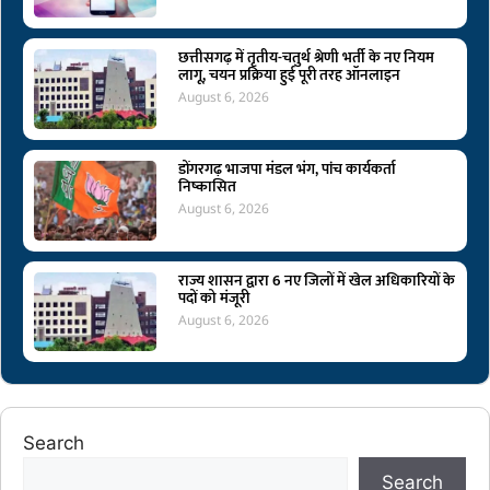
छत्तीसगढ़ में तृतीय-चतुर्थ श्रेणी भर्ती के नए नियम
लागू, चयन प्रक्रिया हुई पूरी तरह ऑनलाइन
August 6, 2026
डोंगरगढ़ भाजपा मंडल भंग, पांच कार्यकर्ता
निष्कासित
August 6, 2026
राज्य शासन द्वारा 6 नए जिलों में खेल अधिकारियों के
पदों को मंजूरी
August 6, 2026
Search
Search