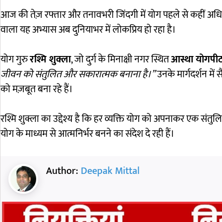
आज की तेज़ रफ्तार और तनावभरी जिंदगी में योग पहले से कहीं अधिक
वाला यह अभ्यास अब दुनियाभर में लोकप्रिय हो रहा है।
योग गुरु
रश्मि शुक्ला
, जो दुर्ग के मिनाक्षी नगर स्थित
आस्था योगपी
जीवन को संतुलित और सकारात्मक बनाना है।”
उनके मार्गदर्शन में
को मज़बूत बना रहे हैं।
रश्मि शुक्ला का उद्देश्य है कि हर व्यक्ति योग को अपनाकर एक स
योग के माध्यम से आत्मनिर्भर बनने का संदेश दे रही हैं।
Author:
Deepak Mittal