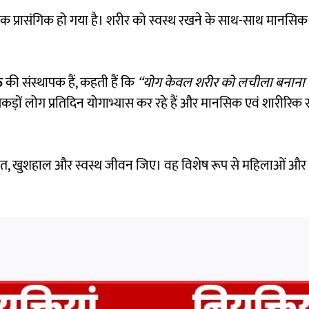
 प्रासंगिक हो गया है। शरीर को स्वस्थ रखने के साथ-साथ मानसिक श
ठ
की संस्थापक हैं, कहती हैं कि
“योग केवल शरीर को लचीला बनाना न
 सैकड़ों लोग प्रतिदिन योगाभ्यास कर रहे हैं और मानसिक एवं शारीरिक 
ंतुलित, खुशहाल और स्वस्थ जीवन जिए। वह विशेष रूप से महिलाओं और