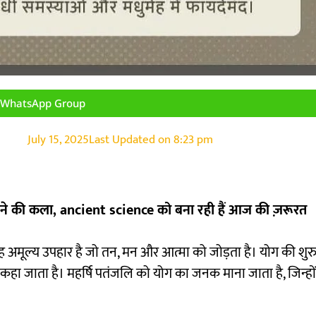
n WhatsApp Group
July 15, 2025
Last Updated on
8:23 pm
जोड़ने की कला, ancient science को बना रही हैं आज की ज़रूरत
का वह अमूल्य उपहार है जो तन, मन और आत्मा को जोड़ता है। योग की श
 जाता है। महर्षि पतंजलि को योग का जनक माना जाता है, जिन्होंने 