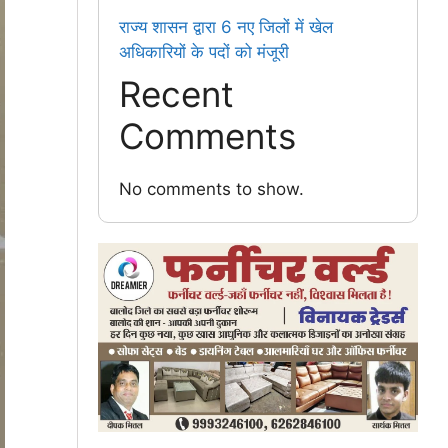
राज्य शासन द्वारा 6 नए जिलों में खेल
अधिकारियों के पदों को मंजूरी
Recent
Comments
No comments to show.