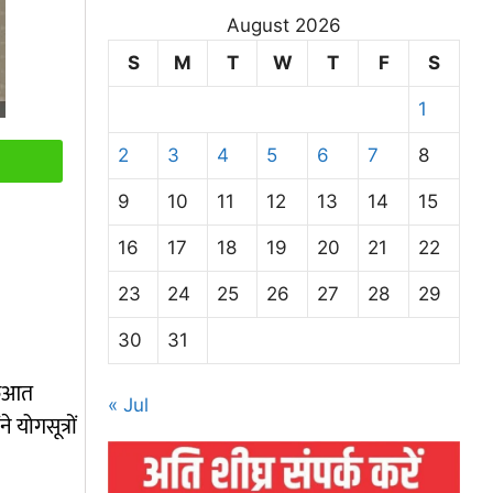
August 2026
S
M
T
W
T
F
S
1
2
3
4
5
6
7
8
9
10
11
12
13
14
15
16
17
18
19
20
21
22
23
24
25
26
27
28
29
30
31
ुरुआत
« Jul
योगसूत्रों