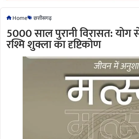
Home
छत्तीसगढ़
5000 साल पुरानी विरासत: योग से 
रश्मि शुक्ला का दृष्टिकोण