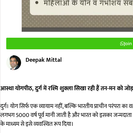
Joi
Deepak Mittal
आस्था योगपीठ, दुर्ग में रश्मि शुक्ला सिखा रही हैं तन-मन को 
दुर्ग। योग सिर्फ एक व्यायाम नहीं, बल्कि भारतीय प्राचीन परंपरा 
लगभग 5000 वर्ष पूर्व मानी जाती है और भारत को इसका जन्मदाता कहा
के माध्यम से इसे व्यवस्थित रूप दिया।