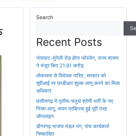
Search
ु
Se
Recent Posts
नांदघाट-मुंगेली रोड होगा फोरलेन, राज्य शासन
ने मंजूर किए 21.81 करोड़
लोकसभा से विधेयक पारित, सरकार को
यूपीआई पर एमडीआर शुल्क लागू करने का मिला
अधिकार
छत्तीसगढ़ में तृतीय-चतुर्थ श्रेणी भर्ती के नए
नियम लागू, चयन प्रक्रिया हुई पूरी तरह
ऑनलाइन
डोंगरगढ़ भाजपा मंडल भंग, पांच कार्यकर्ता
निष्कासित