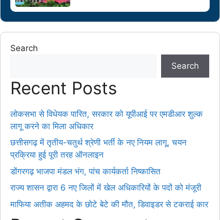
Search
Search
Recent Posts
लोकसभा से विधेयक पारित, सरकार को यूपीआई पर एमडीआर शुल्क
लागू करने का मिला अधिकार
छत्तीसगढ़ में तृतीय-चतुर्थ श्रेणी भर्ती के नए नियम लागू, चयन
प्रक्रिया हुई पूरी तरह ऑनलाइन
डोंगरगढ़ भाजपा मंडल भंग, पांच कार्यकर्ता निष्कासित
राज्य शासन द्वारा 6 नए जिलों में खेल अधिकारियों के पदों को मंजूरी
माफिया अतीक अहमद के छोटे बेटे की मौत, डिवाइडर से टकराई कार