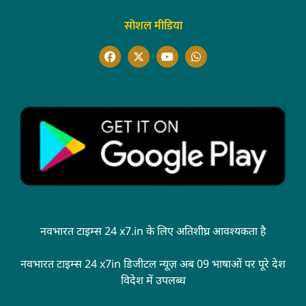
सोशल मीडिया
नवभारत टाइम्स 24 x7.in के लिए अतिशीघ्र आवश्यकता है
नवभारत टाइम्स 24 x7in डिजीटल न्यूज़ अब 09 भाषाओं पर पूरे देश
विदेश में उपलब्ध