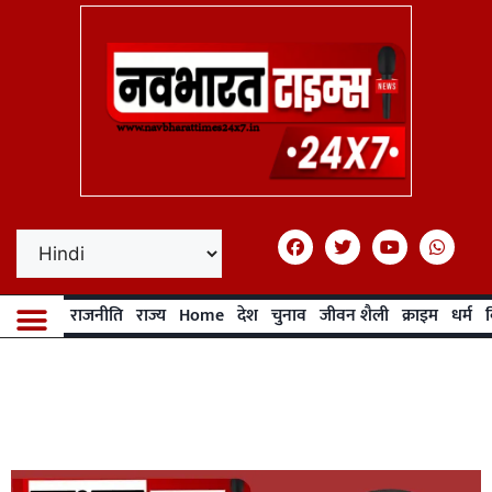
राजनीति
राज्य
Home
देश
चुनाव
जीवन शैली
क्राइम
धर्म