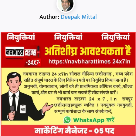
Author:
Deepak Mittal