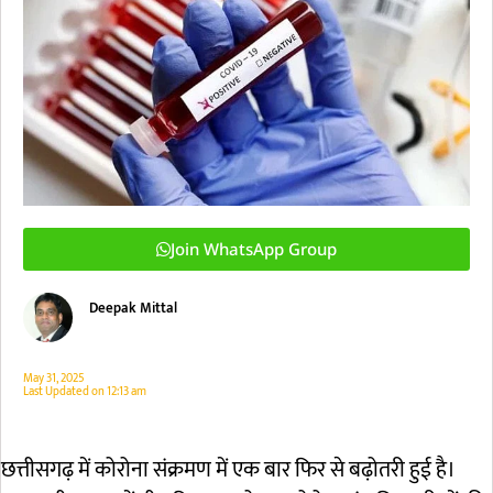
Join WhatsApp Group
Deepak Mittal
May 31, 2025
Last Updated on
12:13 am
छत्तीसगढ़ में कोरोना संक्रमण में एक बार फिर से बढ़ोतरी हुई है।