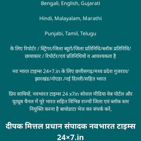
Bengali, English, Gujarati
Hindi, Malayalam, Marathi
Punjabi, Tamil, Telugu
के लिए रिपोर्टर / स्ट्रिंगर/जिला ब्यूरो/जिला प्रतिनिधि/ब्लॉक प्रतिनिधि/
छायाकार / रिपोर्टर/एवं प्रतिनिधियों व आवश्यकता है
नव भारत टाइम्स 24×7.in के लिए छत्तीसगढ़/मध्य प्रदेश गुजरात/
झारखंड/नोएडा /नई दिल्ली/सहित भारत
प्रिय साथियों, नवभारत टाइम्स 24 x7in सोशल मीडिया वेब पोर्टल और
यूट्यूब चैनल में पूरे भारत सहित विभिन्न राज्यों जिला एवं ब्लॉक स्तर
नियुक्ति करना है बायोडाटा भेज कर संपर्क करें,
दीपक मित्तल प्रधान संपादक नवभारत टाइम्स
24×7.in