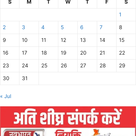
S
M
T
W
T
F
S
1
2
3
4
5
6
7
8
9
10
11
12
13
14
15
16
17
18
19
20
21
22
23
24
25
26
27
28
29
30
31
« Jul