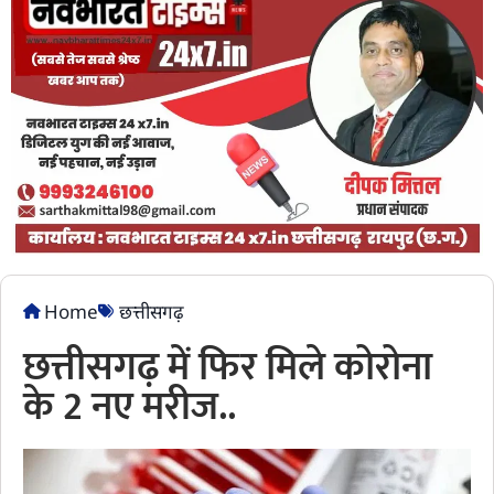
Home
छत्तीसगढ़
छत्तीसगढ़ में फिर मिले कोरोना
के 2 नए मरीज..