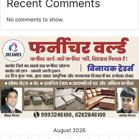
Recent Comments
No comments to show.
August 2026