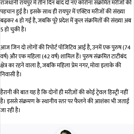
राजधानी रायपुर में तीन दिन बाद दो नए कोरोना संक्रमित मरीजों की
पहचान हुई है। इसके साथ ही रायपुर में एक्टिव मरीजों की संख्या
बढ़कर 4 हो गई है, जबकि पूरे प्रदेश में कुल संक्रमितों की संख्या अब
5 हो चुकी है।
आज जिन दो लोगों की रिपोर्ट पॉजिटिव आई है, उनमें एक पुरुष (74
वर्ष) और एक महिला (42 वर्ष) शामिल हैं। पुरुष संक्रमित टाटीबंद
क्षेत्र का रहने वाला है, जबकि महिला प्रेम नगर, मोवा इलाके की
निवासी है।
हैरानी की बात यह है कि दोनों ही मरीज़ों की कोई ट्रेवल हिस्ट्री नहीं
है। इससे संक्रमण के स्थानीय स्तर पर फैलने की आशंका भी जताई
जा रही है।