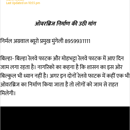
Last Updated on
10:55 pm
ओवरब्रिज निर्माण की उठी मांग
निर्मल अग्रवाल ब्यूरो प्रमुख मुंगेली 8959931111
बिल्हा- बिल्हा रेलवे फाटक और मोहभट्टा रेलवे फाटक में आए दिन
जाम लगा रहता है। नागरिको का कहना है कि शासन का इस ओर
बिल्कुल भी ध्यान नहीं है। अगर इन दोनों रेलवे फाटक में कहीं एक भी
ओवरब्रिज का निर्माण किया जाता है तो लोगों को जाम से राहत
मिलेगी।