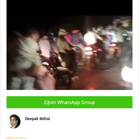
Join WhatsApp Group
Deepak Mittal
March 6, 2025