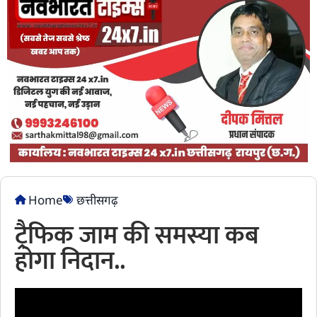
Home
छत्तीसगढ़
ट्रैफिक जाम की समस्या कब
होगा निदान..