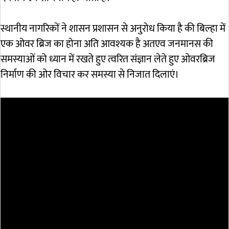
स्थानीय नागरिकों ने शासन प्रशासन से अनुरोध किया है की बिल्हा में
एक ओवर ब्रिज का होना अति आवश्यक है अतएव जनमानस की
समस्याओं को ध्यान में रखते हुए त्वरित संज्ञान लेते हुए ओवरब्रिज
निर्माण की ओर विचार कर समस्या से निजात दिलाएं।