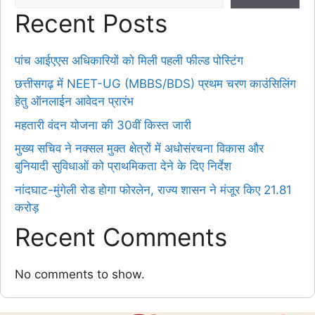
Recent Posts
पांच आईएएस अधिकारियों को मिली पहली फील्ड पोस्टिंग
छत्तीसगढ़ में NEET-UG (MBBS/BDS) प्रथम चरण काउंसिलिंग
हेतु ऑनलाईन आवेदन प्रारंभ
महतारी वंदन योजना की 30वीं किस्त जारी
मुख्य सचिव ने नक्सल मुक्त क्षेत्रों में अधोसंरचना विकास और
बुनियादी सुविधाओं को प्राथमिकता देने के दिए निर्देश
नांदघाट-मुंगेली रोड होगा फोरलेन, राज्य शासन ने मंजूर किए 21.81
करोड़
Recent Comments
No comments to show.