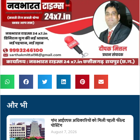
और भी
पांच आईएएस अधिकारियों को मिली पहली फील्ड
पोस्टिंग
August 7, 2026