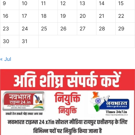
9
10
11
12
13
14
15
16
17
18
19
20
21
22
23
24
25
26
27
28
29
30
31
« Jul