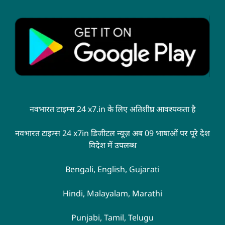
नवभारत टाइम्स 24 x7.in के लिए अतिशीघ्र आवश्यकता है
नवभारत टाइम्स 24 x7in डिजीटल न्यूज़ अब 09 भाषाओं पर पूरे देश
विदेश में उपलब्ध
Bengali, English, Gujarati
Hindi, Malayalam, Marathi
Punjabi, Tamil, Telugu