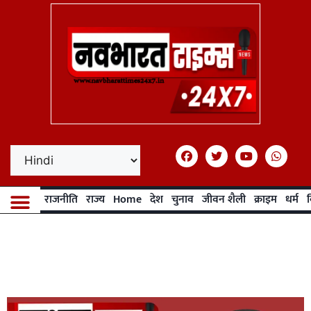
राजनीति
राज्य
Home
देश
चुनाव
जीवन शैली
क्राइम
धर्म