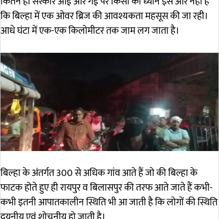
कितने ही सरकार आई और गई पर किसी का ध्यान इस ओर नहीं है
कि बिल्हा में एक ओवर ब्रिज की आवश्यकता महसूस की जा रही।
आधे घंटा में एक-एक किलोमीटर तक जाम लग जाता है।
बिल्हा के अंतर्गत 300 से अधिक गांव आते हैं जो की बिल्हा के
फाटक होते हुए ही रायपुर व बिलासपुर की तरफ आते जाते हैं कभी-
कभी इतनी आपातकालीन स्थिति भी आ जाती है कि लोगों की स्थिति
दयनीय एवं शोचनीय हो जाती है।