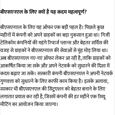
बीएसएनएल के लिए क्यों है यह कदम महत्वपूर्ण?
बीएसएनएल के लिए यह ऑफर एक बड़ी पहल है। पिछले कुछ
महीनों में कंपनी को अपने ग्राहकों का बड़ा नुकसान हुआ था। निजी
टेलिकॉम कंपनियों की महंगे रिचार्ज प्लान्स और बेहतर सर्विस की
वजह से ग्राहकों ने बीएसएनएल की सेवाओं से मुंह मोड़ लिया था।
अब बीएसएनएल नए-नए ऑफर लेकर आ रही है, ताकि ग्राहकों को
आकर्षित किया जा सके और अपने नेटवर्क को सुधारने की दिशा में
कदम बढ़ाए जा सकें। सरकारी कंपनी बीएसएनएल ने अपनी नेटवर्क
गुणवत्ता को सुधारने के लिए काफी काम किया है। इसके अलावा,
सरकार भी बीएसएनएल की सिटुएशन को बेहतर बनाने के लिए
लगातार प्रयास कर रही है, जिसमें कंपनी की हर महीने एक रिव्यू
मीटिंग का आयोजन किया जाएगा।