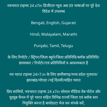
नवभारत टाइम्स 24 x7in डिजीटल न्यूज़ अब 09 भाषाओं पर पूरे देश
विदेश में उपलब्ध
Bengali, English, Gujarati
Hindi, Malayalam, Marathi
Punjabi, Tamil, Telugu
के लिए रिपोर्टर / स्ट्रिंगर/जिला ब्यूरो/जिला प्रतिनिधि/ब्लॉक प्रतिनिधि/
छायाकार / रिपोर्टर/एवं प्रतिनिधियों व आवश्यकता है
नव भारत टाइम्स 24×7.in के लिए छत्तीसगढ़/मध्य प्रदेश गुजरात/
झारखंड/नोएडा /नई दिल्ली/सहित भारत
प्रिय साथियों, नवभारत टाइम्स 24 x7in सोशल मीडिया वेब पोर्टल और
यूट्यूब चैनल में पूरे भारत सहित विभिन्न राज्यों जिला एवं ब्लॉक स्तर
नियुक्ति करना है बायोडाटा भेज कर संपर्क करें,