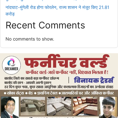
नांदघाट-मुंगेली रोड होगा फोरलेन, राज्य शासन ने मंजूर किए 21.81
करोड़
Recent Comments
No comments to show.