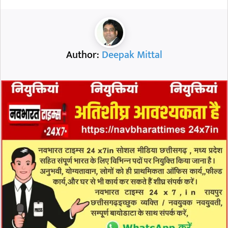
Author:
Deepak Mittal