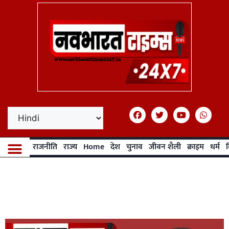
राजनीति
राज्य
Home
देश
चुनाव
जीवन शैली
क्राइम
धर्म