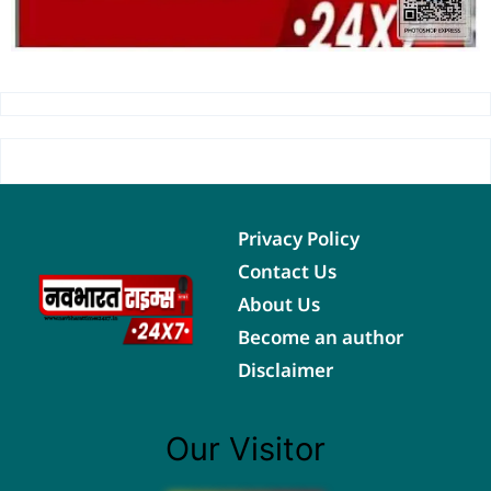
Privacy Policy
Contact Us
About Us
Become an author
Disclaimer
Our Visitor