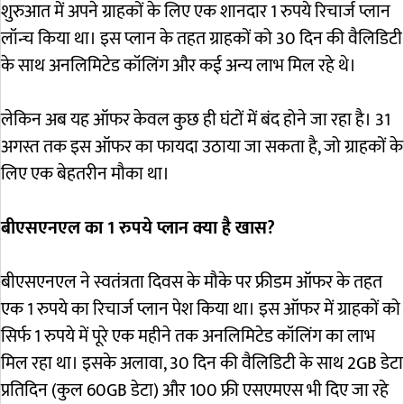
शुरुआत में अपने ग्राहकों के लिए एक शानदार 1 रुपये रिचार्ज प्लान
लॉन्च किया था। इस प्लान के तहत ग्राहकों को 30 दिन की वैलिडिटी
के साथ अनलिमिटेड कॉलिंग और कई अन्य लाभ मिल रहे थे।
लेकिन अब यह ऑफर केवल कुछ ही घंटों में बंद होने जा रहा है। 31
अगस्त तक इस ऑफर का फायदा उठाया जा सकता है, जो ग्राहकों के
लिए एक बेहतरीन मौका था।
बीएसएनएल का 1 रुपये प्लान क्या है खास?
बीएसएनएल ने स्वतंत्रता दिवस के मौके पर फ्रीडम ऑफर के तहत
एक 1 रुपये का रिचार्ज प्लान पेश किया था। इस ऑफर में ग्राहकों को
सिर्फ 1 रुपये में पूरे एक महीने तक अनलिमिटेड कॉलिंग का लाभ
मिल रहा था। इसके अलावा, 30 दिन की वैलिडिटी के साथ 2GB डेटा
प्रतिदिन (कुल 60GB डेटा) और 100 फ्री एसएमएस भी दिए जा रहे