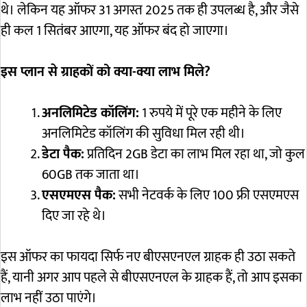
थे। लेकिन यह ऑफर 31 अगस्त 2025 तक ही उपलब्ध है, और जैसे
ही कल 1 सितंबर आएगा, यह ऑफर बंद हो जाएगा।
इस प्लान से ग्राहकों को क्या-क्या लाभ मिले?
अनलिमिटेड कॉलिंग:
1 रुपये में पूरे एक महीने के लिए
अनलिमिटेड कॉलिंग की सुविधा मिल रही थी।
डेटा पैक:
प्रतिदिन 2GB डेटा का लाभ मिल रहा था, जो कुल
60GB तक जाता था।
एसएमएस पैक:
सभी नेटवर्क के लिए 100 फ्री एसएमएस
दिए जा रहे थे।
इस ऑफर का फायदा सिर्फ नए बीएसएनएल ग्राहक ही उठा सकते
हैं, यानी अगर आप पहले से बीएसएनएल के ग्राहक हैं, तो आप इसका
लाभ नहीं उठा पाएंगे।