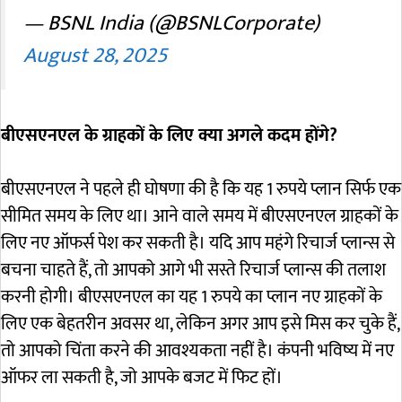
— BSNL India (@BSNLCorporate)
August 28, 2025
बीएसएनएल के ग्राहकों के लिए क्या अगले कदम होंगे?
बीएसएनएल ने पहले ही घोषणा की है कि यह 1 रुपये प्लान सिर्फ एक
सीमित समय के लिए था। आने वाले समय में बीएसएनएल ग्राहकों के
लिए नए ऑफर्स पेश कर सकती है। यदि आप महंगे रिचार्ज प्लान्स से
बचना चाहते हैं, तो आपको आगे भी सस्ते रिचार्ज प्लान्स की तलाश
करनी होगी। बीएसएनएल का यह 1 रुपये का प्लान नए ग्राहकों के
लिए एक बेहतरीन अवसर था, लेकिन अगर आप इसे मिस कर चुके हैं,
तो आपको चिंता करने की आवश्यकता नहीं है। कंपनी भविष्य में नए
ऑफर ला सकती है, जो आपके बजट में फिट हों।