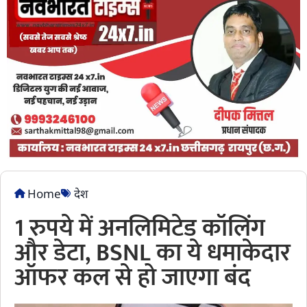
Home
देश
1 रुपये में अनलिमिटेड कॉलिंग
और डेटा, BSNL का ये धमाकेदार
ऑफर कल से हो जाएगा बंद