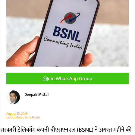
Join WhatsApp Group
Deepak Mittal
August 30, 2025
Last Updated on
5:18 pm
सरकारी टेलिकॉम कंपनी बीएसएनएल (BSNL) ने अगस्त महीने की