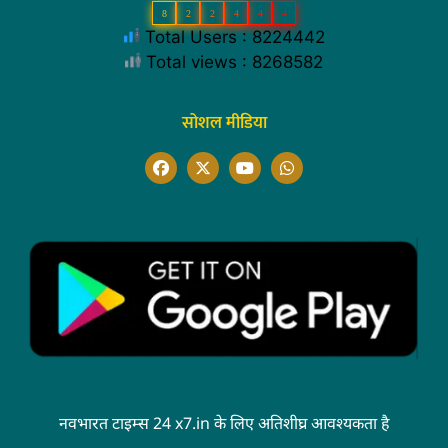
8
2
2
4
4
4
Total Users : 8224442
Total views : 8268582
सोशल मीडिया
नवभारत टाइम्स 24 x7.in के लिए अतिशीघ्र आवश्यकता है