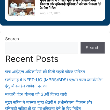
मुख्य सचिव ने नक्सल मुक्त क्षेत्रों में अधोसंरचना
विकास और बुनियादी सुविधाओं को प्राथमिकता देने
के दिए निर्देश
August 7, 2026
Search
Search
Recent Posts
पांच आईएएस अधिकारियों को मिली पहली फील्ड पोस्टिंग
छत्तीसगढ़ में NEET-UG (MBBS/BDS) प्रथम चरण काउंसिलिंग
हेतु ऑनलाईन आवेदन प्रारंभ
महतारी वंदन योजना की 30वीं किस्त जारी
मुख्य सचिव ने नक्सल मुक्त क्षेत्रों में अधोसंरचना विकास और
बुनियादी सुविधाओं को प्राथमिकता देने के दिए निर्देश