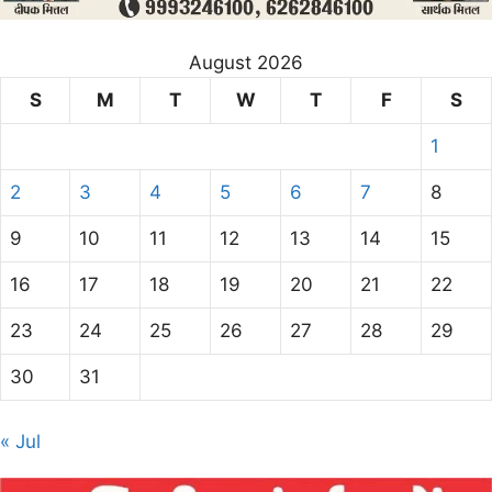
August 2026
S
M
T
W
T
F
S
1
2
3
4
5
6
7
8
9
10
11
12
13
14
15
16
17
18
19
20
21
22
23
24
25
26
27
28
29
30
31
« Jul