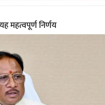
ह महत्वपूर्ण निर्णय