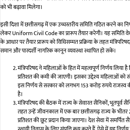
को भी बढ़ावा मिलेगा।
इसी दिशा में छत्तीसगढ़ में एक उच्चस्तरीय समिति गठित करने का निर्ण
लेकर Uniform Civil Code का प्रारूप तैयार करेगी। यह समिति वेब
के आधार पर तैयार प्रारूप को विधिसम्मत प्रक्रिया के तहत मंत्रिपरिष
समान और पारदर्शी नागरिक कानून व्यवस्था स्थापित हो सके।
मंत्रिपरिषद ने महिलाओं के हित में महत्वपूर्ण निर्णय लिया 
प्रतिशत की कमी की जाएगी। इसका उद्देश्य महिलाओं को संपत
इस निर्णय से सरकार को लगभग 153 करोड़ रुपये राजस्व क
है।
मंत्रिपरिषद की बैठक में राज्य के सेवारत सैनिकों, भूतपूर्व
तहत उन्हें जीवनकाल में एक बार छत्तीसगढ़ राज्य के भीतर 2
प्रतिशत की छूट प्रदान किया जाएगा। देश सेवा में समर्पित स
स्थायी निवास के लिए संपत्ति क्रय करते हैं, ऐसे में यह निर्णय