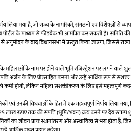
य लिया गया है, जो राज्य के नागरिकों, संगठनों एवं विशेषज्ञों से व्
 पोर्टल के माध्यम से फीडबैक भी आमंत्रित कर सकती है। समिति की
द से अनुमोदन के बाद विधानसभा में प्रस्तुत किया जाएगा, जिससे राज्य
है कि महिलाओं के नाम पर होने वाले भूमि रजिस्ट्रेशन पर लगने वाले शुल
्ति अर्जन के लिए प्रोत्साहित करना और उन्हें आर्थिक रूप से सशक्त
ी कमी होगी, लेकिन महिला सशक्तीकरण के लिए इसे महत्वपूर्ण कद
 सैनिकों एवं उनकी विधवाओं के हित में एक महत्वपूर्ण निर्णय लिया गया
5 लाख रूपए तक की संपत्ति (भूमि/भवन) क्रय करने पर देय स्टाम्प शु
ैनिकों का जीवन प्रायः स्थानांतरण और अस्थायित्व से भरा होता है, जि
 उन्हें आर्थिक राहत प्रदान करेगा।