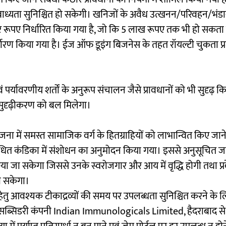
बाध्यता सुनिश्चित हो सकेगी। खनिजों के अवैध उत्खनन/परिवहन/भंड
जार रूपए निर्धारित किया गया है, जो कि 5 लाख रूपए तक भी हो सकता
िर्धारण किया गया है। ईज ऑफ डूइंग बिजनेस के तहत रॉयल्टी चुकता प्र
ं पर्यावरणीय शर्तों के अनुरूप संचालन जैसे प्रावधानों को भी सुदृढ़ कि
 सुदृढ़ीकरण को बल मिलेगा।
ट योजना में समस्त सामाजिक वर्ग के हितग्राहियों को लाभान्वित किए जाने
धित कंडिका में संशोधन का अनुमोदन किया गया। इससे अनुसूचित ज
या जा सकेगा जिससे उनके स्वरोजगार और आय में वृद्धि होगी तथा प्र
हो सकेगा।
चाने हेतु आवश्यक टीकाद्रव्यों की समय पर उपलब्धता सुनिश्चित करने के 
िडरी कंपनी Indian Immunologicals Limited, हैदराबाद से 