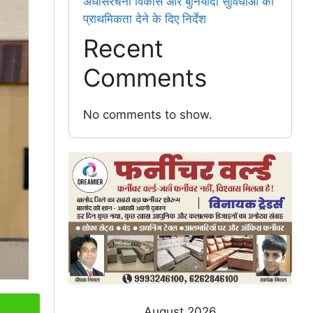
अधोसंरचना विकास और बुनियादी सुविधाओं को
प्राथमिकता देने के दिए निर्देश
Recent
Comments
No comments to show.
August 2026