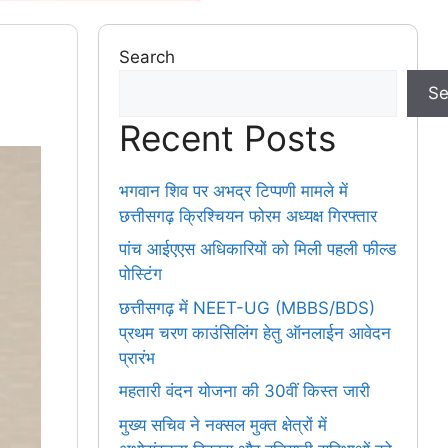
Search
Se
Recent Posts
भगवान शिव पर अभद्र टिप्पणी मामले में
छत्तीसगढ़ क्रिश्चियन फोरम अध्यक्ष गिरफ्तार
पांच आईएएस अधिकारियों को मिली पहली फील्ड
पोस्टिंग
छत्तीसगढ़ में NEET-UG (MBBS/BDS)
प्रथम चरण काउंसिलिंग हेतु ऑनलाईन आवेदन
प्रारंभ
महतारी वंदन योजना की 30वीं किस्त जारी
मुख्य सचिव ने नक्सल मुक्त क्षेत्रों में