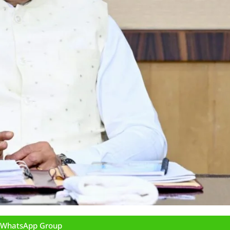
n WhatsApp Group