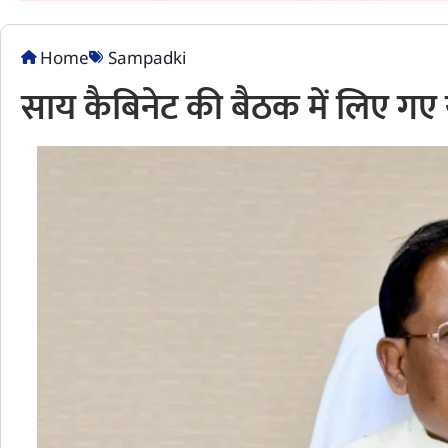
Home
Sampadki
साय कैबिनेट की बैठक में लिए गए य