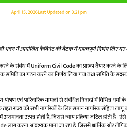
April 15, 2026
Last Updated on
3:21 pm
महानदी भवन में आयोजित कैबिनेट की बैठक में महत्वपूर्ण निर्णय लिए गए 
 करने के संबंध में Uniform Civil Code का प्रारूप तैयार करने के ल
में एक समिति का गठन करने का निर्णय लिया गया तथा समिति के सदस्यो
ण-पोषण एवं पारिवारिक मामलों से संबंधित विवादों में विभिन्न धर्मों क
े तहत राज्य को सभी नागरिकों के लिए समान नागरिक संहिता लागू 
 असमानता उत्पन्न होती है, जिससे न्याय प्रक्रिया जटिल होती है। ऐसे 
de लागू करना आवश्यक माना जा रहा है, जिससे धार्मिक और लैंग