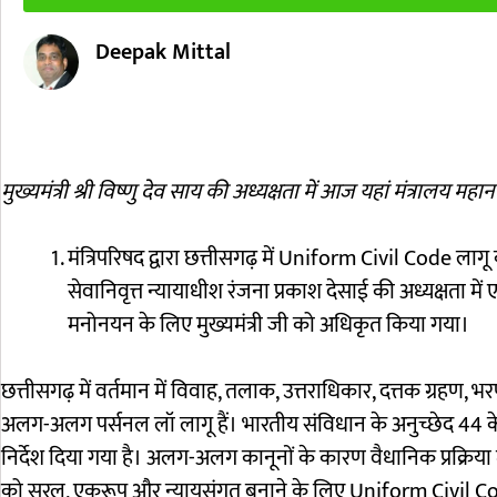
Deepak Mittal
मुख्यमंत्री श्री विष्णु देव साय की अध्यक्षता में आज यहां मंत्रालय 
मंत्रिपरिषद द्वारा छत्तीसगढ़ में Uniform Civil Code लागू
सेवानिवृत्त न्यायाधीश रंजना प्रकाश देसाई की अध्यक्षता 
मनोनयन के लिए मुख्यमंत्री जी को अधिकृत किया गया।
छत्तीसगढ़ में वर्तमान में विवाह, तलाक, उत्तराधिकार, दत्तक ग्रहण, भर
अलग-अलग पर्सनल लॉ लागू हैं। भारतीय संविधान के अनुच्छेद 44 क
निर्देश दिया गया है। अलग-अलग कानूनों के कारण वैधानिक प्रक्रिया में
को सरल, एकरूप और न्यायसंगत बनाने के लिए Uniform Civil Co