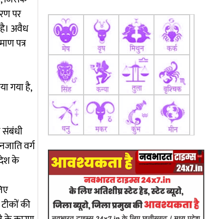
ारण पर
 है। अवैध
माण पत्र
या गया है,
 संबंधी
नजाति वर्ग
देश के
लिए
टीकों की