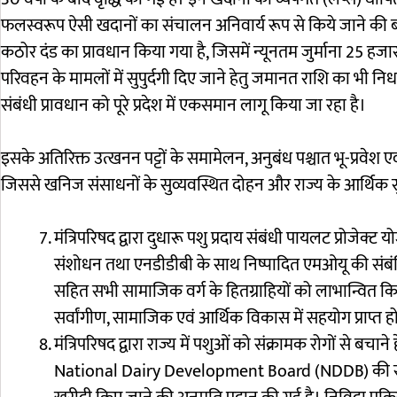
फलस्वरूप ऐसी खदानों का संचालन अनिवार्य रूप से किये जाने की 
कठोर दंड का प्रावधान किया गया है, जिसमें न्यूनतम जुर्माना 25 ह
परिवहन के मामलों में सुपुर्दगी दिए जाने हेतु जमानत राशि का भी न
संबंधी प्रावधान को पूरे प्रदेश में एकसमान लागू किया जा रहा है।
इसके अतिरिक्त उत्खनन पट्टों के समामेलन, अनुबंध पश्चात भू-प्रवेश एव
जिससे खनिज संसाधनों के सुव्यवस्थित दोहन और राज्य के आर्थिक
मंत्रिपरिषद द्वारा दुधारू पशु प्रदाय संबंधी पायलट प्रोजेक्
संशोधन तथा एनडीडीबी के साथ निष्पादित एमओयू की संबं
सहित सभी सामाजिक वर्ग के हितग्राहियों को लाभान्वित कि
सर्वांगीण, सामाजिक एवं आर्थिक विकास में सहयोग प्राप्त 
मंत्रिपरिषद द्वारा राज्य में पशुओं को संक्रामक रोगों से ब
National Dairy Development Board (NDDB) की सब्स