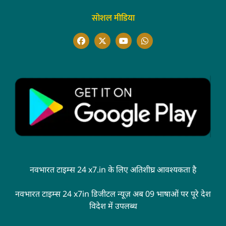
सोशल मीडिया
नवभारत टाइम्स 24 x7.in के लिए अतिशीघ्र आवश्यकता है
नवभारत टाइम्स 24 x7in डिजीटल न्यूज़ अब 09 भाषाओं पर पूरे देश
विदेश में उपलब्ध