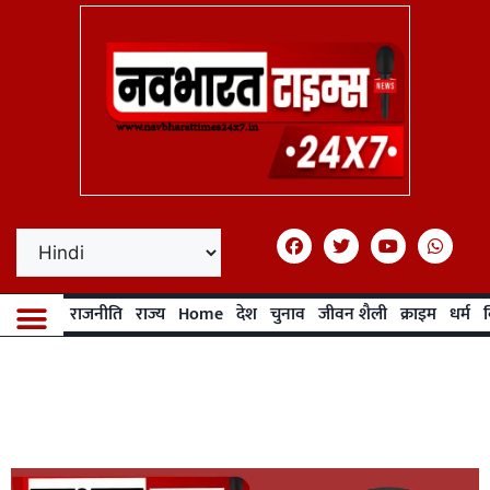
राजनीति
राज्य
Home
देश
चुनाव
जीवन शैली
क्राइम
धर्म