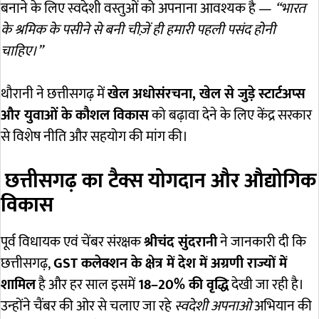
बनाने के लिए स्वदेशी वस्तुओं को अपनाना आवश्यक है —
“भारत
के श्रमिक के पसीने से बनी चीज़ें ही हमारी पहली पसंद होनी
चाहिए।”
थौरानी ने छत्तीसगढ़ में
खेल अधोसंरचना, खेल से जुड़े स्टार्टअप्स
और युवाओं के कौशल विकास
को बढ़ावा देने के लिए केंद्र सरकार
से विशेष नीति और सहयोग की मांग की।
छत्तीसगढ़ का टैक्स योगदान और औद्योगिक
विकास
पूर्व विधायक एवं चेंबर संरक्षक
श्रीचंद सुंदरानी
ने जानकारी दी कि
छत्तीसगढ़,
GST कलेक्शन के क्षेत्र में देश में अग्रणी राज्यों में
शामिल
है और हर साल इसमें
18–20% की वृद्धि
देखी जा रही है।
उन्होंने चैंबर की ओर से चलाए जा रहे
स्वदेशी अपनाओ
अभियान की