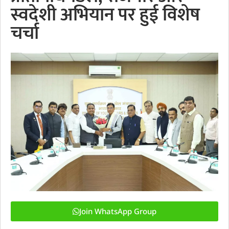
स्वदेशी अभियान पर हुई विशेष
चर्चा
Join WhatsApp Group