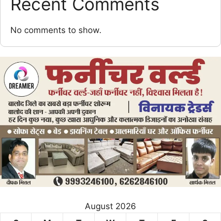
Recent Comments
No comments to show.
August 2026