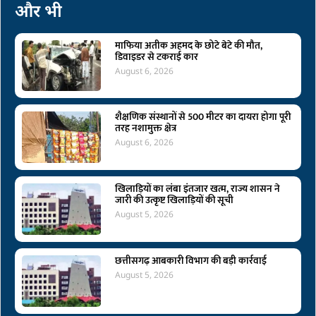
और भी
माफिया अतीक अहमद के छोटे बेटे की मौत,
डिवाइडर से टकराई कार
August 6, 2026
शैक्षणिक संस्थानों से 500 मीटर का दायरा होगा पूरी
तरह नशामुक्त क्षेत्र
August 6, 2026
खिलाड़ियों का लंबा इंतजार खत्म, राज्य शासन ने
जारी की उत्कृष्ट खिलाड़ियों की सूची
August 5, 2026
छत्तीसगढ़ आबकारी विभाग की बड़ी कार्रवाई
August 5, 2026