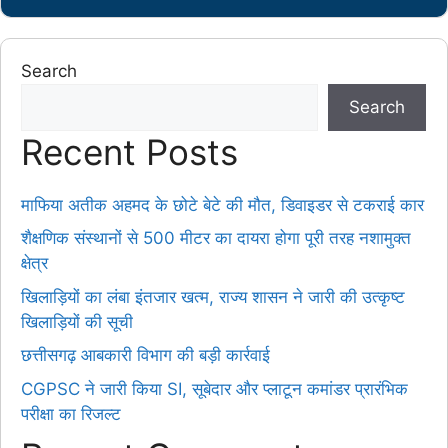
Search
Search
Recent Posts
माफिया अतीक अहमद के छोटे बेटे की मौत, डिवाइडर से टकराई कार
शैक्षणिक संस्थानों से 500 मीटर का दायरा होगा पूरी तरह नशामुक्त
क्षेत्र
खिलाड़ियों का लंबा इंतजार खत्म, राज्य शासन ने जारी की उत्कृष्ट
खिलाड़ियों की सूची
छत्तीसगढ़ आबकारी विभाग की बड़ी कार्रवाई
CGPSC ने जारी किया SI, सूबेदार और प्लाटून कमांडर प्रारंभिक
परीक्षा का रिजल्ट