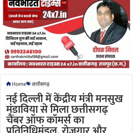
Home
छत्तीसगढ़
नई दिल्ली में केंद्रीय मंत्री मनसुख
मंडाविया से मिला छत्तीसगढ़
चैंबर ऑफ कॉमर्स का
प्रतिनिधिमंडल, रोजगार और