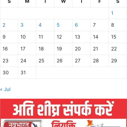
S
M
T
W
T
F
S
1
2
3
4
5
6
7
8
9
10
11
12
13
14
15
16
17
18
19
20
21
22
23
24
25
26
27
28
29
30
31
« Jul