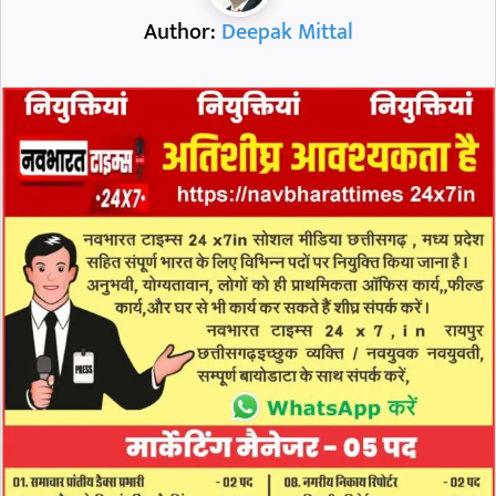
Author:
Deepak Mittal