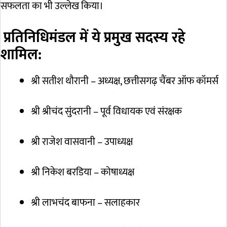
सफलता का भी उल्लेख किया।
प्रतिनिधिमंडल में ये प्रमुख सदस्य रहे
शामिल:
श्री सतीश थौरानी – अध्यक्ष, छत्तीसगढ़ चैंबर ऑफ कॉमर्स
श्री श्रीचंद सुंदरानी – पूर्व विधायक एवं संरक्षक
श्री राजेश वासवानी – उपाध्यक्ष
श्री निकेश बरडिया – कोषाध्यक्ष
श्री लाभचंद बाफना – सलाहकार