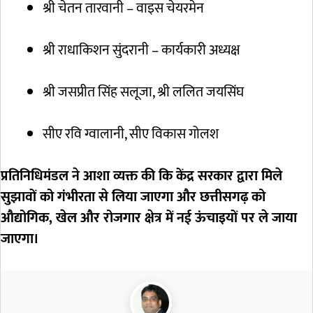
श्री चेतन तारवानी – वाइस चेयरमेन
श्री राधाकिशन सुंदरानी – कार्यकारी अध्यक्ष
श्री जसप्रीत सिंह सलूजा, श्री ललित जयसिंघ
सीए रवि ग्वालानी, सीए विकास गोलश
प्रतिनिधिमंडल ने आशा व्यक्त की कि केंद्र सरकार द्वारा मिले
सुझावों को गंभीरता से लिया जाएगा और छत्तीसगढ़ को
औद्योगिक, खेल और रोजगार क्षेत्र में नई ऊंचाइयों पर ले जाया
जाएगा।