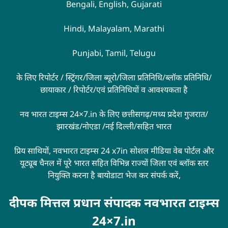
Bengali, English, Gujarati
Hindi, Malayalam, Marathi
Punjabi, Tamil, Telugu
के लिए रिपोर्टर / स्ट्रिंगर/जिला ब्यूरो/जिला प्रतिनिधि/ब्लॉक प्रतिनिधि/
छायाकार / रिपोर्टर/एवं प्रतिनिधियों व आवश्यकता है
नव भारत टाइम्स 24×7.in के लिए छत्तीसगढ़/मध्य प्रदेश गुजरात/
झारखंड/नोएडा /नई दिल्ली/सहित भारत
प्रिय साथियों, नवभारत टाइम्स 24 x7in सोशल मीडिया वेब पोर्टल और
यूट्यूब चैनल में पूरे भारत सहित विभिन्न राज्यों जिला एवं ब्लॉक स्तर
नियुक्ति करना है बायोडाटा भेज कर संपर्क करें,
दीपक मित्तल प्रधान संपादक नवभारत टाइम्स
24×7.in