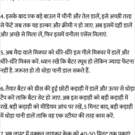
4. इसके बाद एक बड़े बाउल में चीनी और तेल डालें, इसे अच्छी तरह
से फेंटें जब तक यह हल्का और क्रीमी न हो जाए. अब इसमें दही डालें
और अच्छे से मिला लें, फिर इसमें वनीला एसेंस मिलाएं.
5. अब मैदा वाले मिक्चर को धीरे-धीरे इस गीले मिक्चर में डालें और
धीरे-धीरे मिक्स करें. ध्यान रखें कि बैटर स्मूथ हो लेकिन ज्यादा फेंटना
नहीं है. जरूरत हो तो थोड़ा पानी डाल सकते हैं.
6. तैयार बैटर को ग्रीस की हुई छोटी कड़ाही में डालें और ऊपर से थोड़ा
टैप करें ताकि बैटर सेट हो जाए. अब इस कड़ाही को बड़ी कड़ाही में
रखें. बड़ी कड़ाही को मीडियम आंच पर रखें, 5 मिनट बाद, बड़ी कड़ाही
में थोड़ा पानी डालें ताकि वह एक स्टीमर की तरह काम करें.
7. अब लास्ट में ढक्कन लगाकर केक को 40-50 मिनट तक पकाएं,