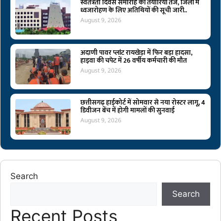
स्वतंत्रता दिवस समारोह की तैयारियां तेज, जिलों में
ध्वजारोहण के लिए अतिथियों की सूची जारी..
August 9, 2026
अदाणी पावर प्लांट रायखेड़ा में फिर बड़ा हादसा,
हाइवा की चपेट में 26 वर्षीय कर्मचारी की मौत
August 9, 2026
छत्तीसगढ़ हाईकोर्ट में सोमवार से नया रोस्टर लागू, 4
डिवीजन बेंच में होगी मामलों की सुनवाई
August 9, 2026
Search
Search
Recent Posts