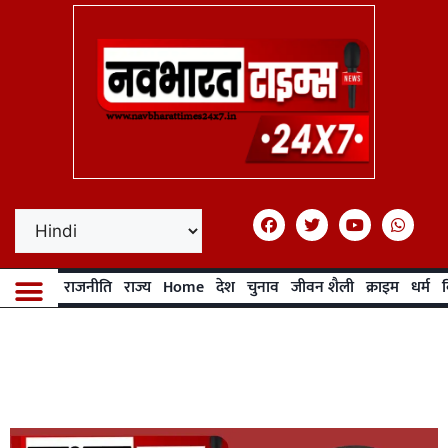
राजनीति
राज्य
Home
देश
चुनाव
जीवन शैली
क्राइम
धर्म