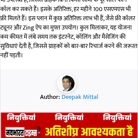
भी उपलब्ध है, जिससे ग्राहक बिना किसी सीमा के पूरे साल फोन
कॉल कर सकते हैं। इसके अतिरिक्त, हर महीने 100 एसएमएस भी
फ्री मिलते हैं। इस प्लान में कुछ अतिरिक्त लाभ भी हैं, जैसे फ्री कॉलर
ट्यूनर और Zing ऐप का मुफ्त उपयोग। कुल मिलाकर, यह योजना
कम कीमत में लंबे समय तक इंटरनेट, कॉलिंग और मैसेजिंग की
सुविधाएं देती है, जिससे ग्राहकों को बार-बार रिचार्ज करने की जरूरत
नहीं पड़ती।
Author:
Deepak Mittal