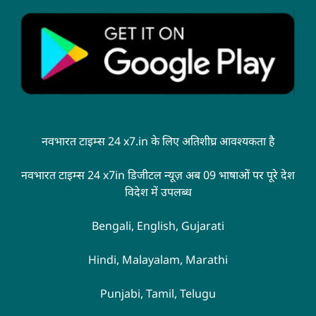
नवभारत टाइम्स 24 x7.in के लिए अतिशीघ्र आवश्यकता है
नवभारत टाइम्स 24 x7in डिजीटल न्यूज़ अब 09 भाषाओं पर पूरे देश
विदेश में उपलब्ध
Bengali, English, Gujarati
Hindi, Malayalam, Marathi
Punjabi, Tamil, Telugu