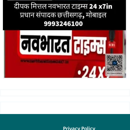
Privacy Policy