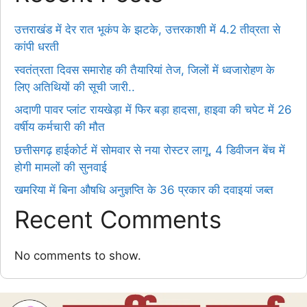
उत्तराखंड में देर रात भूकंप के झटके, उत्तरकाशी में 4.2 तीव्रता से
कांपी धरती
स्वतंत्रता दिवस समारोह की तैयारियां तेज, जिलों में ध्वजारोहण के
लिए अतिथियों की सूची जारी..
अदाणी पावर प्लांट रायखेड़ा में फिर बड़ा हादसा, हाइवा की चपेट में 26
वर्षीय कर्मचारी की मौत
छत्तीसगढ़ हाईकोर्ट में सोमवार से नया रोस्टर लागू, 4 डिवीजन बेंच में
होगी मामलों की सुनवाई
खमरिया में बिना औषधि अनुज्ञप्ति के 36 प्रकार की दवाइयां जब्त
Recent Comments
No comments to show.