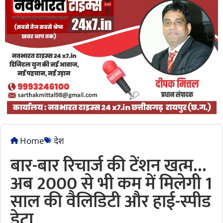
Home
देश
बार-बार रिचार्ज की टेंशन खत्म…
अब 2000 से भी कम में मिलेगी 1
साल की वैलिडिटी और हाई-स्पीड
डेटा