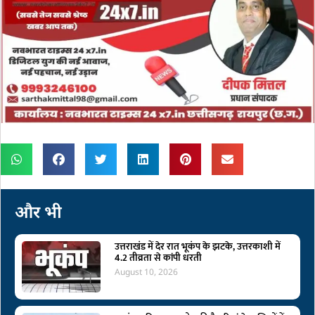
और भी
उत्तराखंड में देर रात भूकंप के झटके, उत्तरकाशी में
4.2 तीव्रता से कांपी धरती
August 10, 2026