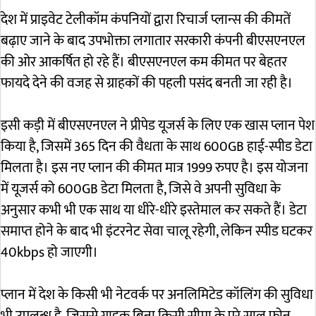
देश में प्राइवेट टेलीकॉम कंपनियों द्वारा रिचार्ज प्लान्स की कीमतें
बढ़ाए जाने के बाद उपभोक्ता लगातार सरकारी कंपनी बीएसएनएल
की ओर आकर्षित हो रहे हैं। बीएसएनएल कम कीमत पर बेहतर
फायदे देने की वजह से ग्राहकों की पहली पसंद बनती जा रही है।
इसी कड़ी में बीएसएनएल ने प्रीपेड यूजर्स के लिए एक खास प्लान पेश
किया है, जिसमें 365 दिन की वैधता के साथ 600GB हाई-स्पीड डेटा
मिलता है। इस नए प्लान की कीमत मात्र 1999 रुपए है। इस योजना
में यूजर्स को 600GB डेटा मिलता है, जिसे वे अपनी सुविधा के
अनुसार कभी भी एक साथ या धीरे-धीरे इस्तेमाल कर सकते हैं। डेटा
समाप्त होने के बाद भी इंटरनेट सेवा चालू रहेगी, लेकिन स्पीड घटकर
40kbps हो जाएगी।
प्लान में देश के किसी भी नेटवर्क पर अनलिमिटेड कॉलिंग की सुविधा