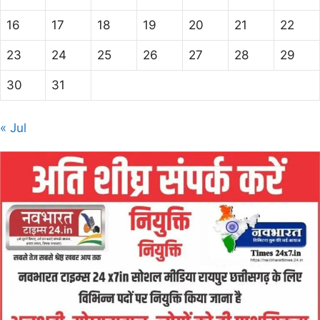
16
17
18
19
20
21
22
23
24
25
26
27
28
29
30
31
« Jul