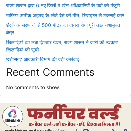
राज्य शासन द्वारा 6 नए जिलों में खेल अधिकारियों के पदों को मंजूरी
माफिया अतीक अहमद के छोटे बेटे की मौत, डिवाइडर से टकराई कार
शैक्षणिक संस्थानों से 500 मीटर का दायरा होगा पूरी तरह नशामुक्त
क्षेत्र
खिलाड़ियों का लंबा इंतजार खत्म, राज्य शासन ने जारी की उत्कृष्ट
खिलाड़ियों की सूची
छत्तीसगढ़ आबकारी विभाग की बड़ी कार्रवाई
Recent Comments
No comments to show.