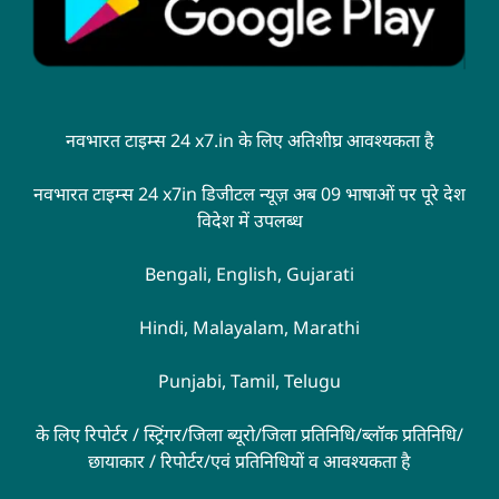
नवभारत टाइम्स 24 x7.in के लिए अतिशीघ्र आवश्यकता है
नवभारत टाइम्स 24 x7in डिजीटल न्यूज़ अब 09 भाषाओं पर पूरे देश
विदेश में उपलब्ध
Bengali, English, Gujarati
Hindi, Malayalam, Marathi
Punjabi, Tamil, Telugu
के लिए रिपोर्टर / स्ट्रिंगर/जिला ब्यूरो/जिला प्रतिनिधि/ब्लॉक प्रतिनिधि/
छायाकार / रिपोर्टर/एवं प्रतिनिधियों व आवश्यकता है