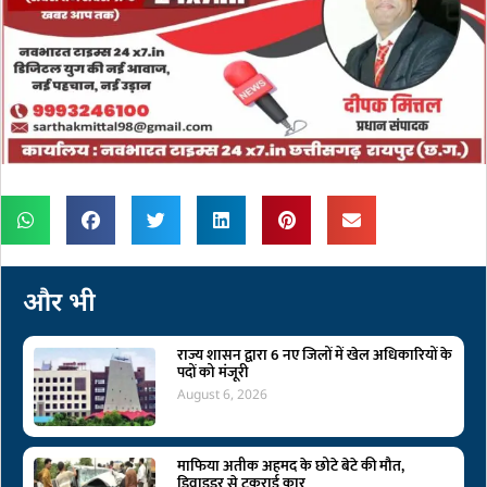
और भी
राज्य शासन द्वारा 6 नए जिलों में खेल अधिकारियों के
पदों को मंजूरी
August 6, 2026
माफिया अतीक अहमद के छोटे बेटे की मौत,
डिवाइडर से टकराई कार