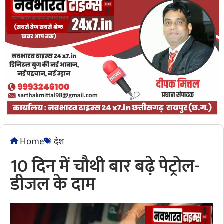
Home
देश
10 दिन में चौथी बार बढ़े पेट्रोल-
डीजल के दाम