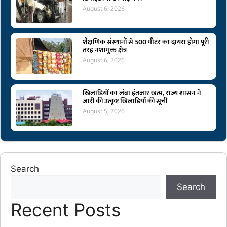
August 6, 2026
शैक्षणिक संस्थानों से 500 मीटर का दायरा होगा पूरी
तरह नशामुक्त क्षेत्र
August 6, 2026
खिलाड़ियों का लंबा इंतजार खत्म, राज्य शासन ने
जारी की उत्कृष्ट खिलाड़ियों की सूची
August 5, 2026
Search
Search
Recent Posts