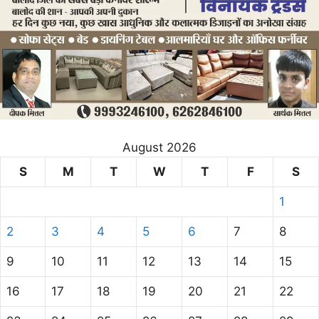
August 2026
S
M
T
W
T
F
S
1
2
3
4
5
6
7
8
9
10
11
12
13
14
15
16
17
18
19
20
21
22