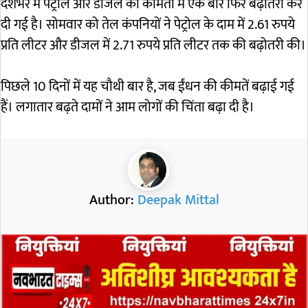
देशभर में पेट्रोल और डीजल की कीमतों में एक बार फिर बढ़ोतरी कर
दी गई है। सोमवार को तेल कंपनियों ने पेट्रोल के दाम में 2.61 रुपये
प्रति लीटर और डीजल में 2.71 रुपये प्रति लीटर तक की बढ़ोतरी की।
पिछले 10 दिनों में यह चौथी बार है, जब ईंधन की कीमतें बढ़ाई गई
हैं। लगातार बढ़ते दामों ने आम लोगों की चिंता बढ़ा दी है।
Author:
Deepak Mittal