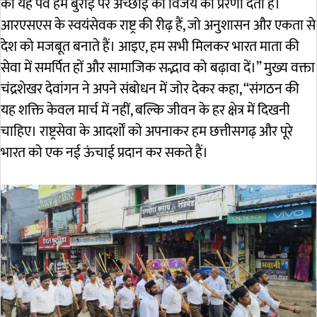
का यह पर्व हमें बुराई पर अच्छाई की विजय की प्रेरणा देता है।
आरएसएस के स्वयंसेवक राष्ट्र की रीढ़ हैं, जो अनुशासन और एकता से
देश को मजबूत बनाते हैं। आइए, हम सभी मिलकर भारत माता की
सेवा में समर्पित हों और सामाजिक सद्भाव को बढ़ावा दें।” मुख्य वक्ता
चंद्रशेखर देवांगन ने अपने संबोधन में जोर देकर कहा, “संगठन की
यह शक्ति केवल मार्च में नहीं, बल्कि जीवन के हर क्षेत्र में दिखनी
चाहिए। राष्ट्रसेवा के आदर्शों को अपनाकर हम छत्तीसगढ़ और पूरे
भारत को एक नई ऊंचाई प्रदान कर सकते हैं।