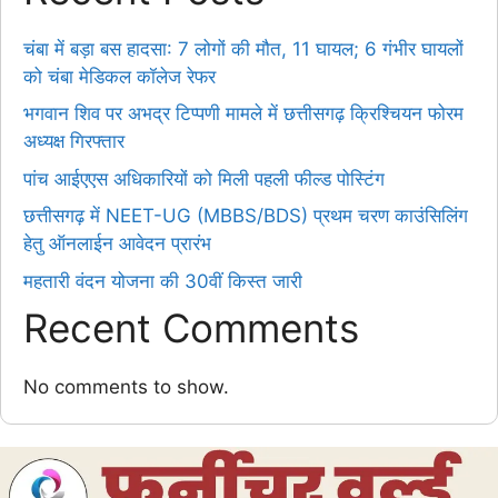
चंबा में बड़ा बस हादसा: 7 लोगों की मौत, 11 घायल; 6 गंभीर घायलों
को चंबा मेडिकल कॉलेज रेफर
भगवान शिव पर अभद्र टिप्पणी मामले में छत्तीसगढ़ क्रिश्चियन फोरम
अध्यक्ष गिरफ्तार
पांच आईएएस अधिकारियों को मिली पहली फील्ड पोस्टिंग
छत्तीसगढ़ में NEET-UG (MBBS/BDS) प्रथम चरण काउंसिलिंग
हेतु ऑनलाईन आवेदन प्रारंभ
महतारी वंदन योजना की 30वीं किस्त जारी
Recent Comments
No comments to show.