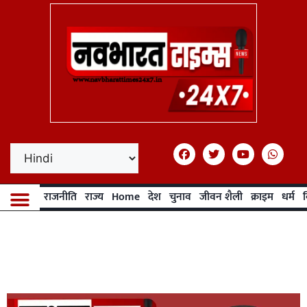
राजनीति
राज्य
Home
देश
चुनाव
जीवन शैली
क्राइम
धर्म