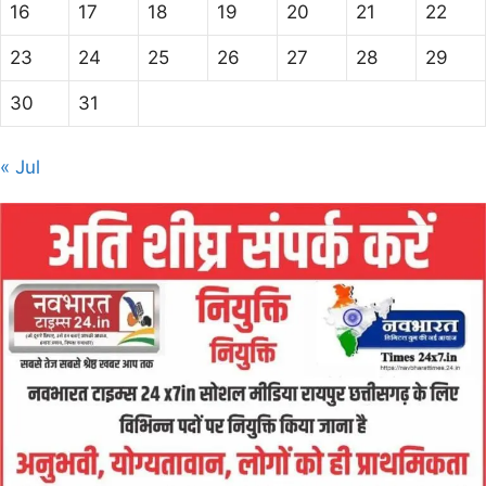
16
17
18
19
20
21
22
23
24
25
26
27
28
29
30
31
« Jul