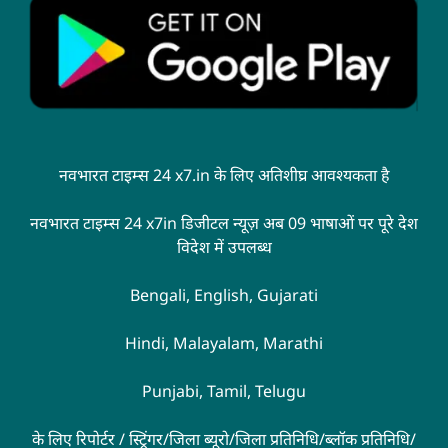
नवभारत टाइम्स 24 x7.in के लिए अतिशीघ्र आवश्यकता है
नवभारत टाइम्स 24 x7in डिजीटल न्यूज़ अब 09 भाषाओं पर पूरे देश
विदेश में उपलब्ध
Bengali, English, Gujarati
Hindi, Malayalam, Marathi
Punjabi, Tamil, Telugu
के लिए रिपोर्टर / स्ट्रिंगर/जिला ब्यूरो/जिला प्रतिनिधि/ब्लॉक प्रतिनिधि/