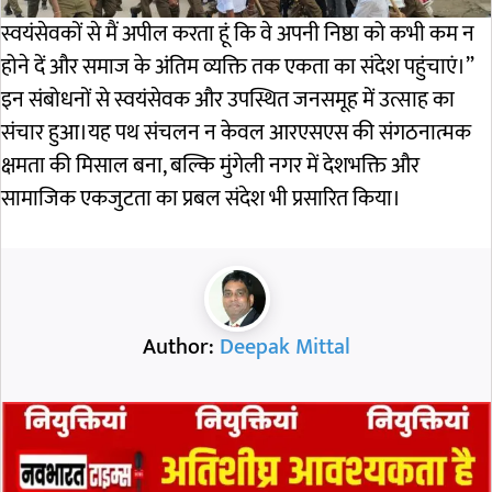
स्वयंसेवकों से मैं अपील करता हूं कि वे अपनी निष्ठा को कभी कम न
होने दें और समाज के अंतिम व्यक्ति तक एकता का संदेश पहुंचाएं।”
इन संबोधनों से स्वयंसेवक और उपस्थित जनसमूह में उत्साह का
संचार हुआ।यह पथ संचलन न केवल आरएसएस की संगठनात्मक
क्षमता की मिसाल बना, बल्कि मुंगेली नगर में देशभक्ति और
सामाजिक एकजुटता का प्रबल संदेश भी प्रसारित किया।
Author:
Deepak Mittal