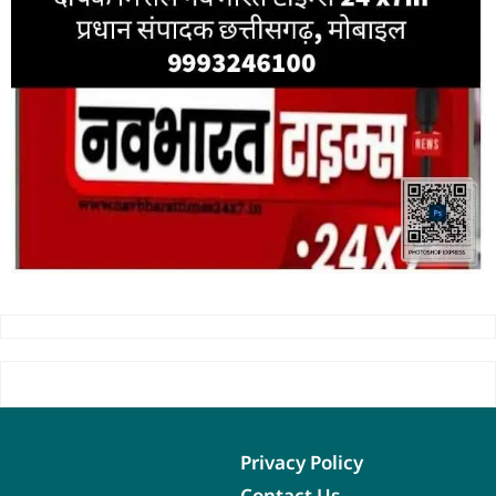
Privacy Policy
Contact Us