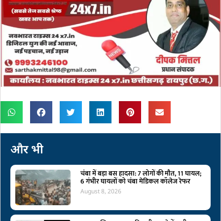
और भी
चंबा में बड़ा बस हादसा: 7 लोगों की मौत, 11 घायल;
6 गंभीर घायलों को चंबा मेडिकल कॉलेज रेफर
August 8, 2026