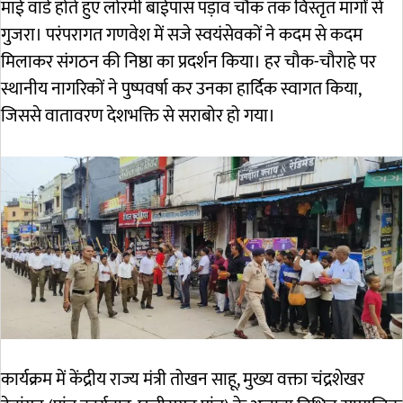
माई वार्ड होते हुए लोरमी बाईपास पड़ाव चौक तक विस्तृत मार्गों से
गुजरा। परंपरागत गणवेश में सजे स्वयंसेवकों ने कदम से कदम
मिलाकर संगठन की निष्ठा का प्रदर्शन किया। हर चौक-चौराहे पर
स्थानीय नागरिकों ने पुष्पवर्षा कर उनका हार्दिक स्वागत किया,
जिससे वातावरण देशभक्ति से सराबोर हो गया।
कार्यक्रम में केंद्रीय राज्य मंत्री तोखन साहू, मुख्य वक्ता चंद्रशेखर