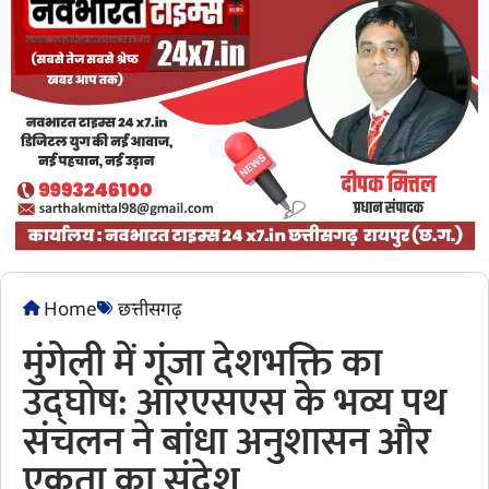
Home
छत्तीसगढ़
मुंगेली में गूंजा देशभक्ति का
उद्घोष: आरएसएस के भव्य पथ
संचलन ने बांधा अनुशासन और
एकता का संदेश