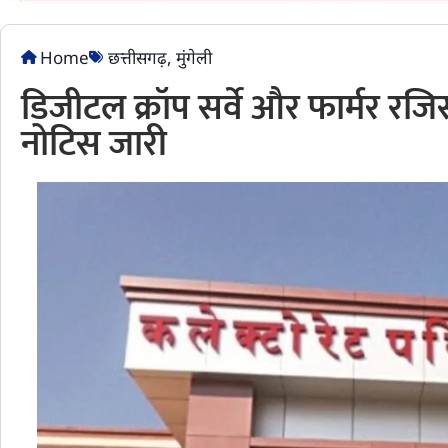
Home
छत्तीसगढ़
,
मुंगेली
डिजीटल क्रॉप सर्वे और फार्मर रजिस्
नोटिस जारी