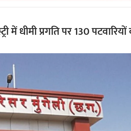
ट्री में धीमी प्रगति पर 130 पटवारियों