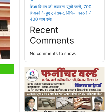
शिक्षा विभाग की तबादला सूची जारी, 700
शिक्षको के हुए ट्रांसफर, विभिन्न कारणों से
400 नाम रुके
Recent
Comments
No comments to show.