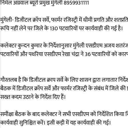
निर्मल अग्रवाल ब्यूरो प्रमुख मुंगेली 8959931111
मुंगेली- डिजीटल क्रॉप सर्वे, फार्मर रजिस्ट्री में धीमी प्रगति और शत
रूचि नहीं लेने पर जिले के 130 पटवारियों पर कार्यवाही की गई है।
कलेक्टर कुन्दन कुमार के निर्देशानुसार मुंगेली एसडीएम अजय शतरं
पटवारियों और पथरिया एसडीएम रेखा चंद्रा ने 36 पटवारियों को क
गौरतलब है कि डिजीटल क्राप सर्वे के लिए शासन द्वारा लगातार निर्देश दि
बैठक में डिजीटल क्रॉप सर्वे और फार्मर रजिस्ट्री के संबंध में जिले की
सख्त कदम उठाने के निर्देश दिए हैं।
समीक्षा बैठक के बाद कलेक्टर ने सभी एसडीएम को निर्देशित किया क
कार्यवाही सुनिश्चित करें। इसी कड़ी में यह कार्यवाही की गई।