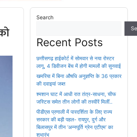
Search
 को
Se
Recent Posts
छत्तीसगढ़ हाईकोर्ट में सोमवार से नया रोस्टर
लागू, 4 डिवीजन बेंच में होगी मामलों की सुनवाई
खमरिया में बिना औषधि अनुज्ञप्ति के 36 प्रकार
की दवाइयां जब्त
श्मशान घाट में आधी रात तंत्र-साधना, चीफ
जस्टिस समेत तीन लोगों की तस्वीरें मिलीं..
पीडीएस प्रणाली में पारदर्शिता के लिए राज्य
सरकार की बड़ी पहल- रायपुर, दुर्ग और
बिलासपुर में तीन ‘अन्नपूर्ति ग्रेन एटीएम‘ का
शुभारंभ