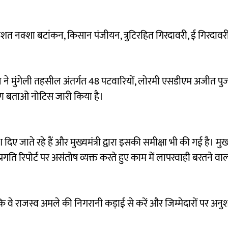
प्रतिशत नक्शा बटांकन, किसान पंजीयन, त्रुटिरहित गिरदावरी, ई गिरदावरी 
ज ने मुंगेली तहसील अंतर्गत 48 पटवारियों, लोरमी एसडीएम अजीत पुज
ारण बताओ नोटिस जारी किया है।
ए जाते रहे हैं और मुख्यमंत्री द्वारा इसकी समीक्षा भी की गई है। मुख्यम
 प्रगति रिपोर्ट पर असंतोष व्यक्त करते हुए काम में लापरवाही बरतने वालो
ि वे राजस्व अमले की निगरानी कड़ाई से करें और जिम्मेदारों पर अन