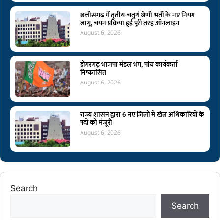
छत्तीसगढ़ में तृतीय-चतुर्थ श्रेणी भर्ती के नए नियम
लागू, चयन प्रक्रिया हुई पूरी तरह ऑनलाइन
August 6, 2026
डोंगरगढ़ भाजपा मंडल भंग, पांच कार्यकर्ता
निष्कासित
August 6, 2026
राज्य शासन द्वारा 6 नए जिलों में खेल अधिकारियों के
पदों को मंजूरी
August 6, 2026
Search
Search