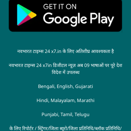
नवभारत टाइम्स 24 x7.in के लिए अतिशीघ्र आवश्यकता है
नवभारत टाइम्स 24 x7in डिजीटल न्यूज़ अब 09 भाषाओं पर पूरे देश
विदेश में उपलब्ध
Bengali, English, Gujarati
Hindi, Malayalam, Marathi
Punjabi, Tamil, Telugu
के लिए रिपोर्टर / स्ट्रिंगर/जिला ब्यूरो/जिला प्रतिनिधि/ब्लॉक प्रतिनिधि/