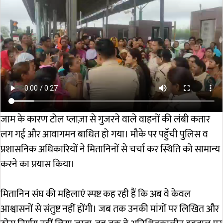
जाम के कारण टोल प्लाज़ा से गुजरने वाले वाहनों की लंबी कतार
लग गई और आवागमन बाधित हो गया। मौके पर पहुँची पुलिस व
प्रशासनिक अधिकारियों ने मितानिनों से चर्चा कर स्थिति को सामान्य
करने का प्रयास किया।
मितानिन संघ की महिलाएं स्पष्ट कह रही हैं कि अब वे केवल
आश्वासनों से संतुष्ट नहीं होंगी। जब तक उनकी मांगों पर लिखित और