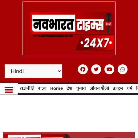
राजनीति
राज्य
Home
देश
चुनाव
जीवन शैली
क्राइम
धर्म