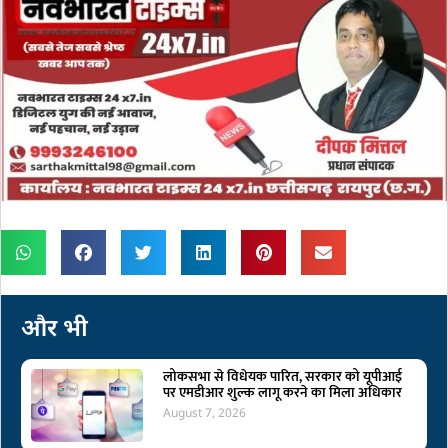
और भी
लोकसभा से विधेयक पारित, सरकार को यूपीआई
पर एमडीआर शुल्क लागू करने का मिला अधिकार
August 7, 2026