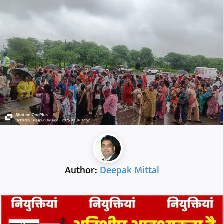
Author:
Deepak Mittal