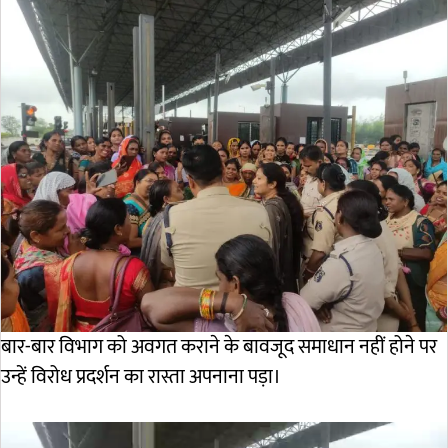
बार-बार विभाग को अवगत कराने के बावजूद समाधान नहीं होने पर
उन्हें विरोध प्रदर्शन का रास्ता अपनाना पड़ा।