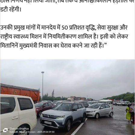
ठोस निर्णय नहीं लिया जाता, तब तक वे अनिश्चितकालीन हड़ताल पर
डटी रहेंगी।
उनकी प्रमुख मांगों में मानदेय में 50 प्रतिशत वृद्धि, सेवा सुरक्षा और
राष्ट्रीय स्वास्थ्य मिशन में नियमितीकरण शामिल है। इसी को लेकर
मितानिनें मुख्यमंत्री निवास का घेराव करने जा रही हैं।”