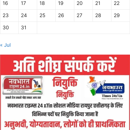
16
17
18
19
20
21
22
23
24
25
26
27
28
29
30
31
« Jul