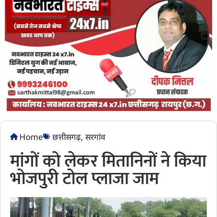
Home
छत्तीसगढ़
,
सरगांव
मांगों को लेकर मितानिनों ने किया
भोजपुरी टोल प्लाजा जाम