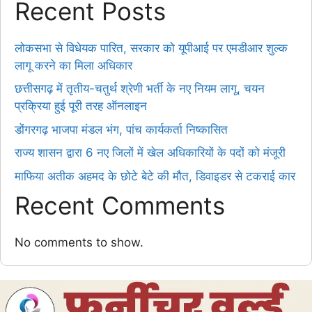
Recent Posts
लोकसभा से विधेयक पारित, सरकार को यूपीआई पर एमडीआर शुल्क
लागू करने का मिला अधिकार
छत्तीसगढ़ में तृतीय-चतुर्थ श्रेणी भर्ती के नए नियम लागू, चयन
प्रक्रिया हुई पूरी तरह ऑनलाइन
डोंगरगढ़ भाजपा मंडल भंग, पांच कार्यकर्ता निष्कासित
राज्य शासन द्वारा 6 नए जिलों में खेल अधिकारियों के पदों को मंजूरी
माफिया अतीक अहमद के छोटे बेटे की मौत, डिवाइडर से टकराई कार
Recent Comments
No comments to show.