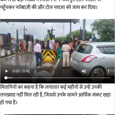
पहुँचकर नारेबाज़ी की और टोल प्लाज़ा को जाम कर दिया।
मितानिनों का कहना है कि लगातार कई महीनों से उन्हें उनकी
तनख्वाह नहीं मिल रही है, जिससे उनके सामने आर्थिक संकट खड़ा
हो गया है।