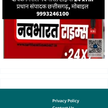
Privacy Policy
Contact Us