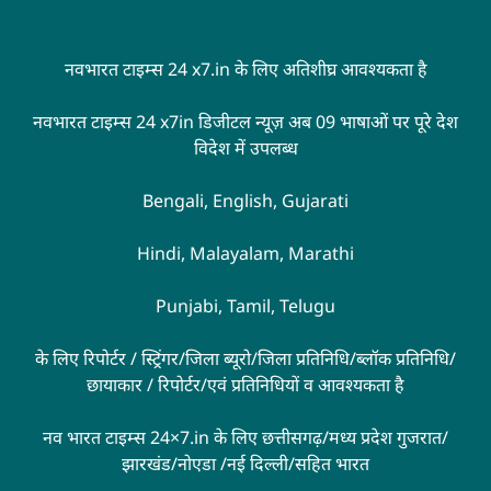
नवभारत टाइम्स 24 x7.in के लिए अतिशीघ्र आवश्यकता है
नवभारत टाइम्स 24 x7in डिजीटल न्यूज़ अब 09 भाषाओं पर पूरे देश
विदेश में उपलब्ध
Bengali, English, Gujarati
Hindi, Malayalam, Marathi
Punjabi, Tamil, Telugu
के लिए रिपोर्टर / स्ट्रिंगर/जिला ब्यूरो/जिला प्रतिनिधि/ब्लॉक प्रतिनिधि/
छायाकार / रिपोर्टर/एवं प्रतिनिधियों व आवश्यकता है
नव भारत टाइम्स 24×7.in के लिए छत्तीसगढ़/मध्य प्रदेश गुजरात/
झारखंड/नोएडा /नई दिल्ली/सहित भारत