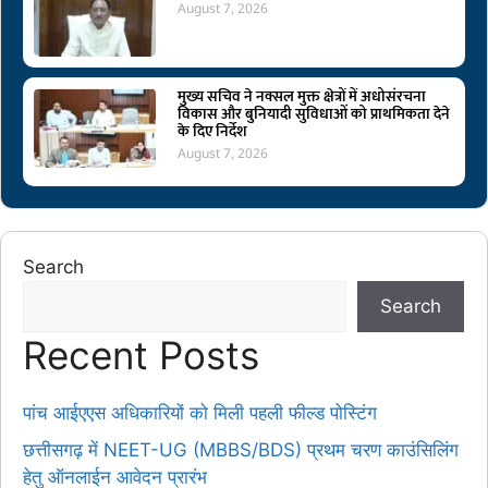
August 7, 2026
मुख्य सचिव ने नक्सल मुक्त क्षेत्रों में अधोसंरचना
विकास और बुनियादी सुविधाओं को प्राथमिकता देने
के दिए निर्देश
August 7, 2026
Search
Search
Recent Posts
पांच आईएएस अधिकारियों को मिली पहली फील्ड पोस्टिंग
छत्तीसगढ़ में NEET-UG (MBBS/BDS) प्रथम चरण काउंसिलिंग
हेतु ऑनलाईन आवेदन प्रारंभ