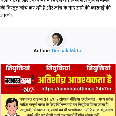
चली गई थीं और एक कमरे में रह रही थीं। फिलहाल पुलिस मामले
की विस्तृत जांच कर रही है और जांच के बाद आगे की कार्रवाई की
जाएगी।
Author:
Deepak Mittal