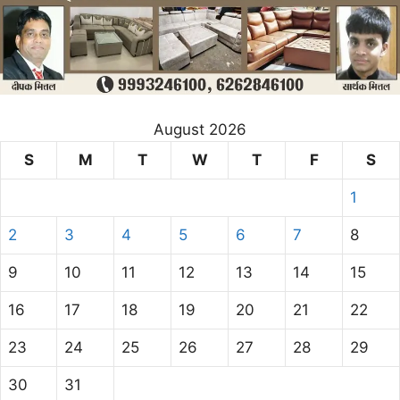
August 2026
S
M
T
W
T
F
S
1
2
3
4
5
6
7
8
9
10
11
12
13
14
15
16
17
18
19
20
21
22
23
24
25
26
27
28
29
30
31