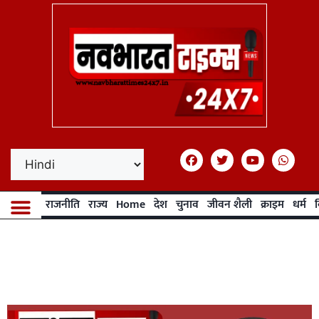
राजनीति
राज्य
Home
देश
चुनाव
जीवन शैली
क्राइम
धर्म