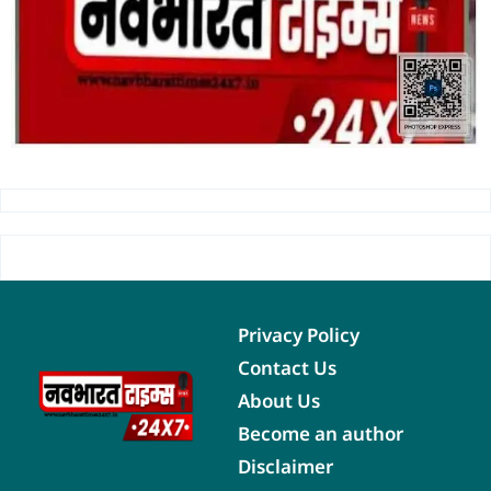
Privacy Policy
Contact Us
About Us
Become an author
Disclaimer