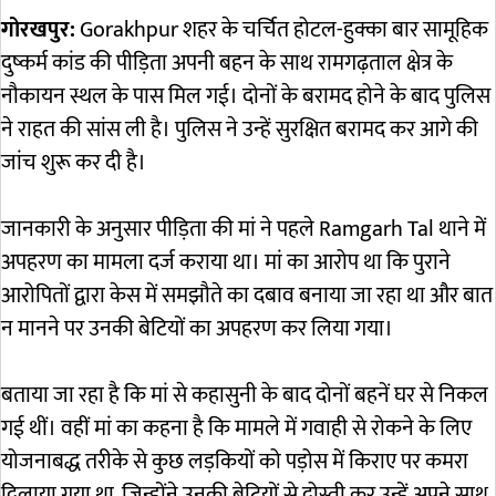
गोरखपुर:
Gorakhpur
शहर के चर्चित होटल-हुक्का बार सामूहिक
दुष्कर्म कांड की पीड़िता अपनी बहन के साथ रामगढ़ताल क्षेत्र के
नौकायन स्थल के पास मिल गई। दोनों के बरामद होने के बाद पुलिस
ने राहत की सांस ली है। पुलिस ने उन्हें सुरक्षित बरामद कर आगे की
जांच शुरू कर दी है।
जानकारी के अनुसार पीड़िता की मां ने पहले
Ramgarh Tal
थाने में
अपहरण का मामला दर्ज कराया था। मां का आरोप था कि पुराने
आरोपितों द्वारा केस में समझौते का दबाव बनाया जा रहा था और बात
न मानने पर उनकी बेटियों का अपहरण कर लिया गया।
बताया जा रहा है कि मां से कहासुनी के बाद दोनों बहनें घर से निकल
गई थीं। वहीं मां का कहना है कि मामले में गवाही से रोकने के लिए
योजनाबद्ध तरीके से कुछ लड़कियों को पड़ोस में किराए पर कमरा
दिलाया गया था, जिन्होंने उनकी बेटियों से दोस्ती कर उन्हें अपने साथ