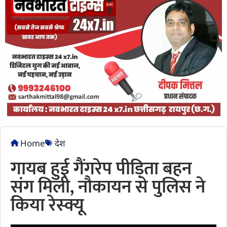
Home
देश
गायब हुई गैंगरेप पीड़िता बहन
संग मिली, नौकायन से पुलिस ने
किया रेस्क्यू