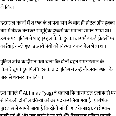
ले लिया।
दरअसल बहनों में से एक के लापता होने के बाद ही होटल और हुक्का
बार में बंधक बनाकर सामूहिक दुष्कर्म का मामला सामने आया था।
उस समय पुलिस ने शाहपुर इलाके के हुक्का बार और कई होटलों पर
कार्रवाई करते हुए 18 आरोपियों को गिरफ्तार कर जेल भेजा था।
पुलिस जांच के दौरान पता चला कि दोनों बहनें रामगढ़ताल के
किनारे घूमते हुए मिलीं। इसके बाद पुलिस ने उन्हें नौकायन स्थल के
पास से बरामद कर लिया।
इस मामले में
Abhinav Tyagi
ने बताया कि तारामंडल इलाके से घर
से निकली दोनों लड़कियों को बरामद कर लिया गया है। प्रारंभिक
पूछताछ में सामने आया है कि दोनों मां की डांट के बाद घर छोड़कर