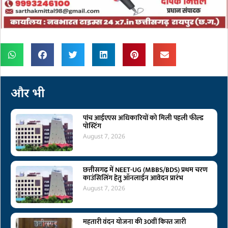
और भी
पांच आईएएस अधिकारियों को मिली पहली फील्ड
पोस्टिंग
August 7, 2026
छत्तीसगढ़ में NEET-UG (MBBS/BDS) प्रथम चरण
काउंसिलिंग हेतु ऑनलाईन आवेदन प्रारंभ
August 7, 2026
महतारी वंदन योजना की 30वीं किस्त जारी