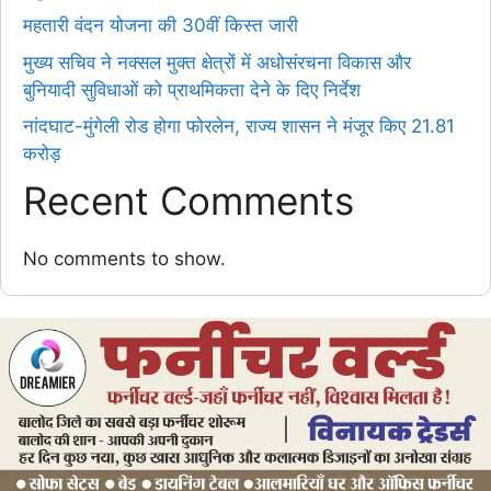
महतारी वंदन योजना की 30वीं किस्त जारी
मुख्य सचिव ने नक्सल मुक्त क्षेत्रों में अधोसंरचना विकास और
बुनियादी सुविधाओं को प्राथमिकता देने के दिए निर्देश
नांदघाट-मुंगेली रोड होगा फोरलेन, राज्य शासन ने मंजूर किए 21.81
करोड़
Recent Comments
No comments to show.