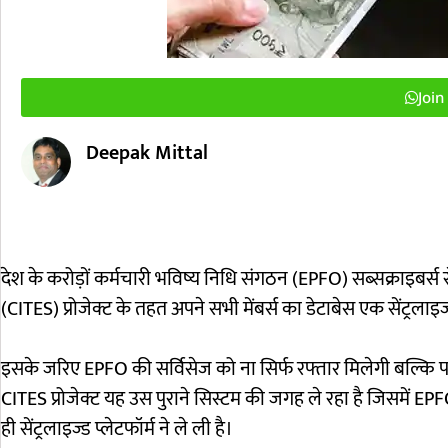
Joi
Deepak Mittal
देश के करोड़ों कर्मचारी भविष्य निधि संगठन (EPFO) सब्सक्राइबर्स स
(CITES) प्रोजेक्ट के तहत अपने सभी मेंबर्स का डेटाबेस एक सेंट्रलाइज्
इसके जरिए EPFO की सर्विसेज को ना सिर्फ रफ्तार मिलेगी बल्कि पारद
CITES प्रोजेक्ट यह उस पुराने सिस्टम की जगह ले रहा है जिसम
ही सेंट्रलाइज्ड प्लेटफॉर्म ने ले ली है।