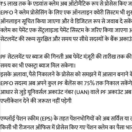
₹5 लाख तक के एडवांस क्लेम अब ऑटोमैटिक रूप से प्रोसेस किए ज
EPFO ​​ने क्लेम प्रोसेसिंग के लिए एक ऑनलाइन क्वेरी सिस्टम भी श
ऑनलाइन सूचित किया जाएगा और वे डिजिटल रूप से जवाब दे सकें
क्लेम का पेमेंट एक सेंट्रलाइज्ड पेमेंट सिस्टम के जरिए किया जाएगा
सेटलमेंट की रकम सुरक्षित और समय पर सीधे सदस्यों के बैंक अकाउं
PF सेटलमेंट पर ब्याज की गिनती अब पेमेंट मंज़ूरी की तारीख तक 
समय का भी एक्स्ट्रा ब्याज मिल सकेगा।
इसके अलावा, पैसे निकालने के प्रोसेस को समझने में आसान बनाने के 
EPFO ​​सदस्य अब अपने कुल PF बैलेंस का 75% तक निकाल सकेंग
आधार से जुड़े यूनिवर्सल अकाउंट नंबर (UAN) वाले PF अकाउंट अब 
एप्लीकेशन देने की जरूरत नहीं पड़ेगी
एम्प्लॉई पेंशन स्कीम (EPS) के तहत पेंशनभोगियों को अब सर्विस 
किसी भी रीजनल ऑफिस में प्रोसेस किए गए पेंशन क्लेम का पैसा भार