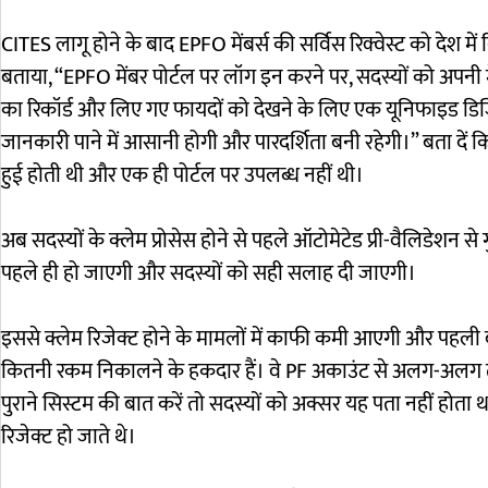
CITES लागू होने के बाद EPFO मेंबर्स की सर्विस रिक्वेस्ट को देश में
बताया, “EPFO मेंबर पोर्टल पर लॉग इन करने पर, सदस्यों को अपनी में
का रिकॉर्ड और लिए गए फायदों को देखने के लिए एक यूनिफाइड डिज
जानकारी पाने में आसानी होगी और पारदर्शिता बनी रहेगी।” बता दें
हुई होती थी और एक ही पोर्टल पर उपलब्ध नहीं थी।
अब सदस्यों के क्लेम प्रोसेस होने से पहले ऑटोमेटेड प्री-वैलिडेशन से
पहले ही हो जाएगी और सदस्यों को सही सलाह दी जाएगी।
इससे क्लेम रिजेक्ट होने के मामलों में काफी कमी आएगी और पहली बार
कितनी रकम निकालने के हकदार हैं। वे PF अकाउंट से अलग-अलग तरह
पुराने सिस्टम की बात करें तो सदस्यों को अक्सर यह पता नहीं होत
रिजेक्ट हो जाते थे।