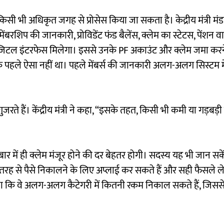
 किसी भी अधिकृत जगह से प्रोसेस किया जा सकता है। केद्रीय मंत्री मंड
बरशिप की जानकारी, प्रोविडेंट फंड बैलेंस, क्लेम का स्टेटस, पेंशन व
िटल इंटरफेस मिलेगा। इससे उनके PF अकाउंट और क्लेम जमा करने क
 कि पहले ऐसा नहीं था। पहले मेंबर्स की जानकारी अलग-अलग सिस्टम म
 गुजरते हैं। केंद्रीय मंत्री ने कहा, “इसके तहत, किसी भी कमी या गड़बड
 में ही क्लेम मंजूर होने की दर बेहतर होगी। सदस्य यह भी जान सकें
 से पैसे निकालने के लिए अप्लाई कर सकते हैं और सही फैसले ले 
ा था कि वे अलग-अलग कैटेगरी में कितनी रकम निकाल सकते हैं, जिससे