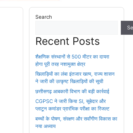
Search
Se
Recent Posts
शैक्षणिक संस्थानों से 500 मीटर का दायरा
होगा पूरी तरह नशामुक्त क्षेत्र
खिलाड़ियों का लंबा इंतजार खत्म, राज्य शासन
ने जारी की उत्कृष्ट खिलाड़ियों की सूची
छत्तीसगढ़ आबकारी विभाग की बड़ी कार्रवाई
CGPSC ने जारी किया SI, सूबेदार और
प्लाटून कमांडर प्रारंभिक परीक्षा का रिजल्ट
बच्चों के पोषण, संरक्षण और सर्वांगीण विकास का
नया अध्याय