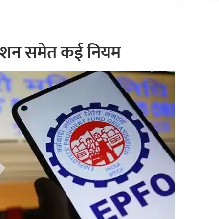
पेंशन समेत कई नियम