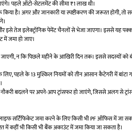
ाएंगे। पहले ऑटो-सेटलमेंट की सीमा ₹1 लाख थी।
ुरू किया है। अगर और जानकारी या स्पष्टीकरण की जरूरत होगी, तो सद
गे।
 और इसे तेज इलेक्ट्रॉनिक पेमेंट चैनलों से भेजा जाएगा। इससे यह पक्
ट में जमा हो जाए।
की जाएगी, न कि पिछले महीने के आखिरी दिन तक। इससे सदस्यों को 
लिए, पहले के 13 मुश्किल नियमों को तीन आसान कैटेगरी में बांटा गय
े।
नौकरी बदलने पर अपने-आप ट्रांसफर हो जाएंगे, जिससे अलग से ट्रा
या लाइफ सर्टिफिकेट जमा करने के लिए किसी भी PF ऑफिस में जा सकते
त में कहीं भी किसी भी बैंक अकाउंट में जमा किया जा सकता है।