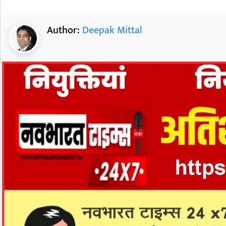
Author:
Deepak Mittal