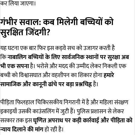
कर लिया जाएगा।
गंभीर सवाल: कब मिलेगी बच्चियों को
सुरक्षित जिंदगी?
यह घटना एक बार फिर इस कड़वे सच को उजागर करती है
कि
नाबालिग बच्चियों के लिए सार्वजनिक स्थानों पर सुरक्षा अब
भी एक सपना
है। भरोसे और मदद की उम्मीद लेकर निकली एक
बच्ची को विश्वासघात और वहशीपन का शिकार होना
हमारे
सामाजिक और कानूनी ढांचे पर बड़ा प्रश्नचिह्न
है।
पीड़िता फिलहाल चिकित्सकीय निगरानी में है और महिला संरक्षण
इकाइयाँ उसकी काउंसलिंग में जुटी हैं। पुलिस प्रशासन से लेकर
सरकार तक इस
घृणित अपराध पर कड़ी कार्रवाई और पीड़िता को
न्याय दिलाने की मांग
हो रही है।