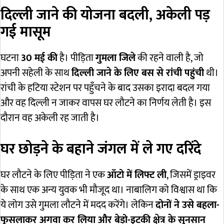
दिल्ली जाने की योजना बदली, अकेली पड़
गई मासूम
घटना
30 मई की
है। पीड़िता
गुमला जिले
की रहने वाली है, जो
अपनी सहेली के साथ
दिल्ली जाने के लिए बस से रांची पहुंची
थी।
रांची के हटिया स्टेशन पर पहुँचने के बाद उसका इरादा बदल गया
और वह दिल्ली न जाकर वापस घर लौटने का निर्णय लेती है। इस
दौरान वह अकेली रह जाती है।
घर छोड़ने के बहाने जंगल में ले गए दरिंदे
घर लौटने के लिए पीड़िता ने एक
ऑटो में लिफ्ट ली
, जिसमें ड्राइवर
के साथ एक अन्य युवक भी मौजूद था। नाबालिग को विश्वास था कि
ये लोग उसे गुमला लौटने में मदद करेंगे। लेकिन
दोनों ने उसे बहला-
फुसलाकर अगवा कर लिया और बेड़ो-इटकी क्षेत्र के सुनसान