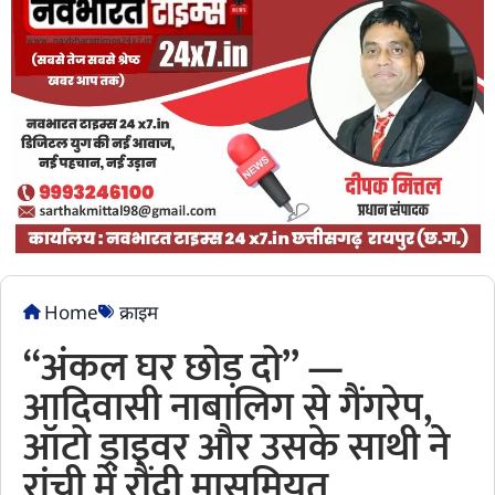
Home
क्राइम
“अंकल घर छोड़ दो” —
आदिवासी नाबालिग से गैंगरेप,
ऑटो ड्राइवर और उसके साथी ने
रांची में रौंदी मासूमियत