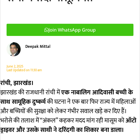
Join WhatsApp Group
Deepak Mittal
June 2, 2025
Last Updated on
11:30 am
रांची, झारखंड।
झारखंड की राजधानी रांची में
एक नाबालिग आदिवासी बच्ची के
साथ सामूहिक दुष्कर्म
की घटना ने एक बार फिर राज्य में महिलाओं
और बच्चियों की सुरक्षा को लेकर गंभीर सवाल खड़े कर दिए हैं।
भरोसे की तलाश में “अंकल” कहकर मदद मांग रही मासूम को
ऑटो
ड्राइवर और उसके साथी ने दरिंदगी का शिकार बना डाला।