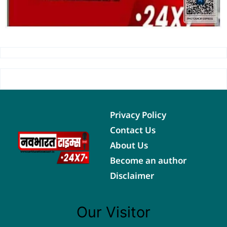
Privacy Policy
Contact Us
About Us
Become an author
Disclaimer
Our Visitor