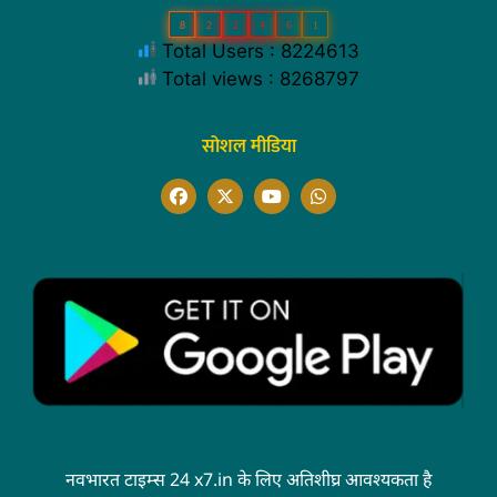
8
2
2
4
6
1
Total Users : 8224613
Total views : 8268797
सोशल मीडिया
नवभारत टाइम्स 24 x7.in के लिए अतिशीघ्र आवश्यकता है