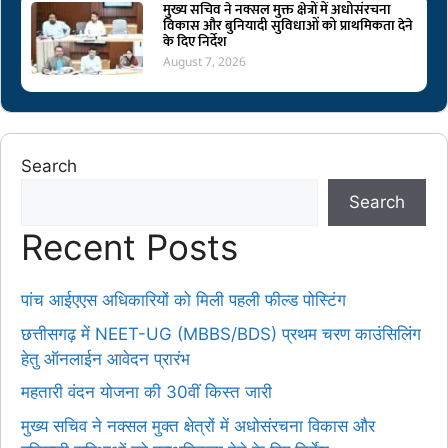
मुख्य सचिव ने नक्सल मुक्त क्षेत्रों में अधोसंरचना
विकास और बुनियादी सुविधाओं को प्राथमिकता देने
के दिए निर्देश
August 7, 2026
Search
Search
Recent Posts
पांच आईएएस अधिकारियों को मिली पहली फील्ड पोस्टिंग
छत्तीसगढ़ में NEET-UG (MBBS/BDS) प्रथम चरण काउंसिलिंग
हेतु ऑनलाईन आवेदन प्रारंभ
महतारी वंदन योजना की 30वीं किस्त जारी
मुख्य सचिव ने नक्सल मुक्त क्षेत्रों में अधोसंरचना विकास और