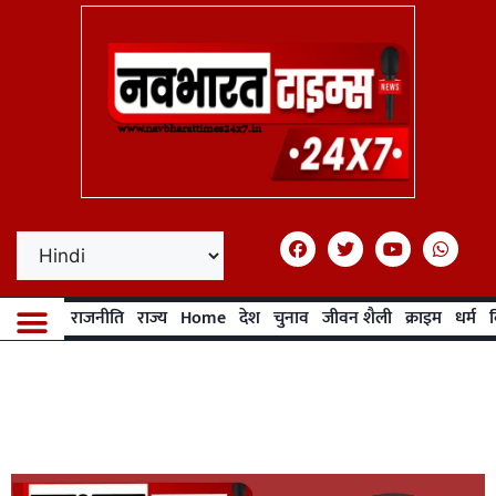
राजनीति
राज्य
Home
देश
चुनाव
जीवन शैली
क्राइम
धर्म