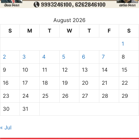
August 2026
S
M
T
W
T
F
S
1
2
3
4
5
6
7
8
9
10
11
12
13
14
15
16
17
18
19
20
21
22
23
24
25
26
27
28
29
30
31
« Jul