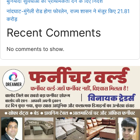
बुनियादी सुविधाओं को प्राथमिकता देने के दिए निर्देश
नांदघाट-मुंगेली रोड होगा फोरलेन, राज्य शासन ने मंजूर किए 21.81
करोड़
Recent Comments
No comments to show.