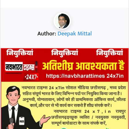
Author:
Deepak Mittal