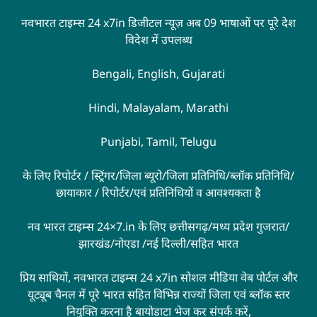
नवभारत टाइम्स 24 x7in डिजीटल न्यूज़ अब 09 भाषाओं पर पूरे देश
विदेश में उपलब्ध
Bengali, English, Gujarati
Hindi, Malayalam, Marathi
Punjabi, Tamil, Telugu
के लिए रिपोर्टर / स्ट्रिंगर/जिला ब्यूरो/जिला प्रतिनिधि/ब्लॉक प्रतिनिधि/
छायाकार / रिपोर्टर/एवं प्रतिनिधियों व आवश्यकता है
नव भारत टाइम्स 24×7.in के लिए छत्तीसगढ़/मध्य प्रदेश गुजरात/
झारखंड/नोएडा /नई दिल्ली/सहित भारत
प्रिय साथियों, नवभारत टाइम्स 24 x7in सोशल मीडिया वेब पोर्टल और
यूट्यूब चैनल में पूरे भारत सहित विभिन्न राज्यों जिला एवं ब्लॉक स्तर
नियुक्ति करना है बायोडाटा भेज कर संपर्क करें,