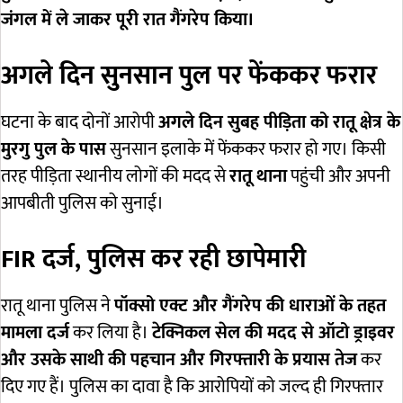
जंगल में ले जाकर पूरी रात गैंगरेप किया।
अगले दिन सुनसान पुल पर फेंककर फरार
घटना के बाद दोनों आरोपी
अगले दिन सुबह पीड़िता को रातू क्षेत्र के
मुरगु पुल के पास
सुनसान इलाके में फेंककर फरार हो गए। किसी
तरह पीड़िता स्थानीय लोगों की मदद से
रातू थाना
पहुंची और अपनी
आपबीती पुलिस को सुनाई।
FIR दर्ज, पुलिस कर रही छापेमारी
रातू थाना पुलिस ने
पॉक्सो एक्ट और गैंगरेप की धाराओं के तहत
मामला दर्ज
कर लिया है।
टेक्निकल सेल की मदद से ऑटो ड्राइवर
और उसके साथी की पहचान और गिरफ्तारी के प्रयास तेज
कर
दिए गए हैं। पुलिस का दावा है कि आरोपियों को जल्द ही गिरफ्तार