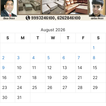
August 2026
S
M
T
W
T
F
S
1
2
3
4
5
6
7
8
9
10
11
12
13
14
15
16
17
18
19
20
21
22
23
24
25
26
27
28
29
30
31