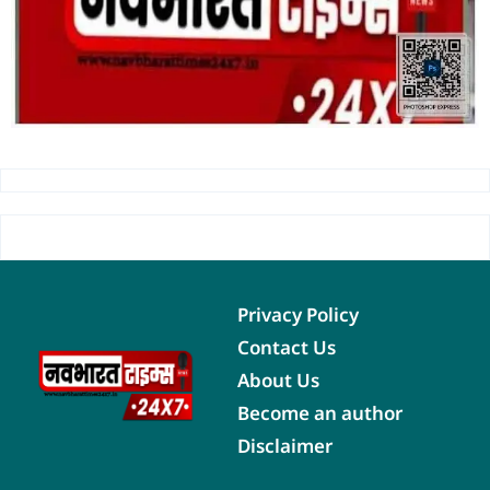
Privacy Policy
Contact Us
About Us
Become an author
Disclaimer