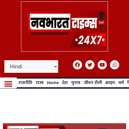
राजनीति
राज्य
Home
देश
चुनाव
जीवन शैली
क्राइम
धर्म