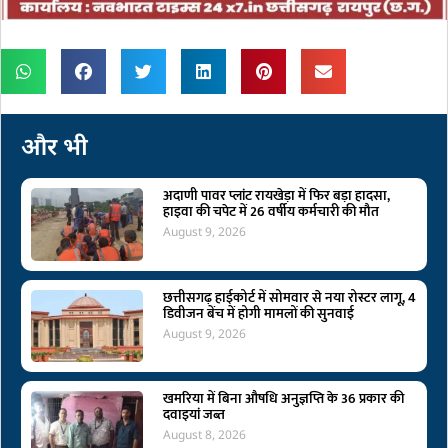
और भी
अदाणी पावर प्लांट रायखेड़ा में फिर बड़ा हादसा,
हाइवा की चपेट में 26 वर्षीय कर्मचारी की मौत
August 9, 2026
छत्तीसगढ़ हाईकोर्ट में सोमवार से नया रोस्टर लागू, 4
डिवीजन बेंच में होगी मामलों की सुनवाई
August 9, 2026
खमरिया में बिना औषधि अनुज्ञप्ति के 36 प्रकार की
दवाइयां जब्त
August 8, 2026