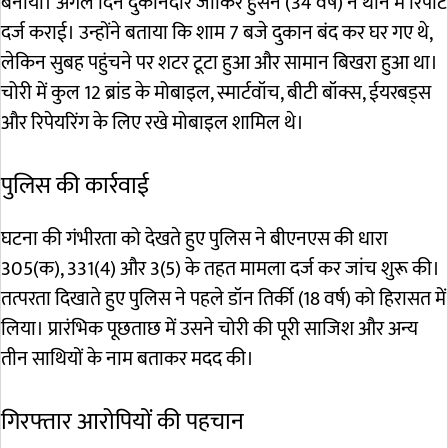
बनाया। अगले दिन दुकानदार जाकिर हुसैन (34 वर्ष) ने थाने में रिपोर्ट
दर्ज कराई। उन्होंने बताया कि शाम 7 बजे दुकान बंद कर घर गए थे,
लेकिन सुबह पहुंचने पर शटर टूटा हुआ और सामान बिखरा हुआ था।
चोरी में कुल 12 ब्रांड के मोबाइल, स्मार्टवॉच, बीटी बॉक्स, ईयरबड्स
और रिपेयरिंग के लिए रखे मोबाइल शामिल थे।
पुलिस की कार्रवाई
घटना की गंभीरता को देखते हुए पुलिस ने बीएनएस की धारा
305(क), 331(4) और 3(5) के तहत मामला दर्ज कर जांच शुरू की।
तत्परता दिखाते हुए पुलिस ने पहले डॉन तिर्की (18 वर्ष) को हिरासत में
लिया। प्रारंभिक पूछताछ में उसने चोरी की पूरी साजिश और अन्य
तीन साथियों के नाम बताकर मदद की।
गिरफ्तार आरोपियों की पहचान