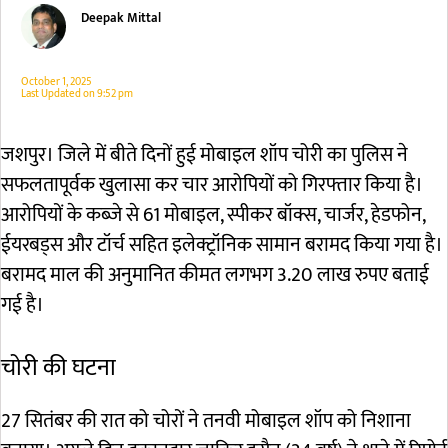
Deepak Mittal
October 1, 2025
Last Updated on
9:52 pm
जशपुर। जिले में बीते दिनों हुई मोबाइल शॉप चोरी का पुलिस ने
सफलतापूर्वक खुलासा कर चार आरोपियों को गिरफ्तार किया है।
आरोपियों के कब्जे से 61 मोबाइल, स्पीकर बॉक्स, चार्जर, हेडफोन,
ईयरबड्स और टॉर्च सहित इलेक्ट्रॉनिक सामान बरामद किया गया है।
बरामद माल की अनुमानित कीमत लगभग 3.20 लाख रुपए बताई
गई है।
चोरी की घटना
27 सितंबर की रात को चोरों ने तनवी मोबाइल शॉप को निशाना