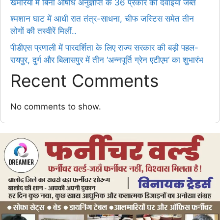
खमरिया में बिना औषधि अनुज्ञप्ति के 36 प्रकार की दवाइयां जब्त
श्मशान घाट में आधी रात तंत्र-साधना, चीफ जस्टिस समेत तीन
लोगों की तस्वीरें मिलीं..
पीडीएस प्रणाली में पारदर्शिता के लिए राज्य सरकार की बड़ी पहल-
रायपुर, दुर्ग और बिलासपुर में तीन ‘अन्नपूर्ति ग्रेन एटीएम‘ का शुभारंभ
Recent Comments
No comments to show.