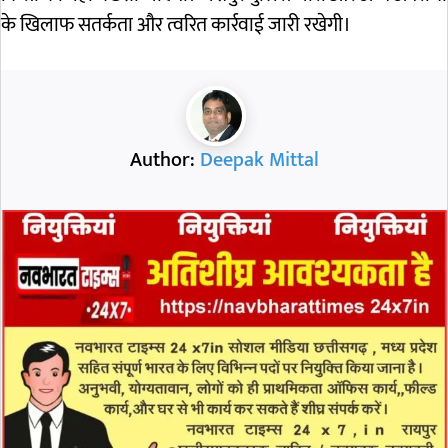
के खिलाफ सतर्कता और त्वरित कार्रवाई जारी रखेगी।
Author:
Deepak Mittal