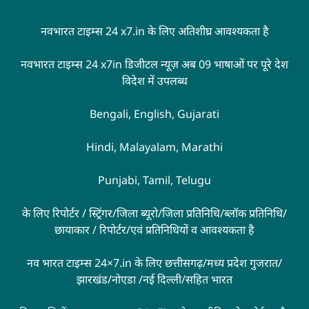
नवभारत टाइम्स 24 x7.in के लिए अतिशीघ्र आवश्यकता है
नवभारत टाइम्स 24 x7in डिजीटल न्यूज़ अब 09 भाषाओं पर पूरे देश
विदेश में उपलब्ध
Bengali, English, Gujarati
Hindi, Malayalam, Marathi
Punjabi, Tamil, Telugu
के लिए रिपोर्टर / स्ट्रिंगर/जिला ब्यूरो/जिला प्रतिनिधि/ब्लॉक प्रतिनिधि/
छायाकार / रिपोर्टर/एवं प्रतिनिधियों व आवश्यकता है
नव भारत टाइम्स 24×7.in के लिए छत्तीसगढ़/मध्य प्रदेश गुजरात/
झारखंड/नोएडा /नई दिल्ली/सहित भारत