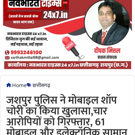
Home
छत्तीसगढ़
जशपुर पुलिस ने मोबाइल शॉप
चोरी का किया खुलासा,चार
आरोपियों को गिरफ्तार, 61
मोबाइल और इलेक्ट्रॉनिक सामान