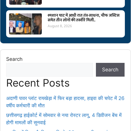
श्मशान घाट में आधी रात तंत्र-साधना, चीफ जस्टिस
समेत तीन लोगों की तस्वीरें मिलीं..
August 8, 2026
Search
Search
Recent Posts
अदाणी पावर प्लांट रायखेड़ा में फिर बड़ा हादसा, हाइवा की चपेट में 26
वर्षीय कर्मचारी की मौत
छत्तीसगढ़ हाईकोर्ट में सोमवार से नया रोस्टर लागू, 4 डिवीजन बेंच में
होगी मामलों की सुनवाई