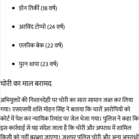
डॉन तिर्की (18 वर्ष)
अरविंद टोप्पो (24 वर्ष)
एलरिक बेक (22 वर्ष)
पुरन थापा (23 वर्ष)
चोरी का माल बरामद
अभियुक्तों की निशानदेही पर चोरी का सारा सामान जब्त कर लिया
गया। एसएसपी शशि मोहन सिंह ने बताया कि चारों आरोपियों को
कोर्ट में पेश कर न्यायिक रिमांड पर जेल भेजा गया। पुलिस ने कहा कि
इस कार्रवाई से यह संदेश जाता है कि चोरी और अपराध में शामिल
किसी को नहीं बख्शा जाएगा। जशपुर पुलिस चोरी और अन्य अपराधों