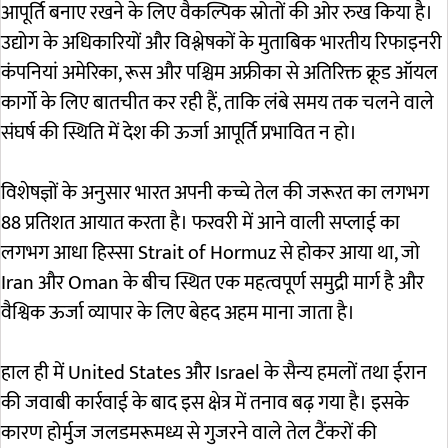
आपूर्ति बनाए रखने के लिए वैकल्पिक स्रोतों की ओर रुख किया है।
उद्योग के अधिकारियों और विश्लेषकों के मुताबिक भारतीय रिफाइनरी
कंपनियां अमेरिका, रूस और पश्चिम अफ्रीका से अतिरिक्त क्रूड ऑयल
कार्गो के लिए बातचीत कर रही हैं, ताकि लंबे समय तक चलने वाले
संघर्ष की स्थिति में देश की ऊर्जा आपूर्ति प्रभावित न हो।
विशेषज्ञों के अनुसार भारत अपनी कच्चे तेल की जरूरत का लगभग
88 प्रतिशत आयात करता है। फरवरी में आने वाली सप्लाई का
लगभग आधा हिस्सा
Strait of Hormuz
से होकर आया था, जो
Iran
और
Oman
के बीच स्थित एक महत्वपूर्ण समुद्री मार्ग है और
वैश्विक ऊर्जा व्यापार के लिए बेहद अहम माना जाता है।
हाल ही में
United States
और
Israel
के सैन्य हमलों तथा ईरान
की जवाबी कार्रवाई के बाद इस क्षेत्र में तनाव बढ़ गया है। इसके
कारण होर्मुज जलडमरूमध्य से गुजरने वाले तेल टैंकरों की