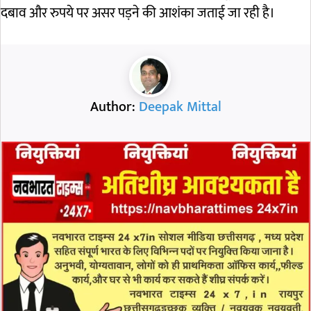
दबाव और रुपये पर असर पड़ने की आशंका जताई जा रही है।
Author:
Deepak Mittal