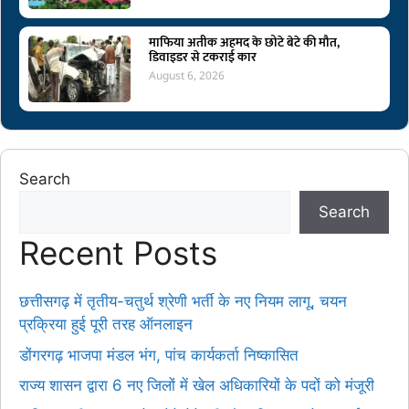
माफिया अतीक अहमद के छोटे बेटे की मौत,
डिवाइडर से टकराई कार
August 6, 2026
Search
Search
Recent Posts
छत्तीसगढ़ में तृतीय-चतुर्थ श्रेणी भर्ती के नए नियम लागू, चयन
प्रक्रिया हुई पूरी तरह ऑनलाइन
डोंगरगढ़ भाजपा मंडल भंग, पांच कार्यकर्ता निष्कासित
राज्य शासन द्वारा 6 नए जिलों में खेल अधिकारियों के पदों को मंजूरी