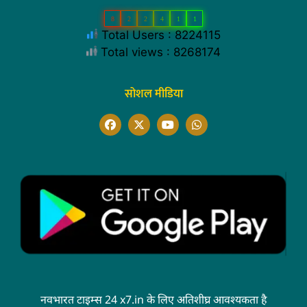
8
2
2
4
1
1
Total Users : 8224115
Total views : 8268174
सोशल मीडिया
नवभारत टाइम्स 24 x7.in के लिए अतिशीघ्र आवश्यकता है