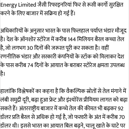
Energy Limited
जैसी रिफाइनरियां फिर से रूसी कार्गो सुरक्षित
करने के लिए बाजार में सक्रिय हो गई हैं।
अधिकारियों के अनुसार भारत के पास फिलहाल पर्याप्त भंडार मौजूद
है। देश के ऑनशोर स्टोरेज में करीब 144 मिलियन बैरल कच्चा तेल
है, जो लगभग 30 दिनों की जरूरत पूरी कर सकता है। वहीं
रणनीतिक भंडार और सरकारी कंपनियों के स्टॉक को मिलाकर देश
के पास करीब 74 दिनों के आयात के बराबर स्टोरेज क्षमता उपलब्ध
है।
हालांकि विश्लेषकों का कहना है कि वैकल्पिक स्रोतों से तेल मंगाने में
लंबी समुद्री दूरी, बढ़ा हुआ फ्रेट और इंश्योरेंस प्रीमियम लागत को बढ़ा
सकते हैं। अंतरराष्ट्रीय बाजार में कच्चे तेल की कीमत भी बढ़कर 92
डॉलर प्रति बैरल से अधिक हो गई है, जो फरवरी के अंत में करीब 70
डॉलर थी। इससे भारत का आयात बिल बढ़ने, चालू खाते के घाटे पर