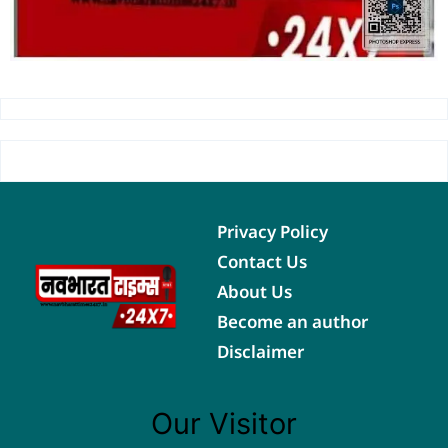
Privacy Policy
Contact Us
About Us
Become an author
Disclaimer
Our Visitor