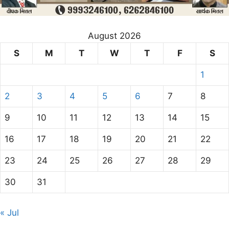
August 2026
S
M
T
W
T
F
S
1
2
3
4
5
6
7
8
9
10
11
12
13
14
15
16
17
18
19
20
21
22
23
24
25
26
27
28
29
30
31
« Jul