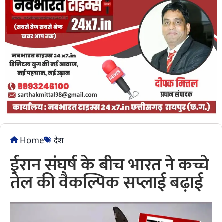
Home
देश
ईरान संघर्ष के बीच भारत ने कच्चे
तेल की वैकल्पिक सप्लाई बढ़ाई