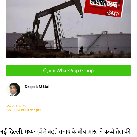
Join WhatsApp Group
Deepak Mittal
March 8, 2026
Last Updated on
3:55 pm
नई दिल्ली:
मध्य-पूर्व में बढ़ते तनाव के बीच भारत ने कच्चे तेल की