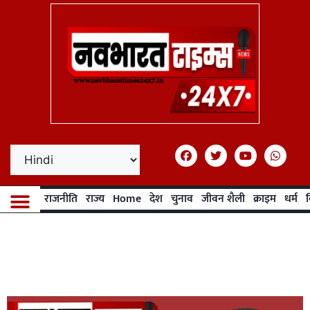
राजनीति
राज्य
Home
देश
चुनाव
जीवन शैली
क्राइम
धर्म