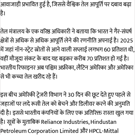
आवाजाही प्रभावित हुई है, जिससे वैश्विक तेल आपूर्ति पर दबाव बढ़ा
है।
तेल मंत्रालय के एक वरिष्ठ अधिकारी ने बताया कि भारत ने गैर-संघर्ष
क्षेत्रों से अधिक से अधिक आपूर्ति लेने की रणनीति अपनाई है। 2025
में जहां नॉन-स्ट्रेट स्रोतों से आने वाली सप्लाई लगभग 60 प्रतिशत थी,
वहीं मौजूदा संकट के बाद यह बढ़कर करीब 70 प्रतिशत हो गई है।
भारतीय रिफाइनर अब पश्चिम अफ्रीका, लैटिन अमेरिका और अमेरिका
से भी कच्चा तेल खरीद रहे हैं।
इस बीच अमेरिकी ट्रेजरी विभाग ने 30 दिन की छूट देते हुए पहले से
जहाजों पर लदे रूसी तेल को बेचने और डिलीवर करने की अनुमति
दी है। इससे भारतीय कंपनियों के लिए एक अतिरिक्त रास्ता खुल गया
है। सूत्रों के मुताबिक
Reliance Industries
,
Hindustan
Petroleum Corporation Limited
और
HPCL-Mittal