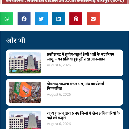
और भी
छत्तीसगढ़ में तृतीय-चतुर्थ श्रेणी भर्ती के नए नियम
लागू, चयन प्रक्रिया हुई पूरी तरह ऑनलाइन
August 6, 2026
डोंगरगढ़ भाजपा मंडल भंग, पांच कार्यकर्ता
निष्कासित
August 6, 2026
राज्य शासन द्वारा 6 नए जिलों में खेल अधिकारियों के
पदों को मंजूरी
August 6, 2026