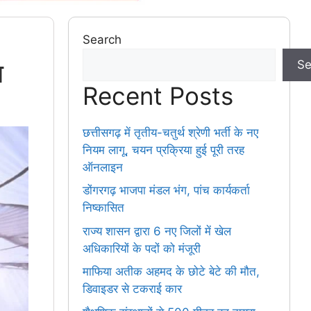
Search
ज
Se
Recent Posts
छत्तीसगढ़ में तृतीय-चतुर्थ श्रेणी भर्ती के नए
नियम लागू, चयन प्रक्रिया हुई पूरी तरह
ऑनलाइन
डोंगरगढ़ भाजपा मंडल भंग, पांच कार्यकर्ता
निष्कासित
राज्य शासन द्वारा 6 नए जिलों में खेल
अधिकारियों के पदों को मंजूरी
माफिया अतीक अहमद के छोटे बेटे की मौत,
डिवाइडर से टकराई कार