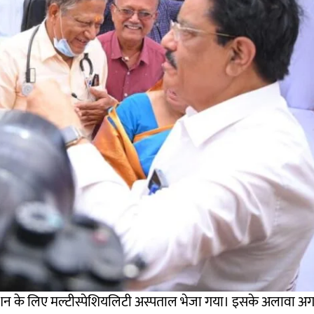
न के लिए मल्टीस्पेशियलिटी अस्पताल भेजा गया। इसके अलावा अगल