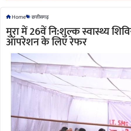
Home
छत्तीसगढ़
मुरा में 26वें नि:शुल्क स्वास्थ्य 
ऑपरेशन के लिए रेफर