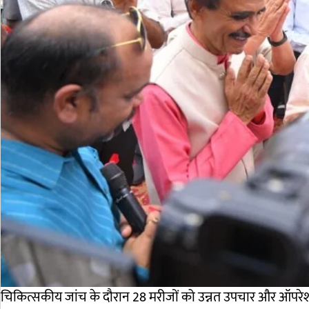
चिकित्सकीय जांच के दौरान 28 मरीजों को उन्नत उपचार और ऑपरेश