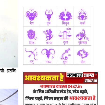
रायी। इसके