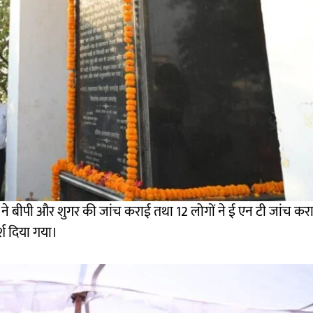
 ने बीपी और शुगर की जांच कराई तथा 12 लोगों ने ई एन टी जांच क
्श दिया गया।