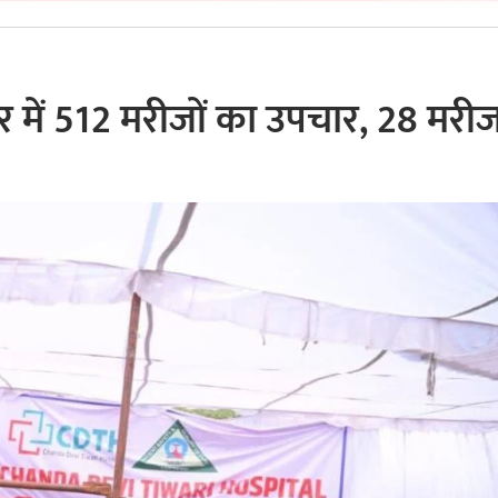
शिविर में 512 मरीजों का उपचार, 28 मरी