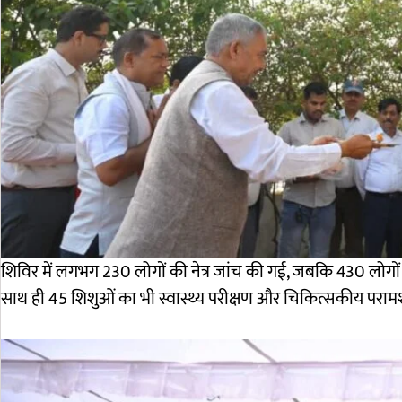
शिविर में लगभग 230 लोगों की नेत्र जांच की गई, जबकि 430 लोगों
साथ ही 45 शिशुओं का भी स्वास्थ्य परीक्षण और चिकित्सकीय परामर