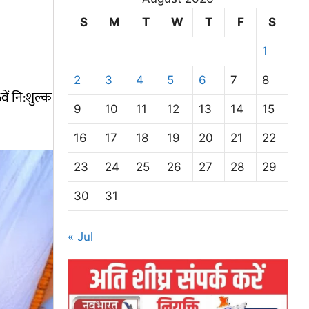
S
M
T
W
T
F
S
1
2
3
4
5
6
7
8
वें नि:शुल्क
9
10
11
12
13
14
15
16
17
18
19
20
21
22
23
24
25
26
27
28
29
30
31
« Jul