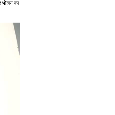
और भोजन का