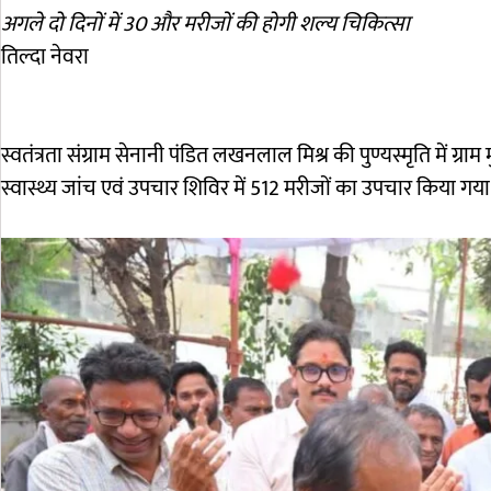
अगले दो दिनों में 30 और मरीजों की होगी शल्य चिकित्सा
तिल्दा नेवरा
स्वतंत्रता संग्राम सेनानी पंडित लखनलाल मिश्र की पुण्यस्मृति में ग्
स्वास्थ्य जांच एवं उपचार शिविर में 512 मरीजों का उपचार किया गया