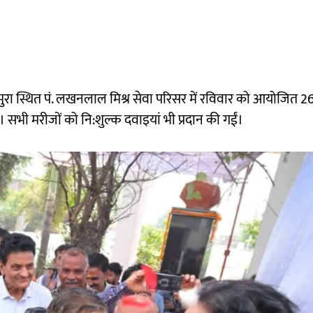
राम मुरा स्थित पं. लखनलाल मिश्र सेवा परिसर में रविवार को आयोजित 26
। सभी मरीजों को नि:शुल्क दवाइयां भी प्रदान की गईं।