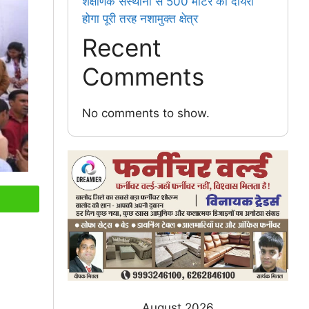
शैक्षणिक संस्थानों से 500 मीटर का दायरा
होगा पूरी तरह नशामुक्त क्षेत्र
Recent
Comments
No comments to show.
August 2026