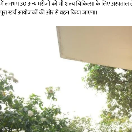
में लगभग 30 अन्य मरीजों को भी शल्य चिकित्सा के लिए अस्पता
पूरा खर्च आयोजकों की ओर से वहन किया जाएगा।