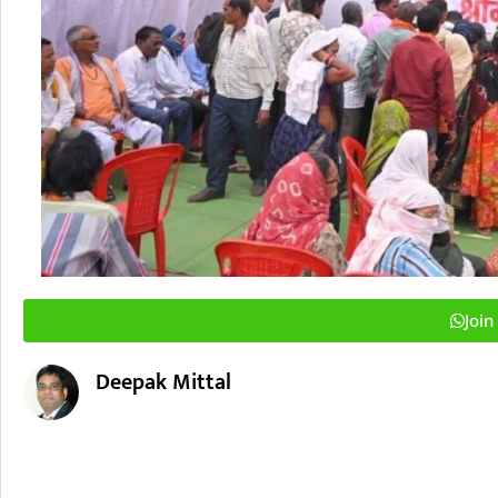
Joi
Deepak Mittal