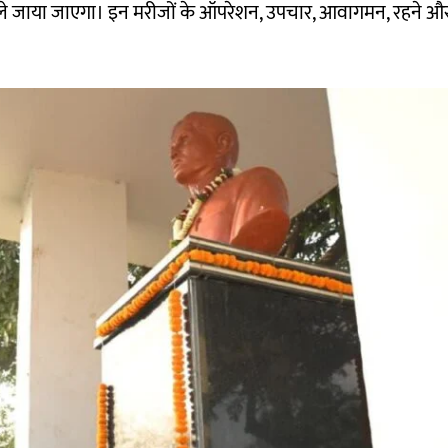
ल ले जाया जाएगा। इन मरीजों के ऑपरेशन, उपचार, आवागमन, रहने 