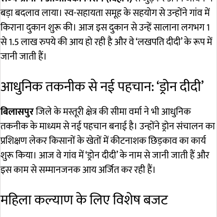
बड़ा बदलाव लाया। स्व-सहायता समूह के सहयोग से उन्होंने गांव में
किराना दुकान शुरू की। आज इस दुकान से उन्हें सालाना लगभग 1
से 1.5 लाख रुपये की आय हो रही है और वे ‘लखपति दीदी’ के रूप में
जानी जाती हैं।
आधुनिक तकनीक से नई पहचान: ‘ड्रोन दीदी’
बिलासपुर
जिले के मस्तूरी क्षेत्र की सीमा वर्मा ने भी आधुनिक
तकनीक के माध्यम से नई पहचान बनाई है। उन्होंने ड्रोन संचालन का
प्रशिक्षण लेकर किसानों के खेतों में कीटनाशक छिड़काव का कार्य
शुरू किया। आज वे गांव में ‘ड्रोन दीदी’ के नाम से जानी जाती हैं और
इस काम से सम्मानजनक आय अर्जित कर रही हैं।
महिला कल्याण के लिए विशेष बजट