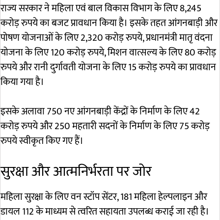
राज्य सरकार ने महिला एवं बाल विकास विभाग के लिए 8,245
करोड़ रुपये का बजट प्रावधान किया है। इसके तहत आंगनबाड़ी और
पोषण योजनाओं के लिए 2,320 करोड़ रुपये, प्रधानमंत्री मातृ वंदना
योजना के लिए 120 करोड़ रुपये, मिशन वात्सल्य के लिए 80 करोड़
रुपये और रानी दुर्गावती योजना के लिए 15 करोड़ रुपये का प्रावधान
किया गया है।
इसके अलावा 750 नए आंगनबाड़ी केंद्रों के निर्माण के लिए 42
करोड़ रुपये और 250 महतारी सदनों के निर्माण के लिए 75 करोड़
रुपये स्वीकृत किए गए हैं।
सुरक्षा और आत्मनिर्भरता पर जोर
महिला सुरक्षा के लिए वन स्टॉप सेंटर, 181 महिला हेल्पलाइन और
डायल 112 के माध्यम से त्वरित सहायता उपलब्ध कराई जा रही है।