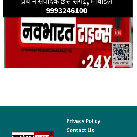
Privacy Policy
Contact Us