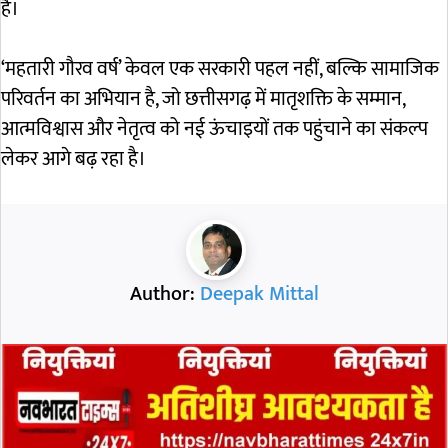
है।
‘महतारी गौरव वर्ष’ केवल एक सरकारी पहल नहीं, बल्कि सामाजिक
परिवर्तन का अभियान है, जो छत्तीसगढ़ में मातृशक्ति के सम्मान,
आत्मविश्वास और नेतृत्व को नई ऊंचाइयों तक पहुंचाने का संकल्प
लेकर आगे बढ़ रहा है।
Author:
Deepak Mittal