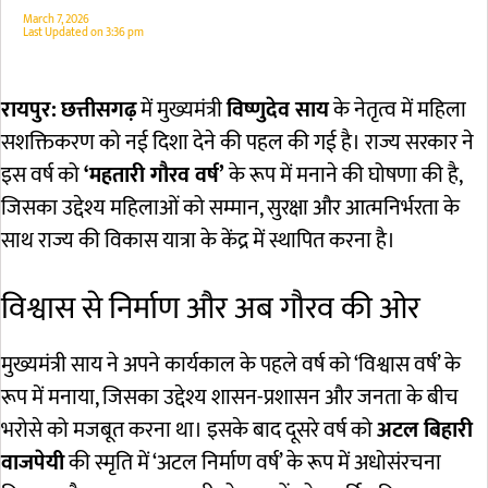
March 7, 2026
Last Updated on
3:36 pm
रायपुर:
छत्तीसगढ़
में मुख्यमंत्री
विष्णुदेव साय
के नेतृत्व में महिला
सशक्तिकरण को नई दिशा देने की पहल की गई है। राज्य सरकार ने
इस वर्ष को
‘महतारी गौरव वर्ष’
के रूप में मनाने की घोषणा की है,
जिसका उद्देश्य महिलाओं को सम्मान, सुरक्षा और आत्मनिर्भरता के
साथ राज्य की विकास यात्रा के केंद्र में स्थापित करना है।
विश्वास से निर्माण और अब गौरव की ओर
मुख्यमंत्री साय ने अपने कार्यकाल के पहले वर्ष को ‘विश्वास वर्ष’ के
रूप में मनाया, जिसका उद्देश्य शासन-प्रशासन और जनता के बीच
भरोसे को मजबूत करना था। इसके बाद दूसरे वर्ष को
अटल बिहारी
वाजपेयी
की स्मृति में ‘अटल निर्माण वर्ष’ के रूप में अधोसंरचना