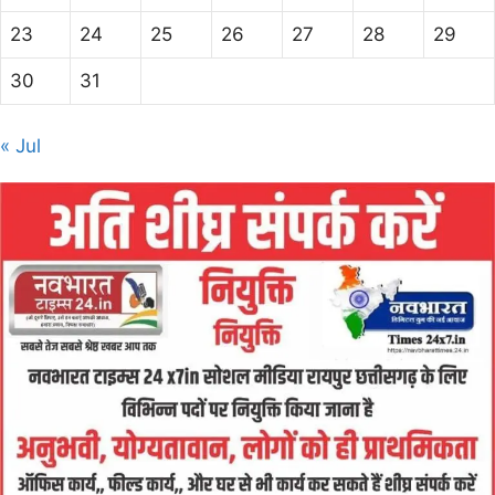
23
24
25
26
27
28
29
30
31
« Jul