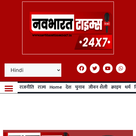
राजनीति
राज्य
Home
देश
चुनाव
जीवन शैली
क्राइम
धर्म