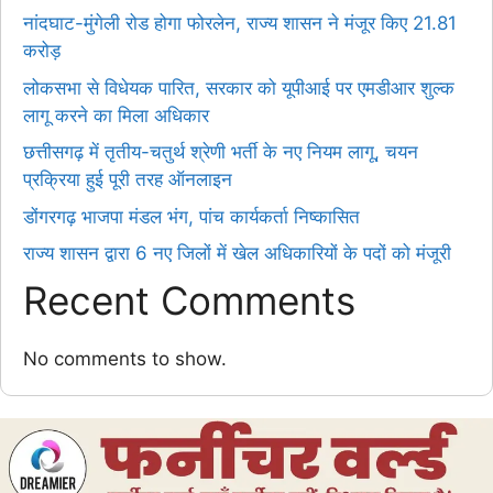
नांदघाट-मुंगेली रोड होगा फोरलेन, राज्य शासन ने मंजूर किए 21.81
करोड़
लोकसभा से विधेयक पारित, सरकार को यूपीआई पर एमडीआर शुल्क
लागू करने का मिला अधिकार
छत्तीसगढ़ में तृतीय-चतुर्थ श्रेणी भर्ती के नए नियम लागू, चयन
प्रक्रिया हुई पूरी तरह ऑनलाइन
डोंगरगढ़ भाजपा मंडल भंग, पांच कार्यकर्ता निष्कासित
राज्य शासन द्वारा 6 नए जिलों में खेल अधिकारियों के पदों को मंजूरी
Recent Comments
No comments to show.