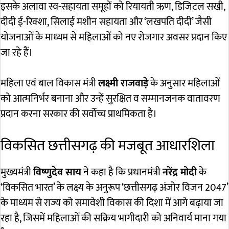
इसके अलावा स्व-सहायता समूहों को रियायती ऋण, डिजिटल सखी,
दीदी ई-रिक्शा, सिलाई मशीन सहायता और ‘लखपति दीदी’ जैसी
योजनाओं के माध्यम से महिलाओं को नए रोजगार अवसर प्रदान किए
जा रहे हैं।
महिला एवं बाल विकास मंत्री
लक्ष्मी राजवाड़े
के अनुसार महिलाओं
को आत्मनिर्भर बनाना और उन्हें सुरक्षित व सम्मानजनक वातावरण
प्रदान करना सरकार की सर्वोच्च प्राथमिकता है।
विकसित छत्तीसगढ़ की मजबूत आधारशिला
मुख्यमंत्री
विष्णुदेव साय
ने कहा है कि प्रधानमंत्री
नरेंद्र मोदी
के
‘विकसित भारत’ के लक्ष्य के अनुरूप ‘छत्तीसगढ़ अंजोर विजन 2047’
के माध्यम से राज्य को समावेशी विकास की दिशा में आगे बढ़ाया जा
रहा है, जिसमें महिलाओं की सक्रिय भागीदारी को अनिवार्य माना गया