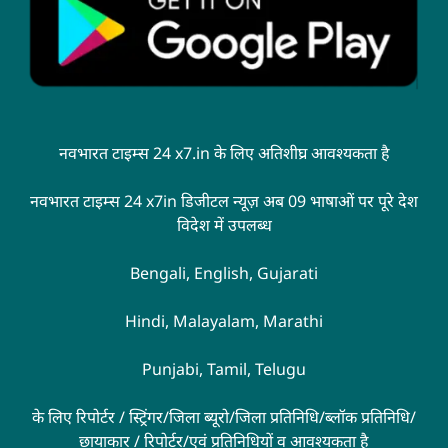
नवभारत टाइम्स 24 x7.in के लिए अतिशीघ्र आवश्यकता है
नवभारत टाइम्स 24 x7in डिजीटल न्यूज़ अब 09 भाषाओं पर पूरे देश
विदेश में उपलब्ध
Bengali, English, Gujarati
Hindi, Malayalam, Marathi
Punjabi, Tamil, Telugu
के लिए रिपोर्टर / स्ट्रिंगर/जिला ब्यूरो/जिला प्रतिनिधि/ब्लॉक प्रतिनिधि/
छायाकार / रिपोर्टर/एवं प्रतिनिधियों व आवश्यकता है