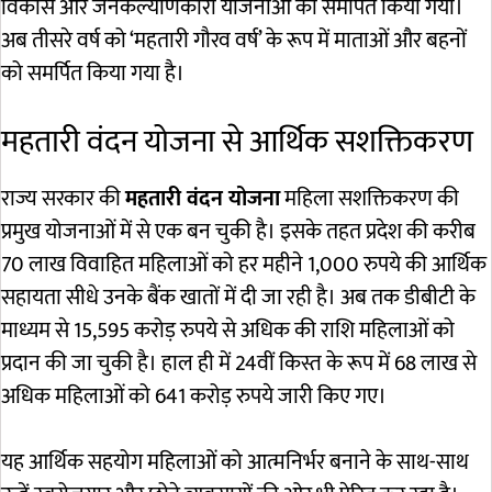
विकास और जनकल्याणकारी योजनाओं को समर्पित किया गया।
अब तीसरे वर्ष को ‘महतारी गौरव वर्ष’ के रूप में माताओं और बहनों
को समर्पित किया गया है।
महतारी वंदन योजना से आर्थिक सशक्तिकरण
राज्य सरकार की
महतारी वंदन योजना
महिला सशक्तिकरण की
प्रमुख योजनाओं में से एक बन चुकी है। इसके तहत प्रदेश की करीब
70 लाख विवाहित महिलाओं को हर महीने 1,000 रुपये की आर्थिक
सहायता सीधे उनके बैंक खातों में दी जा रही है। अब तक डीबीटी के
माध्यम से 15,595 करोड़ रुपये से अधिक की राशि महिलाओं को
प्रदान की जा चुकी है। हाल ही में 24वीं किस्त के रूप में 68 लाख से
अधिक महिलाओं को 641 करोड़ रुपये जारी किए गए।
यह आर्थिक सहयोग महिलाओं को आत्मनिर्भर बनाने के साथ-साथ