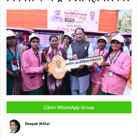
Join WhatsApp Group
Deepak Mittal