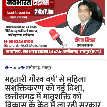
Home
छत्तीसगढ़
,
रायपुर
महतारी गौरव वर्ष’ से महिला
सशक्तिकरण को नई दिशा,
छत्तीसगढ़ में मातृशक्ति को
विकास के केंद्र में ला रही सरकार