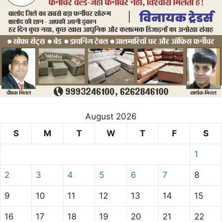
August 2026
S
M
T
W
T
F
S
1
2
3
4
5
6
7
8
9
10
11
12
13
14
15
16
17
18
19
20
21
22