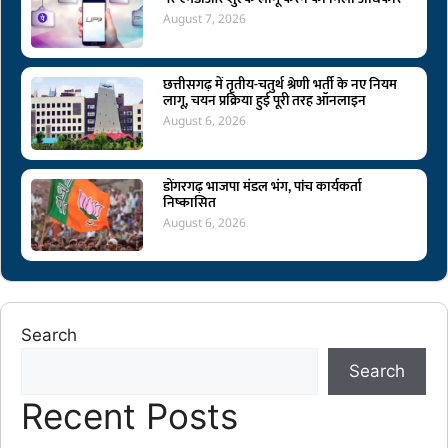
August 7, 2026
छत्तीसगढ़ में तृतीय-चतुर्थ श्रेणी भर्ती के नए नियम
लागू, चयन प्रक्रिया हुई पूरी तरह ऑनलाइन
August 6, 2026
डोंगरगढ़ भाजपा मंडल भंग, पांच कार्यकर्ता
निष्कासित
August 6, 2026
Search
Search
Recent Posts