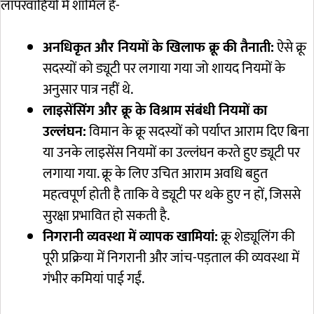
लापरवाहियों में शामिल हैं-
अनधिकृत और नियमों के खिलाफ क्रू की तैनाती:
ऐसे क्रू
सदस्यों को ड्यूटी पर लगाया गया जो शायद नियमों के
अनुसार पात्र नहीं थे.
लाइसेंसिंग और क्रू के विश्राम संबंधी नियमों का
उल्लंघन:
विमान के क्रू सदस्यों को पर्याप्त आराम दिए बिना
या उनके लाइसेंस नियमों का उल्लंघन करते हुए ड्यूटी पर
लगाया गया. क्रू के लिए उचित आराम अवधि बहुत
महत्वपूर्ण होती है ताकि वे ड्यूटी पर थके हुए न हों, जिससे
सुरक्षा प्रभावित हो सकती है.
निगरानी व्यवस्था में व्यापक खामियां:
क्रू शेड्यूलिंग की
पूरी प्रक्रिया में निगरानी और जांच-पड़ताल की व्यवस्था में
गंभीर कमियां पाई गईं.