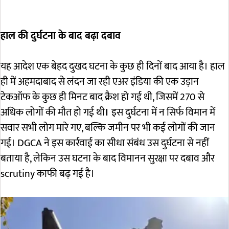
हाल की दुर्घटना के बाद बढ़ा दबाव
यह आदेश एक बेहद दुखद घटना के कुछ ही दिनों बाद आया है। हाल
ही में अहमदाबाद से लंदन जा रही एअर इंडिया की एक उड़ान
टेकऑफ के कुछ ही मिनट बाद क्रैश हो गई थी, जिसमें 270 से
अधिक लोगों की मौत हो गई थी
।
इस दुर्घटना में न सिर्फ विमान में
सवार सभी लोग मारे गए, बल्कि जमीन पर भी कई लोगों की जान
गई। DGCA ने इस कार्रवाई का सीधा संबंध उस दुर्घटना से नहीं
बताया है, लेकिन उस घटना के बाद विमानन सुरक्षा पर दबाव और
scrutiny काफी बढ़ गई है।