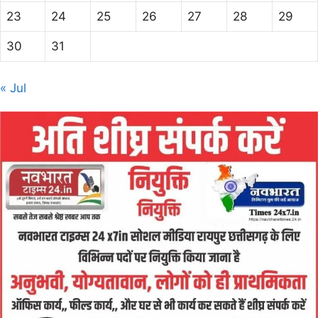
23
24
25
26
27
28
29
30
31
« Jul