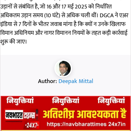
उड़ानों से संबंधित है, जो 16 और 17 मई 2025 को निर्धारित
अधिकतम उड़ान समय (10 घंटे) से अधिक चली थीं। DGCA ने एअर
इंडिया से 7 दिनों के भीतर जवाब मांगा है कि क्यों न उनके खिलाफ
विमान अधिनियम और नागर विमानन नियमों के तहत कड़ी कार्रवाई
शुरू की जाए।
Author:
Deepak Mittal