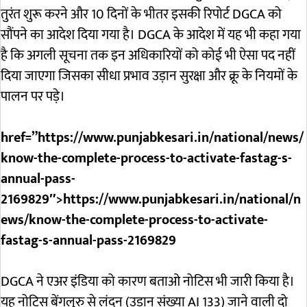
तुरंत शुरू करने और 10 दिनों के भीतर इसकी रिपोर्ट DGCA को
सौंपने का आदेश दिया गया है। DGCA के आदेश में यह भी कहा गया
है कि अगली सूचना तक इन अधिकारियों को कोई भी ऐसा पद नहीं
दिया जाएगा जिसका सीधा प्रभाव उड़ान सुरक्षा और क्रू के नियमों के
पालन पर पड़े।
href=”https://www.punjabkesari.in/national/news/
know-the-complete-process-to-activate-fastag-s-
annual-pass-
2169829″>https://www.punjabkesari.in/national/n
ews/know-the-complete-process-to-activate-
fastag-s-annual-pass-2169829
DGCA ने एअर इंडिया को कारण बताओ नोटिस भी जारी किया है।
यह नोटिस बेंगलुरु से लंदन (उड़ान संख्या AI 133) जाने वाली दो