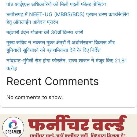
पांच आईएएस अधिकारियों को मिली पहली फील्ड पोस्टिंग
छत्तीसगढ़ में NEET-UG (MBBS/BDS) प्रथम चरण काउंसिलिंग
हेतु ऑनलाईन आवेदन प्रारंभ
महतारी वंदन योजना की 30वीं किस्त जारी
मुख्य सचिव ने नक्सल मुक्त क्षेत्रों में अधोसंरचना विकास और
बुनियादी सुविधाओं को प्राथमिकता देने के दिए निर्देश
नांदघाट-मुंगेली रोड होगा फोरलेन, राज्य शासन ने मंजूर किए 21.81
करोड़
Recent Comments
No comments to show.