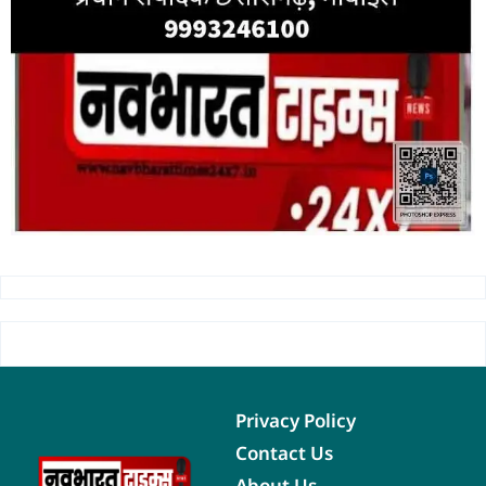
Privacy Policy
Contact Us
About Us