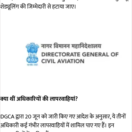
शेड्यूलिंग की जिम्मेदारी से हटाया जाए।
क्या थीं अधिकारियों की लापरवाहियां?
DGCA द्वारा 20 जून को जारी किए गए आदेश के अनुसार, ये तीनों
अधिकारी कई गंभीर लापरवाहियों में शामिल पाए गए हैं। इन