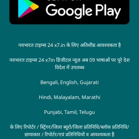
नवभारत टाइम्स 24 x7.in के लिए अतिशीघ्र आवश्यकता है
नवभारत टाइम्स 24 x7in डिजीटल न्यूज़ अब 09 भाषाओं पर पूरे देश
विदेश में उपलब्ध
Bengali, English, Gujarati
Hindi, Malayalam, Marathi
Punjabi, Tamil, Telugu
के लिए रिपोर्टर / स्ट्रिंगर/जिला ब्यूरो/जिला प्रतिनिधि/ब्लॉक प्रतिनिधि/
छायाकार / रिपोर्टर/एवं प्रतिनिधियों व आवश्यकता है