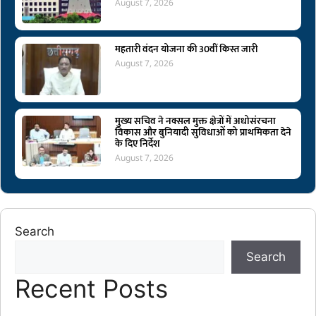
August 7, 2026
महतारी वंदन योजना की 30वीं किस्त जारी
August 7, 2026
मुख्य सचिव ने नक्सल मुक्त क्षेत्रों में अधोसंरचना
विकास और बुनियादी सुविधाओं को प्राथमिकता देने
के दिए निर्देश
August 7, 2026
Search
Search
Recent Posts