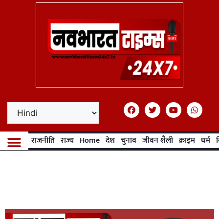
राजनीति
राज्य
Home
देश
चुनाव
जीवन शैली
क्राइम
धर्म