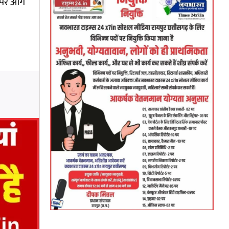
 पर आगे