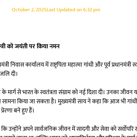
October 2, 2025
Last Updated on
6:32 pm
स्त्री को जयंती पर किया नमन
री निवास कार्यालय में राष्ट्रपिता महात्मा गांधी और पूर्व प्रधानमंत्री स
ांजलि दी।
 के मार्ग से भारत के स्वतंत्रता संग्राम को नई दिशा दी। उनका जीवन 
ं का सामना किया जा सकता है। मुख्यमंत्री साय ने कहा कि आज भी गांध
ेरणा बने हुए हैं।
ने कहा कि उन्होंने अपने सार्वजनिक जीवन में सादगी और सेवा को सर्वोपर