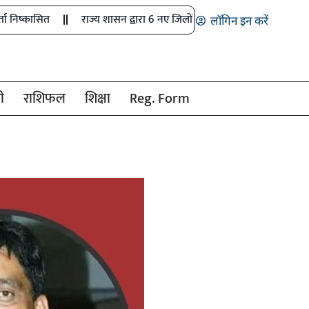
राज्य शासन द्वारा 6 नए जिलों में खेल अधिकारियों के पदों को मंजूरी
लॉगिन इन करें
ी
राशिफल
शिक्षा
Reg. Form