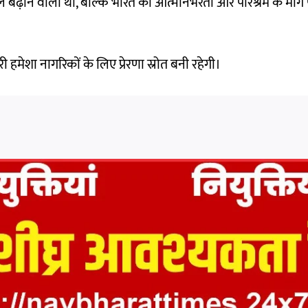
़ाने वाला था, बल्कि भारत को आत्मनिर्भरता और परिश्रम के मार्ग
री हमेशा नागरिकों के लिए प्रेरणा स्रोत बनी रहेगी।