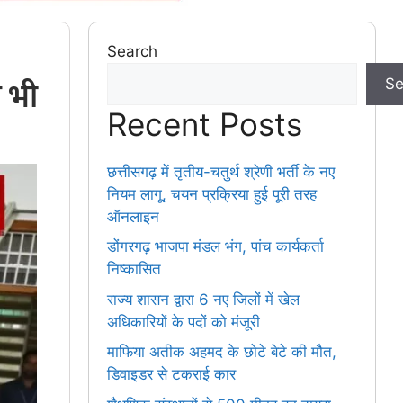
Search
 भी
Se
Recent Posts
छत्तीसगढ़ में तृतीय-चतुर्थ श्रेणी भर्ती के नए
नियम लागू, चयन प्रक्रिया हुई पूरी तरह
ऑनलाइन
डोंगरगढ़ भाजपा मंडल भंग, पांच कार्यकर्ता
निष्कासित
राज्य शासन द्वारा 6 नए जिलों में खेल
अधिकारियों के पदों को मंजूरी
माफिया अतीक अहमद के छोटे बेटे की मौत,
डिवाइडर से टकराई कार