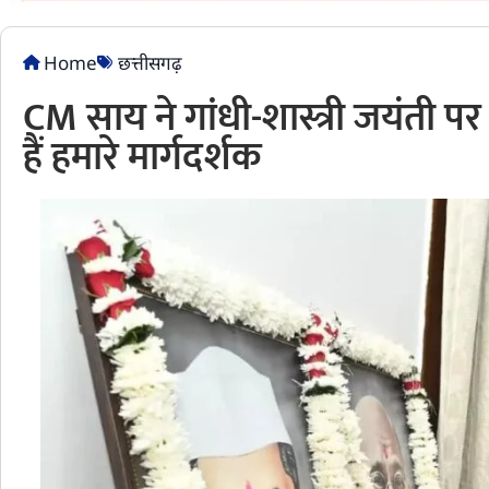
Home
छत्तीसगढ़
CM साय ने गांधी-शास्त्री जयंती
हैं हमारे मार्गदर्शक