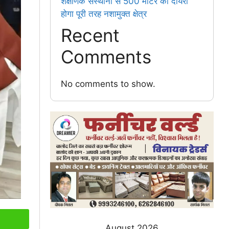
शैक्षणिक संस्थानों से 500 मीटर का दायरा
होगा पूरी तरह नशामुक्त क्षेत्र
Recent
Comments
No comments to show.
August 2026