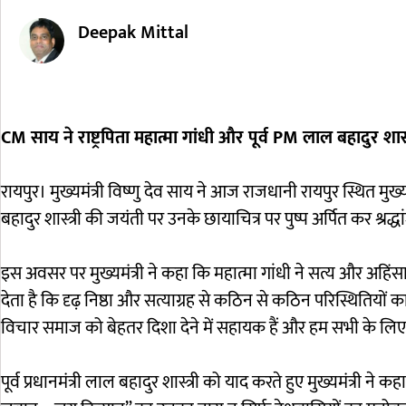
Deepak Mittal
CM साय ने राष्ट्रपिता महात्मा गांधी और पूर्व PM लाल बहादुर शा
रायपुर। मुख्यमंत्री विष्णु देव साय ने आज राजधानी रायपुर स्थित मुख्यमंत्
बहादुर शास्त्री की जयंती पर उनके छायाचित्र पर पुष्प अर्पित कर श्रद्ध
इस अवसर पर मुख्यमंत्री ने कहा कि महात्मा गांधी ने सत्य और अहिंसा
देता है कि दृढ़ निष्ठा और सत्याग्रह से कठिन से कठिन परिस्थितियो
विचार समाज को बेहतर दिशा देने में सहायक हैं और हम सभी के लिए प्र
पूर्व प्रधानमंत्री लाल बहादुर शास्त्री को याद करते हुए मुख्यमंत्री 