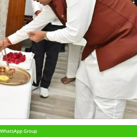
n WhatsApp Group