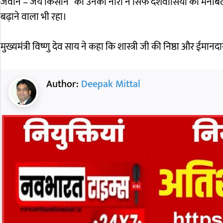
जवान – जय किसान” का उनका नारा न सिर्फ देशवासियों का मनोबल बढ
बढ़ाने वाला भी रहा।
मुख्यमंत्री विष्णु देव साय ने कहा कि शास्त्री जी की निष्ठा और ईमानदा
Author:
Deepak Mittal