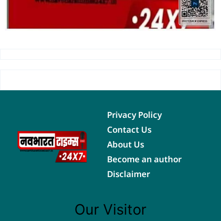
Privacy Policy
Contact Us
About Us
Become an author
Disclaimer
Our Visitor