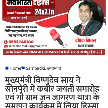
Home
Sampadki
,
छत्तीसगढ़
मुख्यमंत्री विष्णुदेव साय ने
सोनपैरी में कबीर जयंती समारोह
एवं गौ ग्राम जन जागरण यात्रा के
समापन कार्यक्रम में लिया हिस्सा