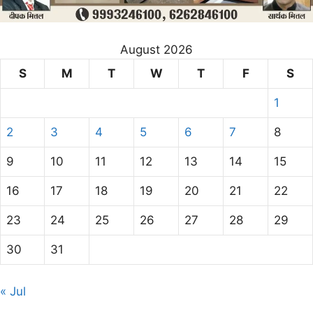
August 2026
S
M
T
W
T
F
S
1
2
3
4
5
6
7
8
9
10
11
12
13
14
15
16
17
18
19
20
21
22
23
24
25
26
27
28
29
30
31
« Jul