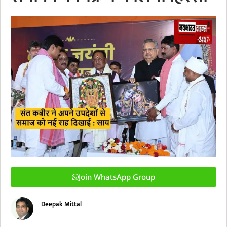
Join WhatsApp Group
Deepak Mittal