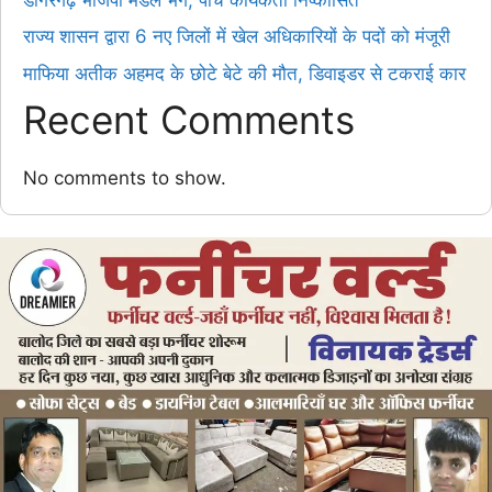
राज्य शासन द्वारा 6 नए जिलों में खेल अधिकारियों के पदों को मंजूरी
माफिया अतीक अहमद के छोटे बेटे की मौत, डिवाइडर से टकराई कार
Recent Comments
No comments to show.