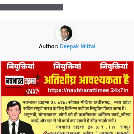
Author:
Deepak Mittal