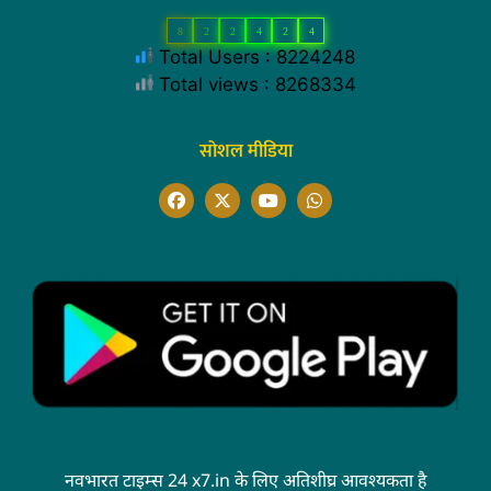
8
2
2
4
2
4
Total Users : 8224248
Total views : 8268334
सोशल मीडिया
नवभारत टाइम्स 24 x7.in के लिए अतिशीघ्र आवश्यकता है