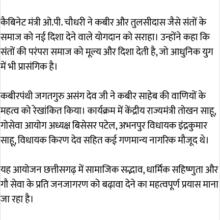
कैबिनेट मंत्री ओ.पी. चौधरी ने कबीर और तुलसीदास जैसे संतों के
समाज को नई दिशा देने वाले योगदान को सराहा। उन्होंने कहा कि
संतों की परंपरा समाज को मूल्य और दिशा देती है, जो आधुनिक युग
में भी प्रासंगिक है।
कबीरपंथी जगतगुरु असंग देव जी ने कबीर साहेब की वाणियों के
महत्व को रेखांकित किया। कार्यक्रम में केंद्रीय राज्यमंत्री तोखन साहू,
गोसेवा आयोग अध्यक्ष बिसेसर पटेल, अभनपुर विधायक इंद्रकुमार
साहू, विधायक किरण देव सहित कई गणमान्य नागरिक मौजूद थे।
यह आयोजन छत्तीसगढ़ में सामाजिक सद्भाव, धार्मिक सहिष्णुता और
गौ सेवा के प्रति जनजागरण को बढ़ावा देने का महत्वपूर्ण प्रयास माना
जा रहा है।