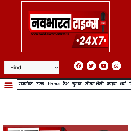
राजनीति
राज्य
Home
देश
चुनाव
जीवन शैली
क्राइम
धर्म