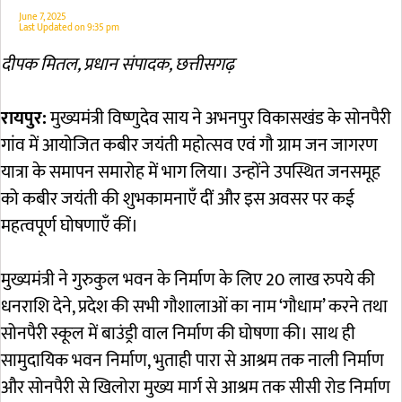
June 7, 2025
Last Updated on
9:35 pm
दीपक मितल, प्रधान संपादक, छत्तीसगढ़
रायपुर:
मुख्यमंत्री विष्णुदेव साय ने अभनपुर विकासखंड के सोनपैरी
गांव में आयोजित कबीर जयंती महोत्सव एवं गौ ग्राम जन जागरण
यात्रा के समापन समारोह में भाग लिया। उन्होंने उपस्थित जनसमूह
को कबीर जयंती की शुभकामनाएँ दीं और इस अवसर पर कई
महत्वपूर्ण घोषणाएँ कीं।
मुख्यमंत्री ने गुरुकुल भवन के निर्माण के लिए 20 लाख रुपये की
धनराशि देने, प्रदेश की सभी गौशालाओं का नाम ‘गौधाम’ करने तथा
सोनपैरी स्कूल में बाउंड्री वाल निर्माण की घोषणा की। साथ ही
सामुदायिक भवन निर्माण, भुताही पारा से आश्रम तक नाली निर्माण
और सोनपैरी से खिलोरा मुख्य मार्ग से आश्रम तक सीसी रोड निर्माण