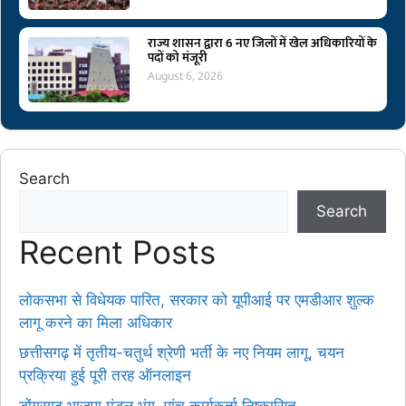
राज्य शासन द्वारा 6 नए जिलों में खेल अधिकारियों के
पदों को मंजूरी
August 6, 2026
Search
Search
Recent Posts
लोकसभा से विधेयक पारित, सरकार को यूपीआई पर एमडीआर शुल्क
लागू करने का मिला अधिकार
छत्तीसगढ़ में तृतीय-चतुर्थ श्रेणी भर्ती के नए नियम लागू, चयन
प्रक्रिया हुई पूरी तरह ऑनलाइन
डोंगरगढ़ भाजपा मंडल भंग, पांच कार्यकर्ता निष्कासित