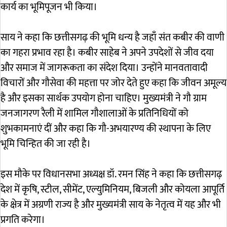
कार्य का भूमिपूजन भी किया।
साय ने कहा कि छत्तीसगढ़ की भूमि धन्य है जहाँ संत कबीर की वाणी
का गहरा प्रभाव रहा है। कबीर साहेब ने अपने उपदेशों से जीव दया
और समाज में जागरूकता का संदेश दिया। उन्होंने मानवतावादी
विचारों और गौसेवा की महत्ता पर जोर देते हुए कहा कि जीवन अमूल्य
है और इसका सार्थक उपयोग होना चाहिए। मुख्यमंत्री ने गौ ग्राम
जनजागरण रैली में शामिल गौशालाओं के प्रतिनिधियों को
शुभकामनाएं दीं और कहा कि गौ-अभयारण्य की स्थापना के लिए
भूमि चिन्हित की जा रही है।
इस मौके पर विधानसभा अध्यक्ष डॉ. रमन सिंह ने कहा कि छत्तीसगढ़
देश में कृषि, स्टील, सीमेंट, एल्युमिनियम, बिजली और कोयला आपूर्ति
के क्षेत्र में अग्रणी राज्य है और मुख्यमंत्री साय के नेतृत्व में यह और भी
प्रगति करेगा।