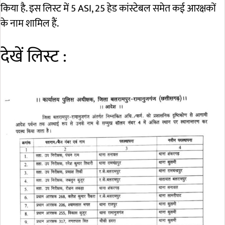
किया है. इस लिस्ट में 5 ASI, 25 हेड कांस्टेबल समेत कई आरक्षकों
के नाम शामिल हैं.
देखें लिस्ट :