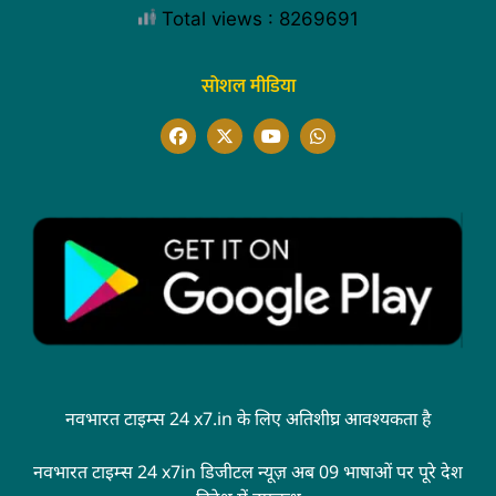
Total views : 8269691
सोशल मीडिया
नवभारत टाइम्स 24 x7.in के लिए अतिशीघ्र आवश्यकता है
नवभारत टाइम्स 24 x7in डिजीटल न्यूज़ अब 09 भाषाओं पर पूरे देश