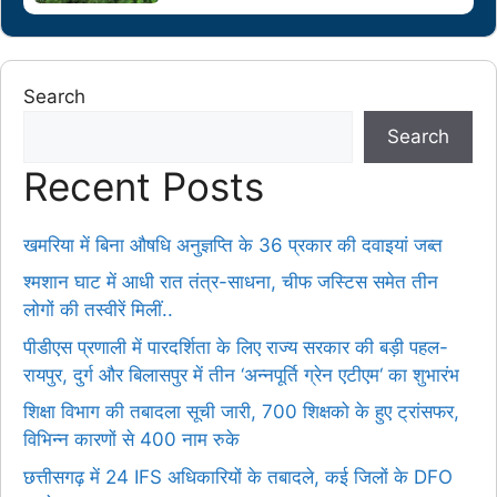
Search
Search
Recent Posts
खमरिया में बिना औषधि अनुज्ञप्ति के 36 प्रकार की दवाइयां जब्त
श्मशान घाट में आधी रात तंत्र-साधना, चीफ जस्टिस समेत तीन
लोगों की तस्वीरें मिलीं..
पीडीएस प्रणाली में पारदर्शिता के लिए राज्य सरकार की बड़ी पहल-
रायपुर, दुर्ग और बिलासपुर में तीन ‘अन्नपूर्ति ग्रेन एटीएम‘ का शुभारंभ
शिक्षा विभाग की तबादला सूची जारी, 700 शिक्षको के हुए ट्रांसफर,
विभिन्न कारणों से 400 नाम रुके
छत्तीसगढ़ में 24 IFS अधिकारियों के तबादले, कई जिलों के DFO