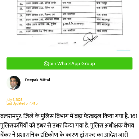
Join WhatsApp Group
Deepak Mittal
July 4, 2025
Last Updated on
1:41 pm
बलरामपुर. जिले के पुलिस विभाग में बड़ा फेरबदल किया गया है. 161
पुलिसकर्मियों को इधर से उधर किया गया है. पुलिस अधीक्षक वैभव
बेंकर ने प्रशासनिक दृष्टिकोण के कारण ट्रांसफर का आदेश जारी