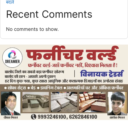
बदले
Recent Comments
No comments to show.