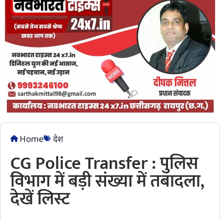
Home
देश
CG Police Transfer : पुलिस
विभाग में बड़ी संख्या में तबादला,
देखें लिस्ट