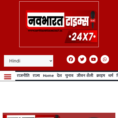
राजनीति
राज्य
Home
देश
चुनाव
जीवन शैली
क्राइम
धर्म