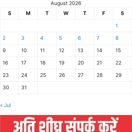
August 2026
S
M
T
W
T
F
S
1
2
3
4
5
6
7
8
9
10
11
12
13
14
15
16
17
18
19
20
21
22
23
24
25
26
27
28
29
30
31
« Jul