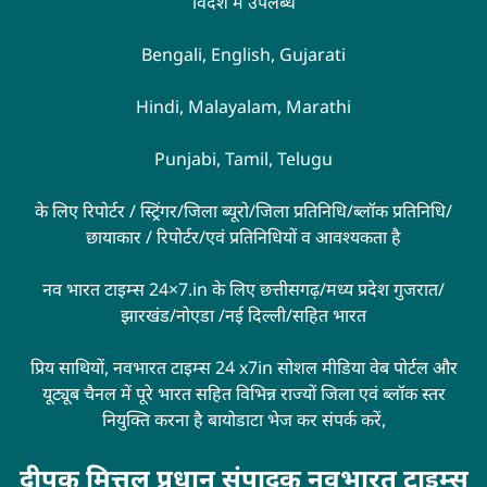
विदेश में उपलब्ध
Bengali, English, Gujarati
Hindi, Malayalam, Marathi
Punjabi, Tamil, Telugu
के लिए रिपोर्टर / स्ट्रिंगर/जिला ब्यूरो/जिला प्रतिनिधि/ब्लॉक प्रतिनिधि/
छायाकार / रिपोर्टर/एवं प्रतिनिधियों व आवश्यकता है
नव भारत टाइम्स 24×7.in के लिए छत्तीसगढ़/मध्य प्रदेश गुजरात/
झारखंड/नोएडा /नई दिल्ली/सहित भारत
प्रिय साथियों, नवभारत टाइम्स 24 x7in सोशल मीडिया वेब पोर्टल और
यूट्यूब चैनल में पूरे भारत सहित विभिन्न राज्यों जिला एवं ब्लॉक स्तर
नियुक्ति करना है बायोडाटा भेज कर संपर्क करें,
दीपक मित्तल प्रधान संपादक नवभारत टाइम्स