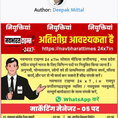
Author:
Deepak Mittal