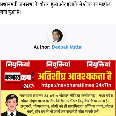
प्रधानमंत्री जनसभा
के दौरान हुआ और इलाके में शोक का माहौल
बना हुआ है।
Author:
Deepak Mittal