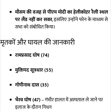
मौसम की वजह से पीएम मोदी का हेलीकॉप्टर रैली स्थल
पर लैंड नहीं कर सका
, इसलिए उन्होंने फोन के माध्यम से
सभा को संबोधित किया।
मृतकों और घायल की जानकारी
रामप्रसाद घोष (74)
मुक्तिपद सूत्रधार (55)
गोपीनाथ दास (35)
भैरव घोष (47)
– गंभीर हालत में अस्पताल ले जाने पर
इलाज के दौरान निधन