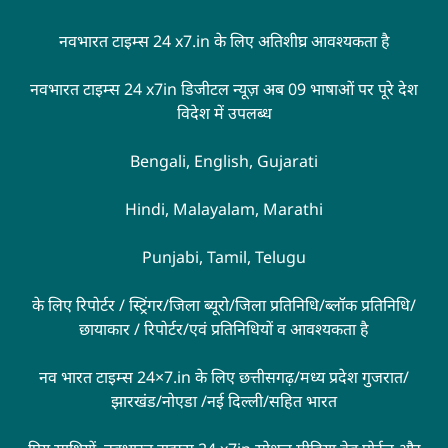
नवभारत टाइम्स 24 x7.in के लिए अतिशीघ्र आवश्यकता है
नवभारत टाइम्स 24 x7in डिजीटल न्यूज़ अब 09 भाषाओं पर पूरे देश
विदेश में उपलब्ध
Bengali, English, Gujarati
Hindi, Malayalam, Marathi
Punjabi, Tamil, Telugu
के लिए रिपोर्टर / स्ट्रिंगर/जिला ब्यूरो/जिला प्रतिनिधि/ब्लॉक प्रतिनिधि/
छायाकार / रिपोर्टर/एवं प्रतिनिधियों व आवश्यकता है
नव भारत टाइम्स 24×7.in के लिए छत्तीसगढ़/मध्य प्रदेश गुजरात/
झारखंड/नोएडा /नई दिल्ली/सहित भारत