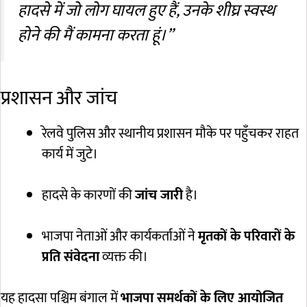
हादसे में जो लोग घायल हुए हैं, उनके शीघ्र स्वस्थ
होने की मैं कामना करता हूं।”
प्रशासन और जांच
रेलवे पुलिस और स्थानीय प्रशासन मौके पर पहुँचकर राहत
कार्य में जुटे।
हादसे के कारणों की
जांच जारी
है।
भाजपा नेताओं और कार्यकर्ताओं ने
मृतकों के परिवारों के
प्रति संवेदना
व्यक्त की।
यह हादसा पश्चिम बंगाल में
भाजपा समर्थकों के लिए आयोजित