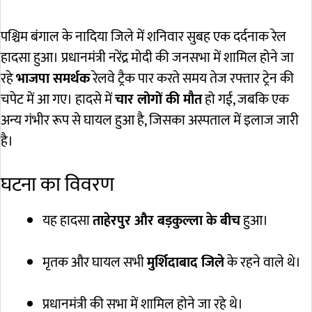
पश्चिम बंगाल के नादिया जिले में शनिवार सुबह एक दर्दनाक रेल
हादसा हुआ। प्रधानमंत्री नरेंद्र मोदी की जनसभा में शामिल होने जा
रहे
भाजपा समर्थक
रेलवे ट्रैक पार करते समय तेज रफ्तार ट्रेन की
चपेट में आ गए। हादसे में
चार लोगों की मौत
हो गई, जबकि एक
अन्य गंभीर रूप से घायल हुआ है, जिसका अस्पताल में इलाज जारी
है।
घटना का विवरण
यह हादसा
ताहेरपुर और बड़कुल्ला के बीच
हुआ।
मृतक और घायल सभी
मुर्शिदाबाद जिले
के रहने वाले थे।
प्रधानमंत्री की सभा में शामिल होने जा रहे थे।