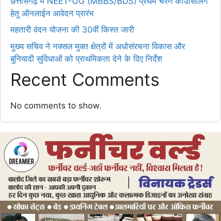
छत्तीसगढ़ में NEET-UG (MBBS/BDS) प्रथम चरण काउंसिलिंग
हेतु ऑनलाईन आवेदन प्रारंभ
महतारी वंदन योजना की 30वीं किस्त जारी
मुख्य सचिव ने नक्सल मुक्त क्षेत्रों में अधोसंरचना विकास और
बुनियादी सुविधाओं को प्राथमिकता देने के दिए निर्देश
Recent Comments
No comments to show.