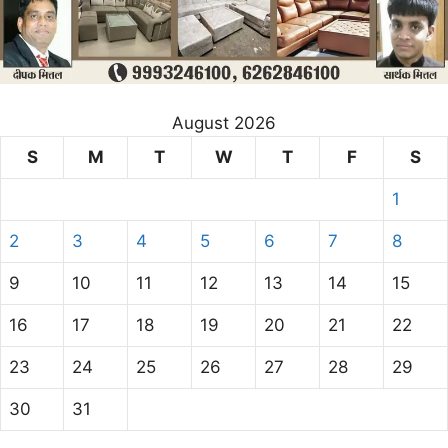
August 2026
S
M
T
W
T
F
S
1
2
3
4
5
6
7
8
9
10
11
12
13
14
15
16
17
18
19
20
21
22
23
24
25
26
27
28
29
30
31