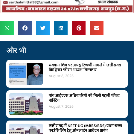
और भी
भगवान शिव पर अभद्र टिप्पणी मामले में छत्तीसगढ़
क्रिश्चियन फोरम अध्यक्ष गिरफ्तार
August 8, 2026
पांच आईएएस अधिकारियों को मिली पहली फील्ड
पोस्टिंग
August 7, 2026
छत्तीसगढ़ में NEET-UG (MBBS/BDS) प्रथम चरण
काउंसिलिंग हेतु ऑनलाईन आवेदन प्रारंभ