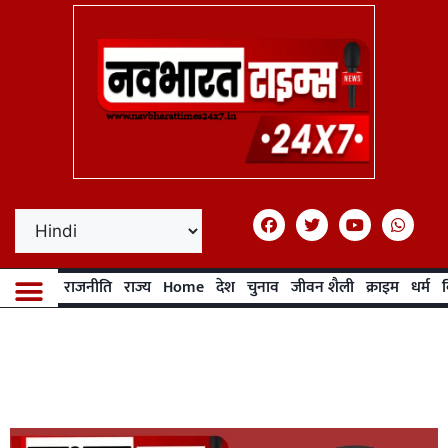
राजनीति
राज्य
Home
देश
चुनाव
जीवन शैली
क्राइम
धर्म