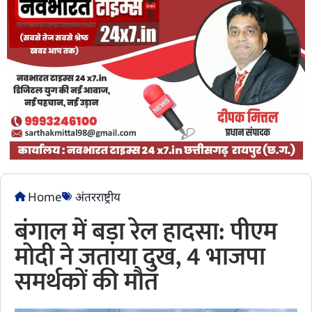
Home
अंतरराष्ट्रीय
बंगाल में बड़ा रेल हादसा: पीएम
मोदी ने जताया दुख, 4 भाजपा
समर्थकों की मौत