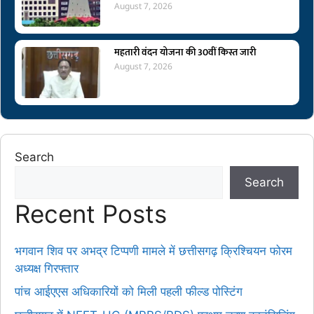
August 7, 2026
महतारी वंदन योजना की 30वीं किस्त जारी
August 7, 2026
Search
Search
Recent Posts
भगवान शिव पर अभद्र टिप्पणी मामले में छत्तीसगढ़ क्रिश्चियन फोरम
अध्यक्ष गिरफ्तार
पांच आईएएस अधिकारियों को मिली पहली फील्ड पोस्टिंग