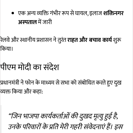
एक अन्य व्यक्ति गंभीर रूप से घायल, इलाज
शक्तिनगर
अस्पताल
में जारी
रेलवे और स्थानीय प्रशासन ने तुरंत
राहत और बचाव कार्य
शुरू
किया।
पीएम मोदी का संदेश
प्रधानमंत्री ने फोन के माध्यम से सभा को संबोधित करते हुए दुख
व्यक्त किया और कहा:
“जिन भाजपा कार्यकर्ताओं की दुखद मृत्यु हुई है,
उनके परिवारों के प्रति मेरी गहरी संवेदनाएं हैं। इस