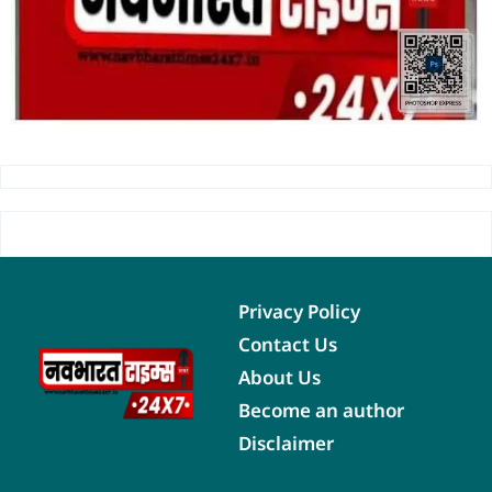
Privacy Policy
Contact Us
About Us
Become an author
Disclaimer