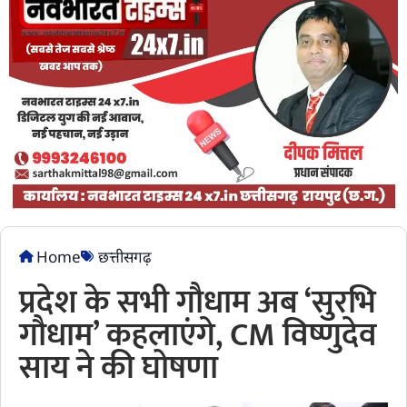
Home
छत्तीसगढ़
प्रदेश के सभी गौधाम अब ‘सुरभि
गौधाम’ कहलाएंगे, CM विष्णुदेव
साय ने की घोषणा