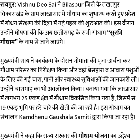
रायपुर:
Vishnu Deo Sai
ने
Bilaspur
जिले के तखतपुर
विकासखंड के ग्राम लाखासार में गौधाम का शुभारंभ करते हुए प्रदेश
में गोधन संरक्षण की दिशा में नई पहल की शुरुआत की। इस दौरान
उन्होंने घोषणा की कि अब छत्तीसगढ़ के सभी गौधाम
“सुरभि
गौधाम”
के नाम से जाने जाएंगे।
मुख्यमंत्री साय ने कार्यक्रम के दौरान गोमाता की पूजा-अर्चना कर
गौधाम परिसर का निरीक्षण किया और वहां बेसहारा व आवारा पशुओं
के लिए की गई चारा, पानी और स्वास्थ्य सुविधाओं की जानकारी ली।
उन्होंने चारागाह का भी अवलोकन किया। बताया गया कि लाखासार
में लगभग 25 एकड़ क्षेत्र में गौधाम विकसित किया गया है, जिसमें से
19 एकड़ भूमि पर हरे चारे की खेती की जा रही है। इस गौधाम का
संचालन
Kamdhenu Gaushala Samiti
द्वारा किया जा रहा है।
मुख्यमंत्री ने कहा कि राज्य सरकार की
गौधाम योजना
का उद्देश्य