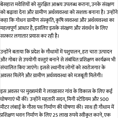
बेसहारा मवेशियों को सुरक्षित आश्रय उपलब्ध कराना, उनके संरक्षण
को बढ़ावा देना और ग्रामीण अर्थव्यवस्था को सशक्त बनाना है। उन्होंने
कहा कि गोधन ग्रामीण संस्कृति, कृषि व्यवस्था और अर्थव्यवस्था का
महत्वपूर्ण आधार है, इसलिए इसके संरक्षण और संवर्धन के लिए
सरकार लगातार प्रयास कर रही है।
उन्होंने बताया कि प्रदेश के गौधामों में पशुपालन, हरा चारा उत्पादन
और गोबर से उपयोगी वस्तुएं बनाने से संबंधित प्रशिक्षण कार्यक्रम भी
संचालित किए जाएंगे। इससे स्थानीय लोगों को स्वरोजगार के
अवसर मिलेंगे और ग्रामीण अर्थव्यवस्था को मजबूती मिलेगी।
इस अवसर पर मुख्यमंत्री ने लाखासार गांव के विकास के लिए कई
घोषणाएं भी कीं। उन्होंने महतारी सदन, मिनी स्टेडियम और 500
मीटर लंबाई के गौरव पथ निर्माण की घोषणा की। साथ ही गौधाम में
प्रशिक्षण भवन निर्माण के लिए 25 लाख रुपये स्वीकृत करने, एक