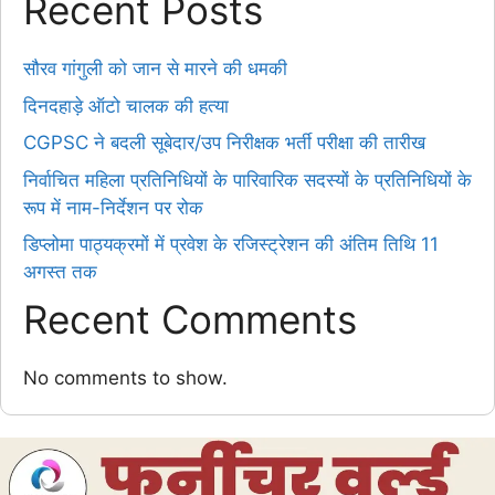
Recent Posts
सौरव गांगुली को जान से मारने की धमकी
दिनदहाड़े ऑटो चालक की हत्या
CGPSC ने बदली सूबेदार/उप निरीक्षक भर्ती परीक्षा की तारीख
निर्वाचित महिला प्रतिनिधियों के पारिवारिक सदस्यों के प्रतिनिधियों के
रूप में नाम-निर्देशन पर रोक
डिप्लोमा पाठ्यक्रमों में प्रवेश के रजिस्ट्रेशन की अंतिम तिथि 11
अगस्त तक
Recent Comments
No comments to show.