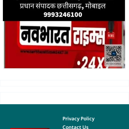
Privacy Policy
Contact Us