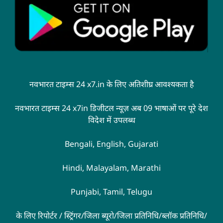
नवभारत टाइम्स 24 x7.in के लिए अतिशीघ्र आवश्यकता है
नवभारत टाइम्स 24 x7in डिजीटल न्यूज़ अब 09 भाषाओं पर पूरे देश
विदेश में उपलब्ध
Bengali, English, Gujarati
Hindi, Malayalam, Marathi
Punjabi, Tamil, Telugu
के लिए रिपोर्टर / स्ट्रिंगर/जिला ब्यूरो/जिला प्रतिनिधि/ब्लॉक प्रतिनिधि/