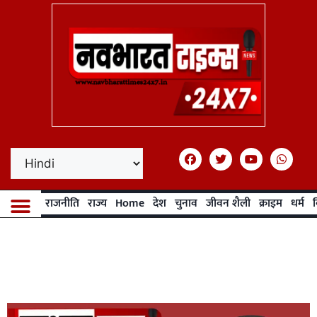
राजनीति
राज्य
Home
देश
चुनाव
जीवन शैली
क्राइम
धर्म