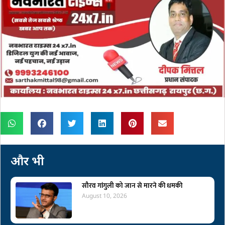
और भी
सौरव गांगुली को जान से मारने की धमकी
August 10, 2026