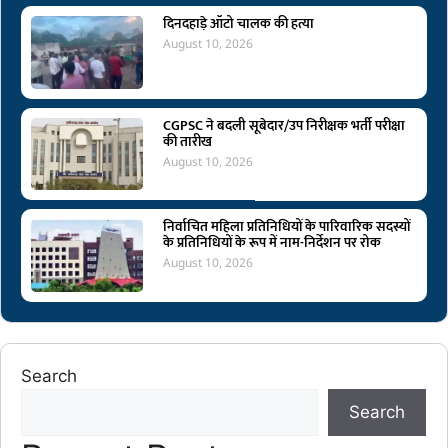
दिनदहाड़े ऑटो चालक की हत्या
August 10, 2026
CGPSC ने बदली सूबेदार/उप निरीक्षक भर्ती परीक्षा
की तारीख
August 10, 2026
निर्वाचित महिला प्रतिनिधियों के पारिवारिक सदस्यों
के प्रतिनिधियों के रूप में नाम-निर्देशन पर रोक
August 10, 2026
Search
Search