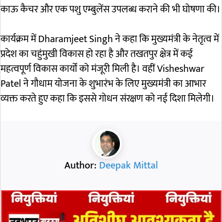
काऊ कैचर और एक पशु एम्बुलेंस उपलब्ध कराने की भी घोषणा की।
कार्यक्रम में
Dharamjeet Singh
ने कहा कि मुख्यमंत्री के नेतृत्व में
प्रदेश का चहुंमुखी विकास हो रहा है और तखतपुर क्षेत्र में कई
महत्वपूर्ण विकास कार्यों को मंजूरी मिली है। वहीं
Visheshwar
Patel
ने गौधाम योजना के शुभारंभ के लिए मुख्यमंत्री का आभार
व्यक्त करते हुए कहा कि इससे गोधन संरक्षण को नई दिशा मिलेगी।
Author:
Deepak Mittal