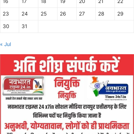
16
17
18
19
20
21
22
23
24
25
26
27
28
29
30
31
« Jul