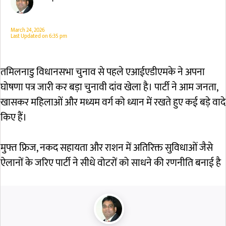
March 24, 2026
Last Updated on
6:35 pm
तमिलनाडु विधानसभा चुनाव से पहले एआईएडीएमके ने अपना
घोषणा पत्र जारी कर बड़ा चुनावी दांव खेला है। पार्टी ने आम जनता,
खासकर महिलाओं और मध्यम वर्ग को ध्यान में रखते हुए कई बड़े वादे
किए हैं।
मुफ्त फ्रिज, नकद सहायता और राशन में अतिरिक्त सुविधाओं जैसे
ऐलानों के जरिए पार्टी ने सीधे वोटरों को साधने की रणनीति बनाई है