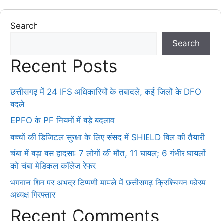
Search
Search
Recent Posts
छत्तीसगढ़ में 24 IFS अधिकारियों के तबादले, कई जिलों के DFO
बदले
EPFO के PF नियमों में बड़े बदलाव
बच्चों की डिजिटल सुरक्षा के लिए संसद में SHIELD बिल की तैयारी
चंबा में बड़ा बस हादसा: 7 लोगों की मौत, 11 घायल; 6 गंभीर घायलों
को चंबा मेडिकल कॉलेज रेफर
भगवान शिव पर अभद्र टिप्पणी मामले में छत्तीसगढ़ क्रिश्चियन फोरम
अध्यक्ष गिरफ्तार
Recent Comments