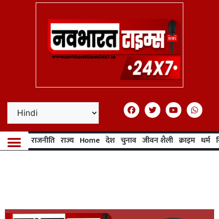
राजनीति
राज्य
Home
देश
चुनाव
जीवन शैली
क्राइम
धर्म