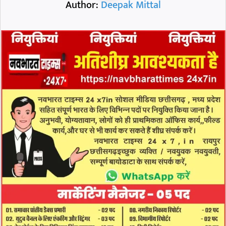
Author:
Deepak Mittal