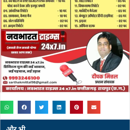
और भी