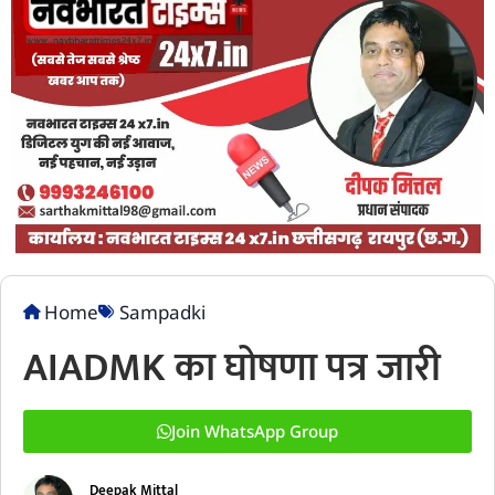
Home
Sampadki
AIADMK का घोषणा पत्र जारी
Join WhatsApp Group
Deepak Mittal