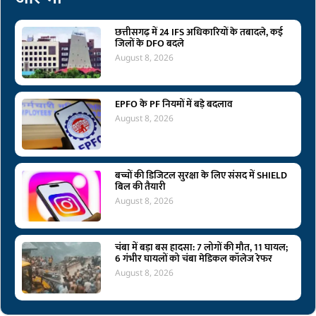
छत्तीसगढ़ में 24 IFS अधिकारियों के तबादले, कई
जिलों के DFO बदले
August 8, 2026
EPFO के PF नियमों में बड़े बदलाव
August 8, 2026
बच्चों की डिजिटल सुरक्षा के लिए संसद में SHIELD
बिल की तैयारी
August 8, 2026
चंबा में बड़ा बस हादसा: 7 लोगों की मौत, 11 घायल;
6 गंभीर घायलों को चंबा मेडिकल कॉलेज रेफर
August 8, 2026