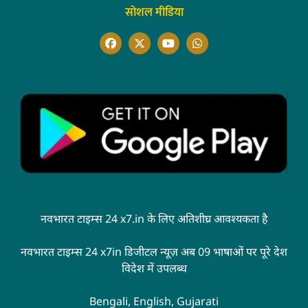
सोशल मीडिया
नवभारत टाइम्स 24 x7.in के लिए अतिशीघ्र आवश्यकता है
नवभारत टाइम्स 24 x7in डिजीटल न्यूज़ अब 09 भाषाओं पर पूरे देश
विदेश में उपलब्ध
Bengali, English, Gujarati