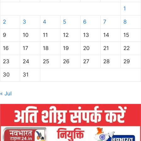
1
2
3
4
5
6
7
8
9
10
11
12
13
14
15
16
17
18
19
20
21
22
23
24
25
26
27
28
29
30
31
« Jul