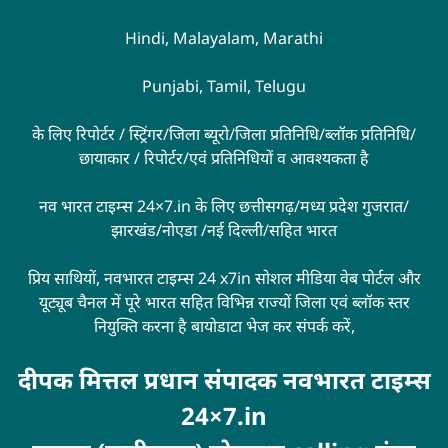
Hindi, Malayalam, Marathi
Punjabi, Tamil, Telugu
के लिए रिपोर्टर / स्ट्रिंगर/जिला ब्यूरो/जिला प्रतिनिधि/ब्लॉक प्रतिनिधि/
छायाकार / रिपोर्टर/एवं प्रतिनिधियों व आवश्यकता है
नव भारत टाइम्स 24×7.in के लिए छत्तीसगढ़/मध्य प्रदेश गुजरात/
झारखंड/नोएडा /नई दिल्ली/सहित भारत
प्रिय साथियों, नवभारत टाइम्स 24 x7in सोशल मीडिया वेब पोर्टल और
यूट्यूब चैनल में पूरे भारत सहित विभिन्न राज्यों जिला एवं ब्लॉक स्तर
नियुक्ति करना है बायोडाटा भेज कर संपर्क करें,
दीपक मित्तल प्रधान संपादक नवभारत टाइम्स
24×7.in