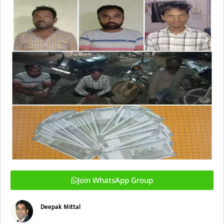
Join WhatsApp Group
Deepak Mittal