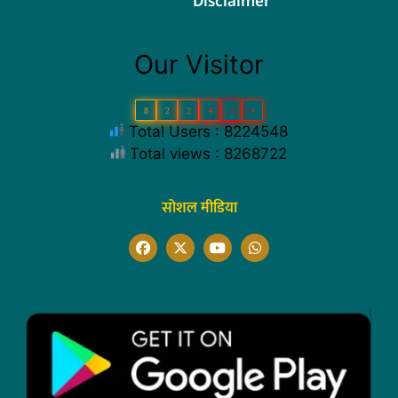
Disclaimer
Our Visitor
8
2
2
4
5
4
Total Users : 8224548
Total views : 8268722
सोशल मीडिया