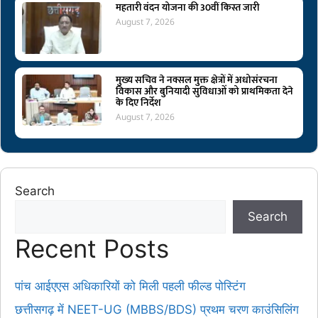
महतारी वंदन योजना की 30वीं किस्त जारी
August 7, 2026
मुख्य सचिव ने नक्सल मुक्त क्षेत्रों में अधोसंरचना
विकास और बुनियादी सुविधाओं को प्राथमिकता देने
के दिए निर्देश
August 7, 2026
Search
Search
Recent Posts
पांच आईएएस अधिकारियों को मिली पहली फील्ड पोस्टिंग
छत्तीसगढ़ में NEET-UG (MBBS/BDS) प्रथम चरण काउंसिलिंग