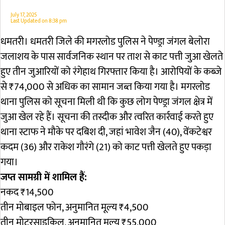
July 17, 2025
Last Updated on
8:38 pm
धमतरी। धमतरी जिले की मगरलोड पुलिस ने पेण्ड्रा जंगल बेलोरा
जलाशय के पास सार्वजनिक स्थान पर ताश से काट पत्ती जुआ खेलते
हुए तीन जुआरियों को रंगेहाथ गिरफ्तार किया है। आरोपियों के कब्जे
से ₹74,000 से अधिक का सामान जब्त किया गया है। मगरलोड
थाना पुलिस को सूचना मिली थी कि कुछ लोग पेण्ड्रा जंगल क्षेत्र में
जुआ खेल रहे हैं। सूचना की तस्दीक और त्वरित कार्रवाई करते हुए
थाना स्टाफ ने मौके पर दबिश दी, जहां भावेश जैन (40), वेंकटेश्वर
कदम (36) और राकेश गौरंगे (21) को काट पत्ती खेलते हुए पकड़ा
गया।
जप्त सामग्री में शामिल हैं:
नकद ₹14,500
तीन मोबाइल फोन, अनुमानित मूल्य ₹4,500
तीन मोटरसाइकिल, अनुमानित मूल्य ₹55,000