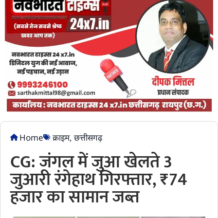
Home
क्राइम
,
छत्तीसगढ़
CG: जंगल में जुआ खेलते 3
जुआरी रंगेहाथ गिरफ्तार, ₹74
हजार का सामान जब्त