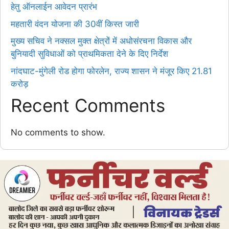
हेतु ऑनलाईन आवेदन प्रारंभ
महतारी वंदन योजना की 30वीं किस्त जारी
मुख्य सचिव ने नक्सल मुक्त क्षेत्रों में अधोसंरचना विकास और
बुनियादी सुविधाओं को प्राथमिकता देने के दिए निर्देश
नांदघाट-मुंगेली रोड होगा फोरलेन, राज्य शासन ने मंजूर किए 21.81
करोड़
Recent Comments
No comments to show.