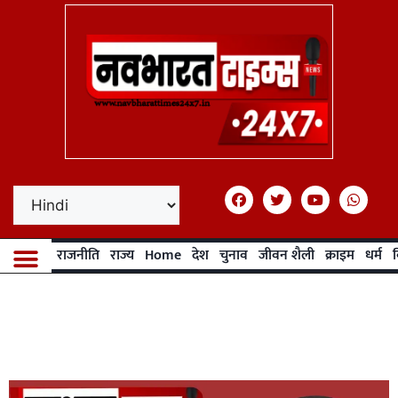
राजनीति
राज्य
Home
देश
चुनाव
जीवन शैली
क्राइम
धर्म