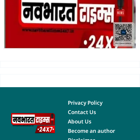
Privacy Policy
Contact Us
About Us
Become an author