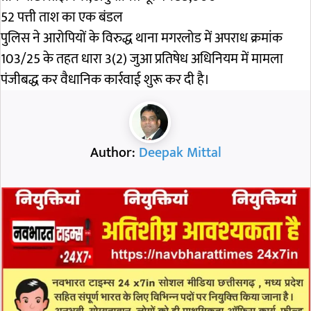
52 पत्ती ताश का एक बंडल
पुलिस ने आरोपियों के विरुद्ध थाना मगरलोड में अपराध क्रमांक
103/25 के तहत धारा 3(2) जुआ प्रतिषेध अधिनियम में मामला
पंजीबद्ध कर वैधानिक कार्रवाई शुरू कर दी है।
Author:
Deepak Mittal