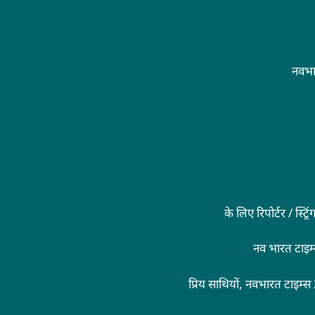
नवभा
के लिए रिपोर्टर / स्ट
नव भारत टाइम
प्रिय साथियों, नवभारत टाइम्स 