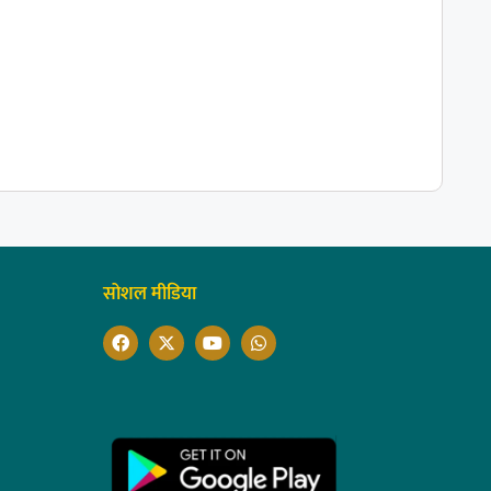
सोशल मीडिया