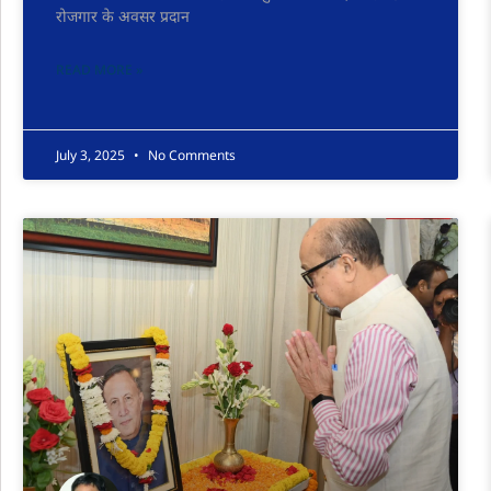
रोजगार के अवसर प्रदान
READ MORE »
July 3, 2025
No Comments