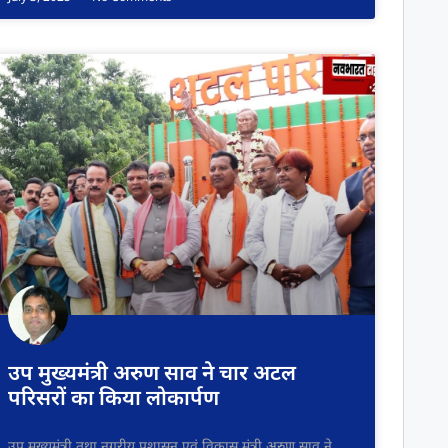
उप मुख्यमंत्री अरुण साव ने चार अटल
परिसरों का किया लोकार्पण
उप मुख्यमंत्री तथा नगरीय प्रशासन एवं विकास मंत्री अरुण साव ने