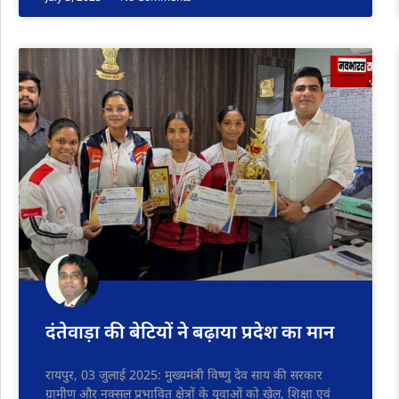
दंतेवाड़ा की बेटियों ने बढ़ाया प्रदेश का मान
रायपुर, 03 जुलाई 2025: मुख्यमंत्री विष्णु देव साय की सरकार
ग्रामीण और नक्सल प्रभावित क्षेत्रों के युवाओं को खेल, शिक्षा एवं