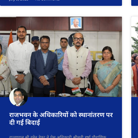
राजभवन के अधिकारियों को स्थानांतरण पर
दी गई बिदाई
राज्यपाल श्री रमेन डेका ने प्रेस अधिकारी श्रीमती हर्षा पौराणिक